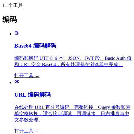
11 个工具
编码
Base64 编码解码
编码和解码 UTF-8 文本、JSON、JWT 段、Basic Auth 值
和 URL 安全 Base64，所有处理都在浏览器中完成。
打开工具
→
URL 编码解码
在线处理 URL 百分号编码、完整链接、Query 参数和表
单空格转换，适合接口调试、回调链接、日志排查与中
文参数处理。
打开工具
→