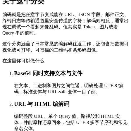
关于这个分类
编码就是把任意字节变成能在 URL、JSON 字段、邮件正文、
终端日志等传输通道里安全传递的字符；解码则相反，通常出
现在调试一个看起来像乱码、但其实是 Token、图片或者
Query 串的值时。
这个分类涵盖了日常常见的编解码往返工作，还包含把数据可
视化成可打印、可扫描的二维码和条形码图像。
在这里你可以做什么
Base64 同时支持文本与文件
在文本、二进制和图片之间往返，明确处理 UTF-8 编
码，标准变体与 URL-safe 变体一目了然。
URL 与 HTML 编解码
编码整段 URL、单个 Query 值、路径段和 HTML 实
体，并能原样还原回来，包括 UTF-8 多字节序列和常见
命名实体。