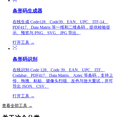
条形码生成器
在线生成 Code128、Code39、EAN、UPC、ITF-14、
PDF417、Data Matrix 等一维和二维条码，提供校验提
示、预览与 PNG、SVG、JPG 导出。
打开工具
→
条形码识别
在线识别 Code 128、Code 39、EAN、UPC、ITF、
Codabar、PDF417、Data Matrix、Aztec 等条码，支持上
传、拖拽、粘贴、摄像头扫描、反色与放大重试，并可
导出 JSON、CSV。
打开工具
→
查看全部工具
→