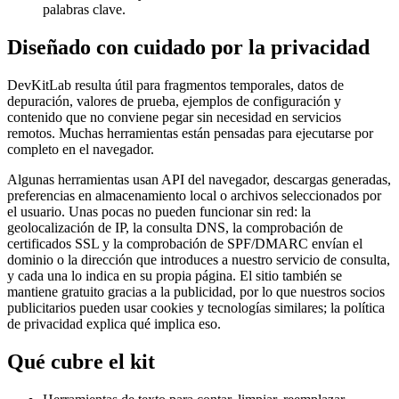
palabras clave.
Diseñado con cuidado por la privacidad
DevKitLab resulta útil para fragmentos temporales, datos de
depuración, valores de prueba, ejemplos de configuración y
contenido que no conviene pegar sin necesidad en servicios
remotos. Muchas herramientas están pensadas para ejecutarse por
completo en el navegador.
Algunas herramientas usan API del navegador, descargas generadas,
preferencias en almacenamiento local o archivos seleccionados por
el usuario. Unas pocas no pueden funcionar sin red: la
geolocalización de IP, la consulta DNS, la comprobación de
certificados SSL y la comprobación de SPF/DMARC envían el
dominio o la dirección que introduces a nuestro servicio de consulta,
y cada una lo indica en su propia página. El sitio también se
mantiene gratuito gracias a la publicidad, por lo que nuestros socios
publicitarios pueden usar cookies y tecnologías similares; la política
de privacidad explica qué implica eso.
Qué cubre el kit