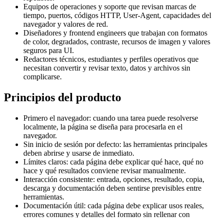
Equipos de operaciones y soporte que revisan marcas de
tiempo, puertos, códigos HTTP, User-Agent, capacidades del
navegador y valores de red.
Diseñadores y frontend engineers que trabajan con formatos
de color, degradados, contraste, recursos de imagen y valores
seguros para UI.
Redactores técnicos, estudiantes y perfiles operativos que
necesitan convertir y revisar texto, datos y archivos sin
complicarse.
Principios del producto
Primero el navegador: cuando una tarea puede resolverse
localmente, la página se diseña para procesarla en el
navegador.
Sin inicio de sesión por defecto: las herramientas principales
deben abrirse y usarse de inmediato.
Límites claros: cada página debe explicar qué hace, qué no
hace y qué resultados conviene revisar manualmente.
Interacción consistente: entrada, opciones, resultado, copia,
descarga y documentación deben sentirse previsibles entre
herramientas.
Documentación útil: cada página debe explicar usos reales,
errores comunes y detalles del formato sin rellenar con