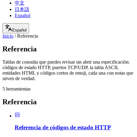
中文
日本語
Español
Español
Inicio
/
Referencia
Referencia
Tablas de consulta que puedes revisar sin abrir una especificación:
códigos de estado HTTP, puertos TCP/UDP, la tabla ASCII,
entidades HTML y códigos cortos de emoji, cada una con notas que
sirven de verdad.
5 herramientas
Referencia
Referencia de códigos de estado HTTP