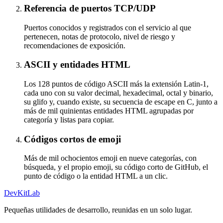
Referencia de puertos TCP/UDP
Puertos conocidos y registrados con el servicio al que
pertenecen, notas de protocolo, nivel de riesgo y
recomendaciones de exposición.
ASCII y entidades HTML
Los 128 puntos de código ASCII más la extensión Latin-1,
cada uno con su valor decimal, hexadecimal, octal y binario,
su glifo y, cuando existe, su secuencia de escape en C, junto a
más de mil quinientas entidades HTML agrupadas por
categoría y listas para copiar.
Códigos cortos de emoji
Más de mil ochocientos emoji en nueve categorías, con
búsqueda, y el propio emoji, su código corto de GitHub, el
punto de código o la entidad HTML a un clic.
DevKitLab
Pequeñas utilidades de desarrollo, reunidas en un solo lugar.