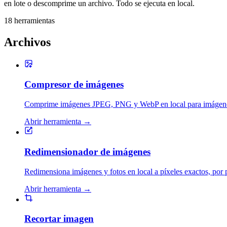
en lote o descomprime un archivo. Todo se ejecuta en local.
18 herramientas
Archivos
Compresor de imágenes
Comprime imágenes JPEG, PNG y WebP en local para imágenes pri
Abrir herramienta
→
Redimensionador de imágenes
Redimensiona imágenes y fotos en local a píxeles exactos, por p
Abrir herramienta
→
Recortar imagen