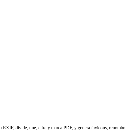
a EXIF, divide, une, cifra y marca PDF, y genera favicons, renombra