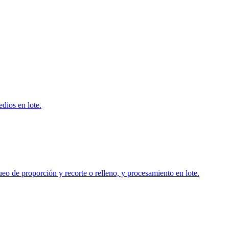
dios en lote.
ueo de proporción y recorte o relleno, y procesamiento en lote.