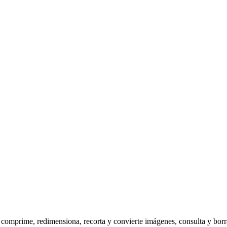
omprime, redimensiona, recorta y convierte imágenes, consulta y borr