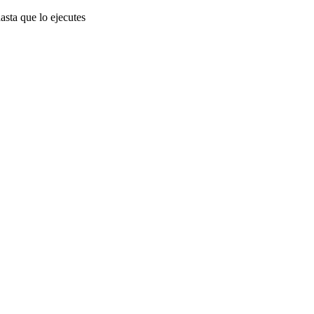
asta que lo ejecutes