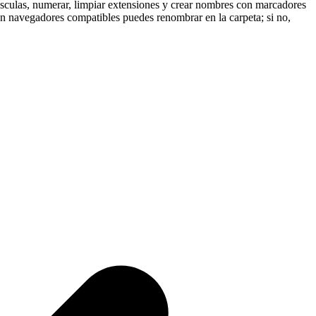
yúsculas, numerar, limpiar extensiones y crear nombres con marcadores
n navegadores compatibles puedes renombrar en la carpeta; si no,