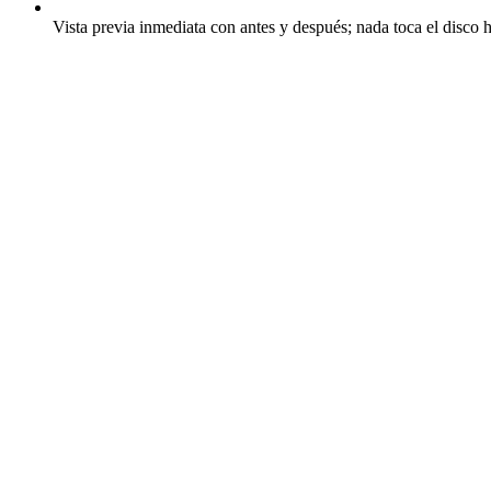
Vista previa inmediata con antes y después; nada toca el disco h