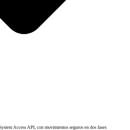
ystem Access API, con movimientos seguros en dos fases