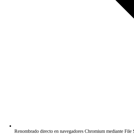
Renombrado directo en navegadores Chromium mediante File S