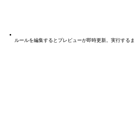
ルールを編集するとプレビューが即時更新。実行するま