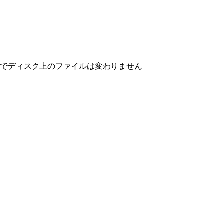
でディスク上のファイルは変わりません