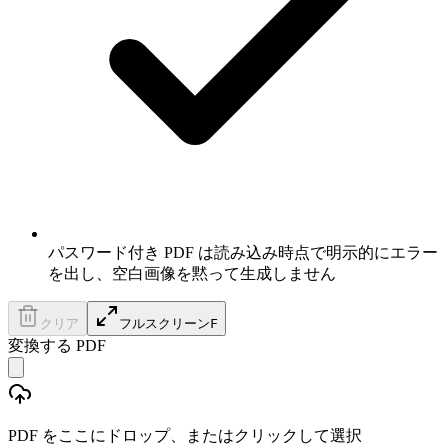
パスワード付き PDF は読み込み時点で明示的にエラー
を出し、空白画像を黙って生成しません
クリア
フルスクリーン
F
変換する PDF
PDF をここにドロップ、またはクリックして選択