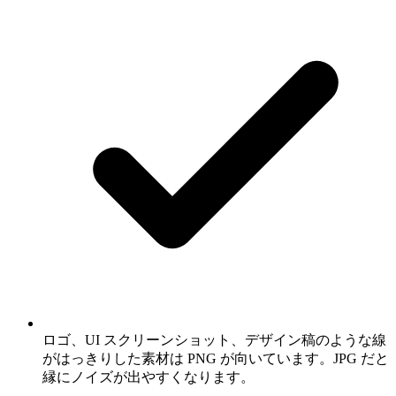
ロゴ、UI スクリーンショット、デザイン稿のような線
がはっきりした素材は PNG が向いています。JPG だと
縁にノイズが出やすくなります。