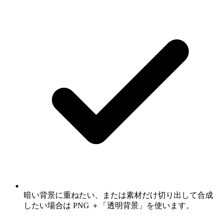
暗い背景に重ねたい、または素材だけ切り出して合成
したい場合は PNG ＋「透明背景」を使います。