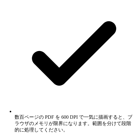
数百ページの PDF を 600 DPI で一気に描画すると、ブ
ラウザのメモリが限界になります。範囲を分けて段階
的に処理してください。