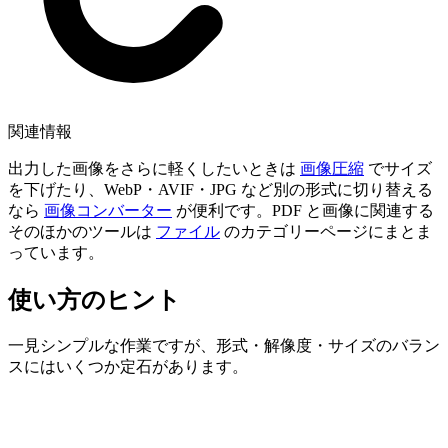
関連情報
出力した画像をさらに軽くしたいときは
画像圧縮
でサイズ
を下げたり、WebP・AVIF・JPG など別の形式に切り替える
なら
画像コンバーター
が便利です。PDF と画像に関連する
そのほかのツールは
ファイル
のカテゴリーページにまとま
っています。
使い方のヒント
一見シンプルな作業ですが、形式・解像度・サイズのバラン
スにはいくつか定石があります。