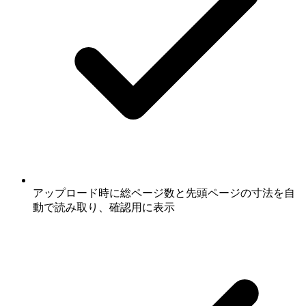
アップロード時に総ページ数と先頭ページの寸法を自
動で読み取り、確認用に表示