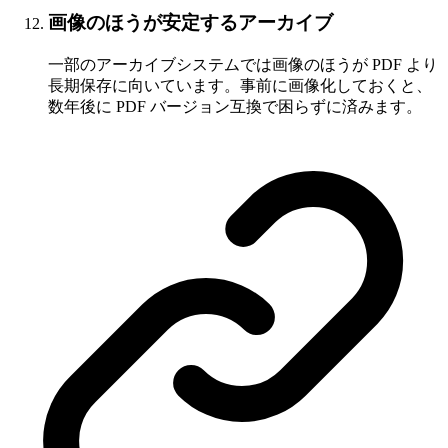
画像のほうが安定するアーカイブ
一部のアーカイブシステムでは画像のほうが PDF より
長期保存に向いています。事前に画像化しておくと、
数年後に PDF バージョン互換で困らずに済みます。