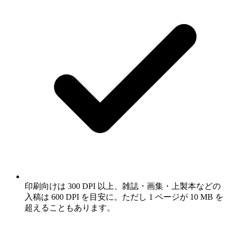
印刷向けは 300 DPI 以上、雑誌・画集・上製本などの
入稿は 600 DPI を目安に。ただし 1 ページが 10 MB を
超えることもあります。