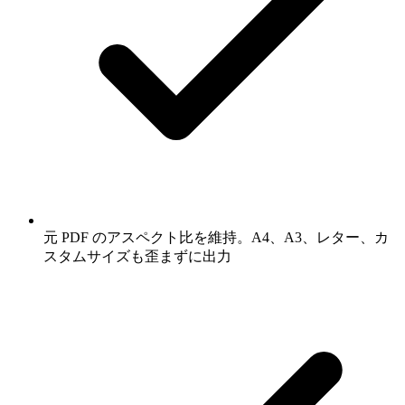
元 PDF のアスペクト比を維持。A4、A3、レター、カ
スタムサイズも歪まずに出力