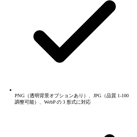
PNG（透明背景オプションあり）、JPG（品質 1-100
調整可能）、WebP の 3 形式に対応