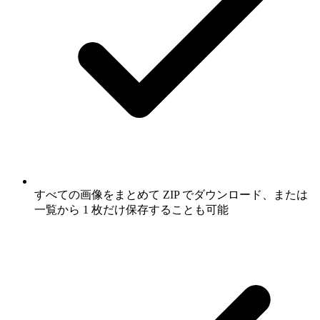
すべての画像をまとめて ZIP でダウンロード、または
一覧から 1 枚だけ保存することも可能