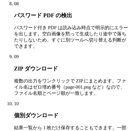
08
パスワード PDF の検出
パスワード付き PDF は読み込み時点で明示的にエラー
を出します。空白画像を黙って生成したり途中で落ち
たりしないため、すぐに別ツールへ切り替える判断が
できます。
09
ZIP ダウンロード
複数の出力をワンクリックで ZIP にまとめます。ファ
イル名はゼロ埋め番号（page-001.png など）なので、
ファイル名順とページ順が一致します。
10
個別ダウンロード
結果一覧から 1 枚だけ保存することもできます。一部