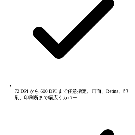
72 DPI から 600 DPI まで任意指定。画面、Retina、印
刷、印刷所まで幅広くカバー