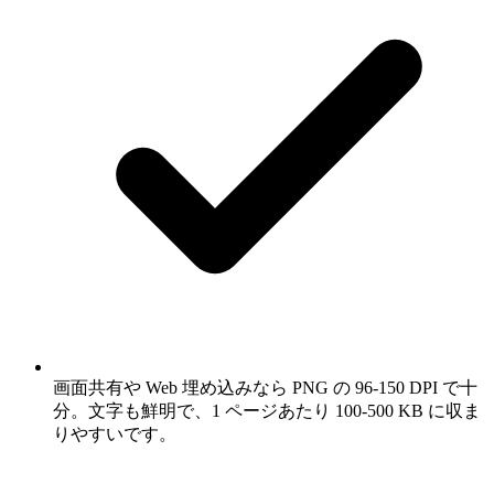
画面共有や Web 埋め込みなら PNG の 96-150 DPI で十
分。文字も鮮明で、1 ページあたり 100-500 KB に収ま
りやすいです。