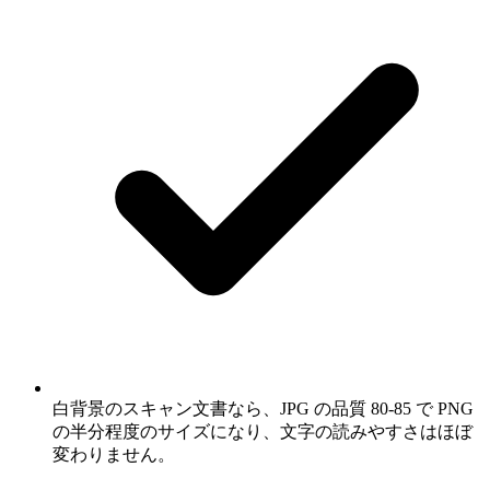
白背景のスキャン文書なら、JPG の品質 80-85 で PNG
の半分程度のサイズになり、文字の読みやすさはほぼ
変わりません。