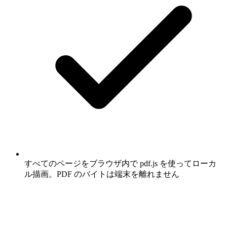
すべてのページをブラウザ内で pdf.js を使ってローカ
ル描画。PDF のバイトは端末を離れません