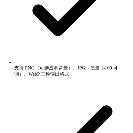
支持 PNG（可选透明背景）、JPG（质量 1-100 可
调）、WebP 三种输出格式