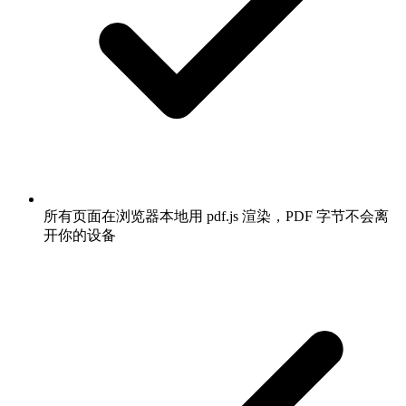
所有页面在浏览器本地用 pdf.js 渲染，PDF 字节不会离
开你的设备