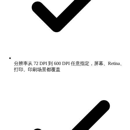
分辨率从 72 DPI 到 600 DPI 任意指定，屏幕、Retina、
打印、印刷场景都覆盖