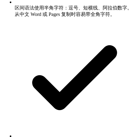
区间语法使用半角字符：逗号、短横线、阿拉伯数字。
从中文 Word 或 Pages 复制时容易带全角字符。