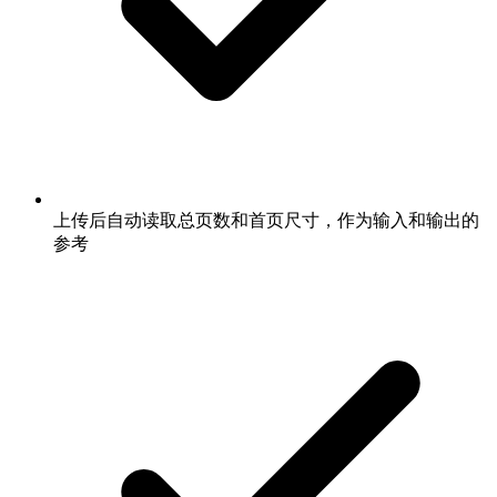
上传后自动读取总页数和首页尺寸，作为输入和输出的
参考