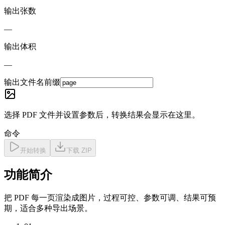
输出张数
—
输出体积
—
输出文件名前缀
选择 PDF 文件并设置参数后，转换结果会显示在这里。
命令
开始转换
下载 ZIP
功能简介
把 PDF 每一页渲染成图片，过程可控、参数可调、结果可预
期，适合多种导出场景。