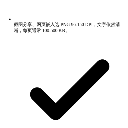
截图分享、网页嵌入选 PNG 96-150 DPI，文字依然清
晰，每页通常 100-500 KB。