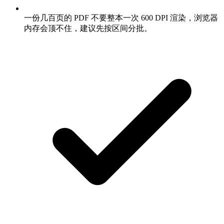
一份几百页的 PDF 不要整本一次 600 DPI 渲染，浏览器
内存会顶不住，建议先按区间分批。