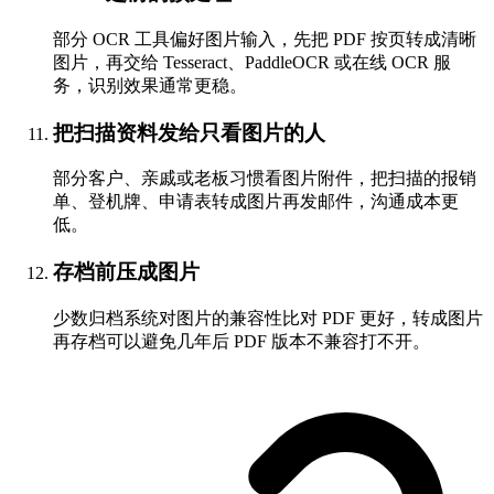
部分 OCR 工具偏好图片输入，先把 PDF 按页转成清晰
图片，再交给 Tesseract、PaddleOCR 或在线 OCR 服
务，识别效果通常更稳。
把扫描资料发给只看图片的人
部分客户、亲戚或老板习惯看图片附件，把扫描的报销
单、登机牌、申请表转成图片再发邮件，沟通成本更
低。
存档前压成图片
少数归档系统对图片的兼容性比对 PDF 更好，转成图片
再存档可以避免几年后 PDF 版本不兼容打不开。