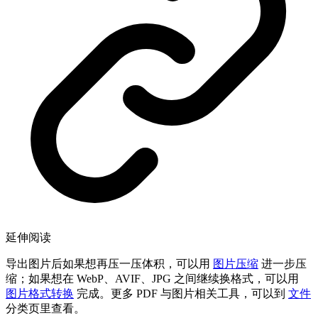
延伸阅读
导出图片后如果想再压一压体积，可以用
图片压缩
进一步压
缩；如果想在 WebP、AVIF、JPG 之间继续换格式，可以用
图片格式转换
完成。更多 PDF 与图片相关工具，可以到
文件
分类页里查看。