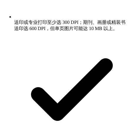
送印或专业打印至少选 300 DPI；期刊、画册或精装书
送印选 600 DPI，但单页图片可能达 10 MB 以上。