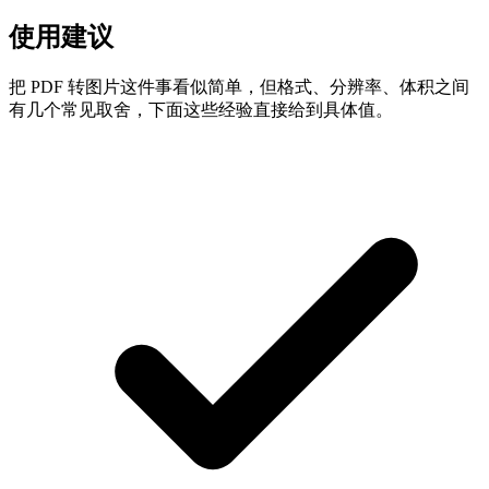
使用建议
把 PDF 转图片这件事看似简单，但格式、分辨率、体积之间
有几个常见取舍，下面这些经验直接给到具体值。