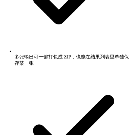
多张输出可一键打包成 ZIP，也能在结果列表里单独保
存某一张