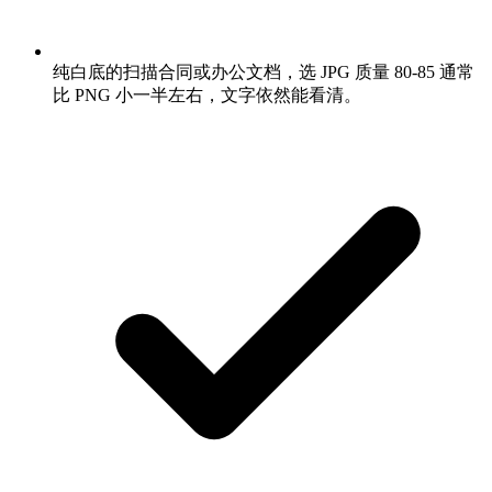
纯白底的扫描合同或办公文档，选 JPG 质量 80-85 通常
比 PNG 小一半左右，文字依然能看清。