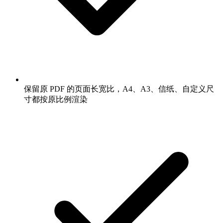
保留原 PDF 的页面长宽比，A4、A3、信纸、自定义尺
寸都按原比例渲染