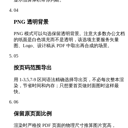
04
PNG 透明背景
PNG 模式可以勾选保留透明背景。注意大多数办公文档
的纸面是白色填充而不是透明，该选项主要服务矢量
图、Logo、设计稿从 PDF 中取出再合成的场景。
05
按页码范围导出
用 1-3,5,7-9 区间语法精确选择导出页，不必每次整本渲
染，节省时间和内存；只想要首页做封面图时这样最
快。
06
保留原页面比例
渲染时严格按 PDF 页面的物理尺寸推算图片宽高，