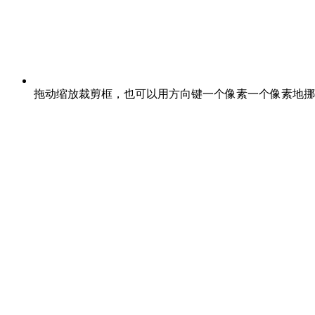
拖动缩放裁剪框，也可以用方向键一个像素一个像素地挪