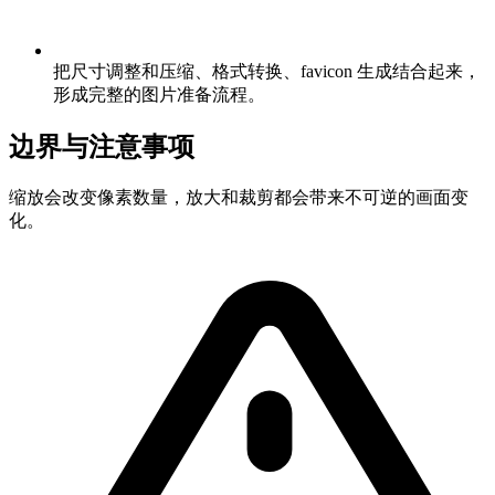
把尺寸调整和压缩、格式转换、favicon 生成结合起来，
形成完整的图片准备流程。
边界与注意事项
缩放会改变像素数量，放大和裁剪都会带来不可逆的画面变
化。