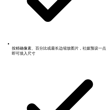
按精确像素、百分比或最长边缩放图片，社媒预设一点
即可填入尺寸