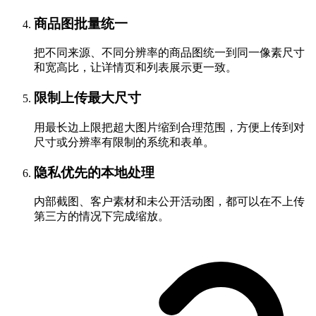
商品图批量统一
把不同来源、不同分辨率的商品图统一到同一像素尺寸
和宽高比，让详情页和列表展示更一致。
限制上传最大尺寸
用最长边上限把超大图片缩到合理范围，方便上传到对
尺寸或分辨率有限制的系统和表单。
隐私优先的本地处理
内部截图、客户素材和未公开活动图，都可以在不上传
第三方的情况下完成缩放。