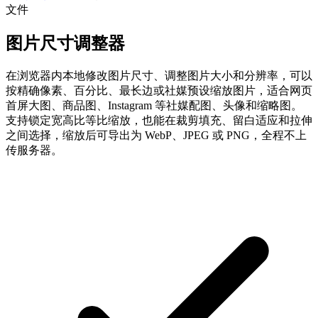
文件
图片尺寸调整器
在浏览器内本地修改图片尺寸、调整图片大小和分辨率，可以
按精确像素、百分比、最长边或社媒预设缩放图片，适合网页
首屏大图、商品图、Instagram 等社媒配图、头像和缩略图。
支持锁定宽高比等比缩放，也能在裁剪填充、留白适应和拉伸
之间选择，缩放后可导出为 WebP、JPEG 或 PNG，全程不上
传服务器。