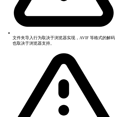
文件夹导入行为取决于浏览器实现，AVIF 等格式的解码
也取决于浏览器支持。