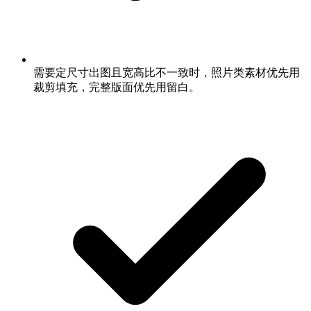
需要定尺寸出图且宽高比不一致时，照片类素材优先用
裁剪填充，完整版面优先用留白。