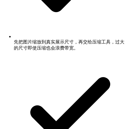
先把图片缩放到真实展示尺寸，再交给压缩工具，过大
的尺寸即使压缩也会浪费带宽。