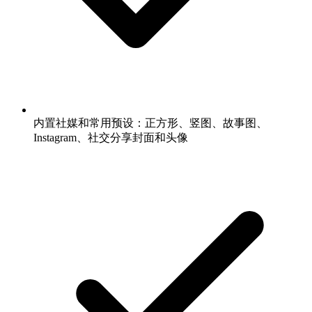
内置社媒和常用预设：正方形、竖图、故事图、
Instagram、社交分享封面和头像