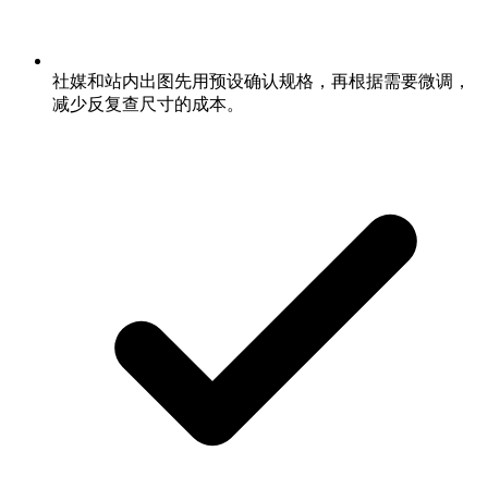
社媒和站内出图先用预设确认规格，再根据需要微调，
减少反复查尺寸的成本。