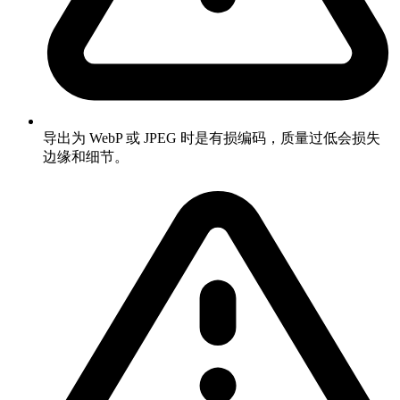
导出为 WebP 或 JPEG 时是有损编码，质量过低会损失
边缘和细节。