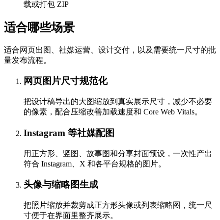
载或打包 ZIP
适合哪些场景
适合网页出图、社媒运营、设计交付，以及需要统一尺寸的批
量发布流程。
网页图片尺寸规范化
把设计稿导出的大图缩放到真实展示尺寸，减少不必要
的像素，配合压缩改善加载速度和 Core Web Vitals。
Instagram 等社媒配图
用正方形、竖图、故事图和分享封面预设，一次性产出
符合 Instagram、X 和各平台规格的图片。
头像与缩略图生成
把照片缩放并裁剪成正方形头像或列表缩略图，统一尺
寸便于在界面里整齐展示。