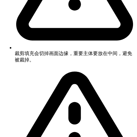
裁剪填充会切掉画面边缘，重要主体要放在中间，避免
被裁掉。