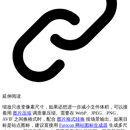
延伸阅读
缩放只改变像素尺寸，如果还想进一步减小文件体积，可以接
着用
图片压缩
调质量压缩。需要在 WebP、JPEG、PNG、
AVIF 之间换格式时，配合
图片格式转换
按场景输出。如果目
标是站点图标，建议直接用
Favicon 网站图标生成器
生成多尺