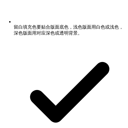
留白填充色要贴合版面底色，浅色版面用白色或浅色，
深色版面用对应深色或透明背景。