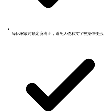
等比缩放时锁定宽高比，避免人物和文字被拉伸变形。