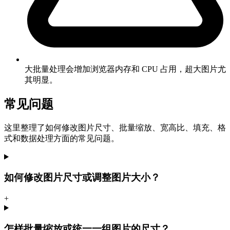
大批量处理会增加浏览器内存和 CPU 占用，超大图片尤
其明显。
常见问题
这里整理了如何修改图片尺寸、批量缩放、宽高比、填充、格
式和数据处理方面的常见问题。
如何修改图片尺寸或调整图片大小？
+
怎样批量缩放或统一一组图片的尺寸？