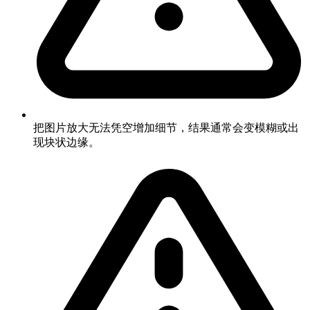
把图片放大无法凭空增加细节，结果通常会变模糊或出
现块状边缘。