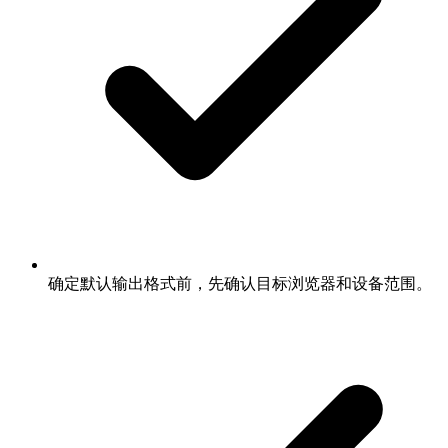
确定默认输出格式前，先确认目标浏览器和设备范围。