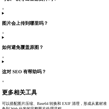
+
图片会上传到哪里吗？
+
如何避免覆盖原图？
+
这对 SEO 有帮助吗？
+
更多相关工具
可以搭配图片压缩、Base64 转换和 EXIF 清理，形成从素材准
备到 Web 分发的完整图片处理流程。