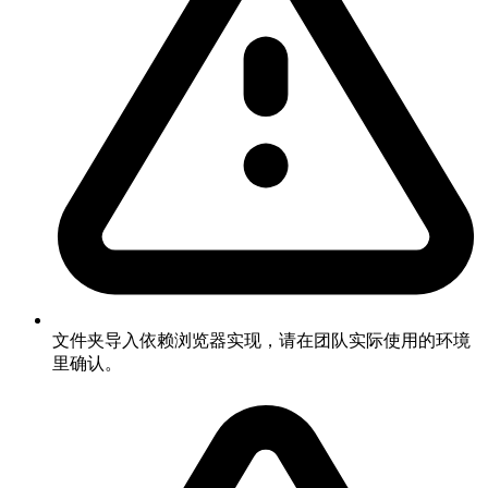
文件夹导入依赖浏览器实现，请在团队实际使用的环境
里确认。