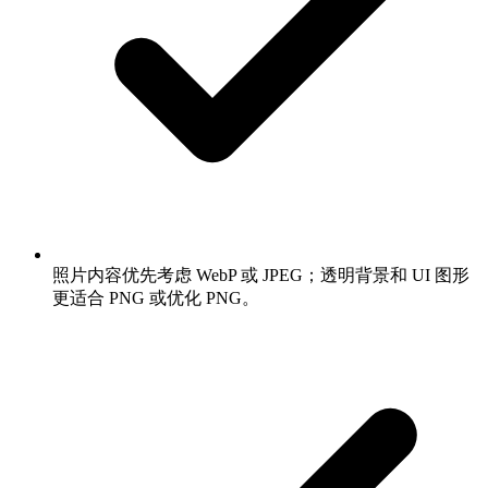
照片内容优先考虑 WebP 或 JPEG；透明背景和 UI 图形
更适合 PNG 或优化 PNG。