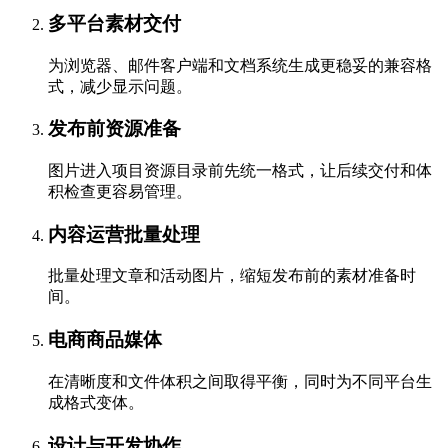
多平台素材交付
为浏览器、邮件客户端和文档系统生成更稳妥的兼容格
式，减少显示问题。
发布前资源准备
图片进入项目资源目录前先统一格式，让后续交付和体
积检查更容易管理。
内容运营批量处理
批量处理文章和活动图片，缩短发布前的素材准备时
间。
电商商品媒体
在清晰度和文件体积之间取得平衡，同时为不同平台生
成格式变体。
设计与开发协作