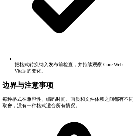
把格式转换纳入发布前检查，并持续观察 Core Web
Vitals 的变化。
边界与注意事项
每种格式在兼容性、编码时间、画质和文件体积之间都有不同
取舍，没有一种格式适合所有情况。