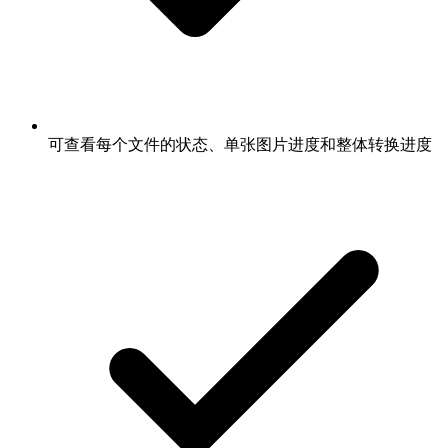
可查看每个文件的状态、单张图片进度和整体转换进度