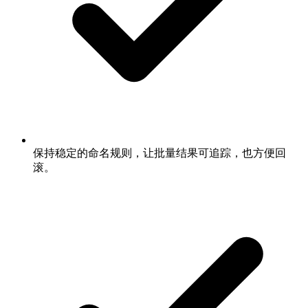
保持稳定的命名规则，让批量结果可追踪，也方便回
滚。