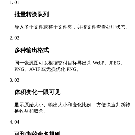
01
批量转换队列
导入多个文件或整个文件夹，并按文件查看处理状态。
02
多种输出格式
同一张源图可以根据交付目标导出为 WebP、JPEG、
PNG、AVIF 或无损优化 PNG。
03
体积变化一眼可见
显示原始大小、输出大小和变化比例，方便快速判断转
换收益和取舍。
04
可预期的命名规则