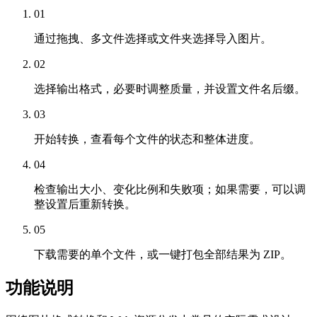
01
通过拖拽、多文件选择或文件夹选择导入图片。
02
选择输出格式，必要时调整质量，并设置文件名后缀。
03
开始转换，查看每个文件的状态和整体进度。
04
检查输出大小、变化比例和失败项；如果需要，可以调
整设置后重新转换。
05
下载需要的单个文件，或一键打包全部结果为 ZIP。
功能说明