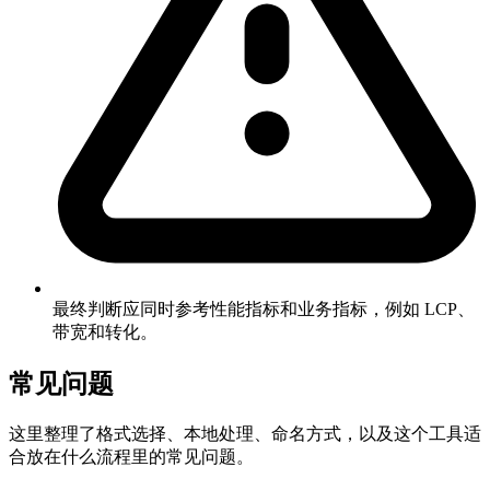
最终判断应同时参考性能指标和业务指标，例如 LCP、
带宽和转化。
常见问题
这里整理了格式选择、本地处理、命名方式，以及这个工具适
合放在什么流程里的常见问题。