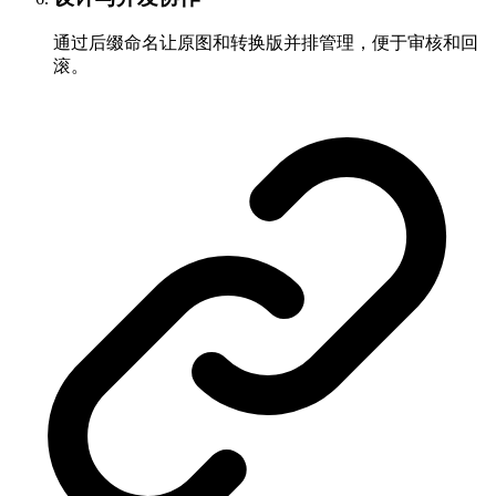
通过后缀命名让原图和转换版并排管理，便于审核和回
滚。