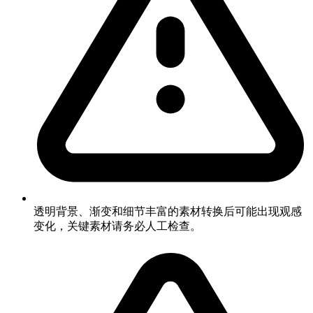
透明背景、渐变和细节丰富的素材转换后可能出现观感
变化，关键素材请务必人工检查。