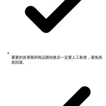
重要的首屏图和商品图转换后一定要人工检查，避免画
质回退。