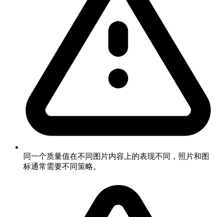
同一个质量值在不同图片内容上的表现不同，照片和图
标通常需要不同策略。