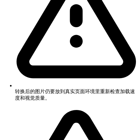
转换后的图片仍要放到真实页面环境里重新检查加载速
度和视觉质量。