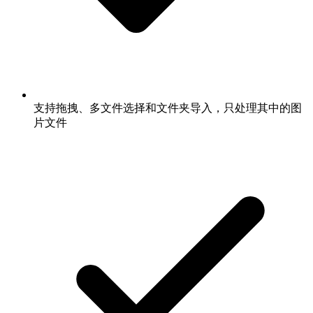
支持拖拽、多文件选择和文件夹导入，只处理其中的图
片文件