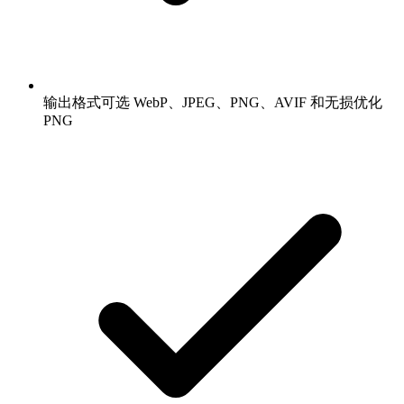
输出格式可选 WebP、JPEG、PNG、AVIF 和无损优化
PNG