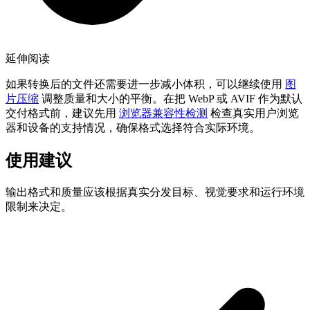
延伸阅读
如果转换后的文件还需要进一步减小体积，可以继续使用
图
片压缩
调整质量和大小的平衡。在把 WebP 或 AVIF 作为默认
交付格式前，建议先用
浏览器兼容性检测
检查真实用户浏览
器和设备的支持情况，确保格式选择符合实际环境。
使用建议
输出格式和质量应该根据真实分发目标、视觉要求和运行环境
限制来决定。