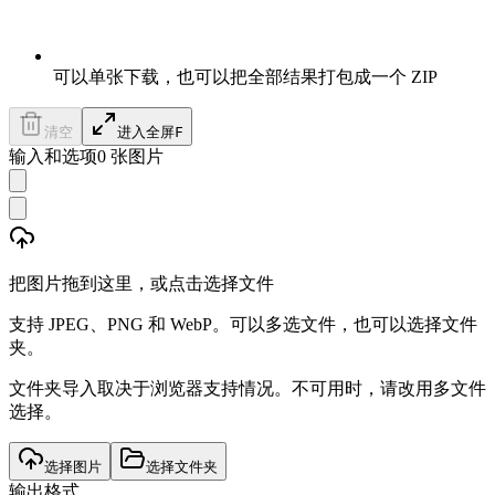
可以单张下载，也可以把全部结果打包成一个 ZIP
清空
进入全屏
F
输入和选项
0
张图片
把图片拖到这里，或点击选择文件
支持 JPEG、PNG 和 WebP。可以多选文件，也可以选择文件
夹。
文件夹导入取决于浏览器支持情况。不可用时，请改用多文件
选择。
选择图片
选择文件夹
输出格式