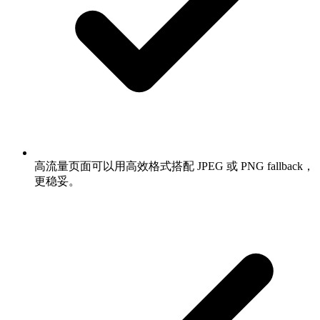
高流量页面可以用高效格式搭配 JPEG 或 PNG fallback，
更稳妥。