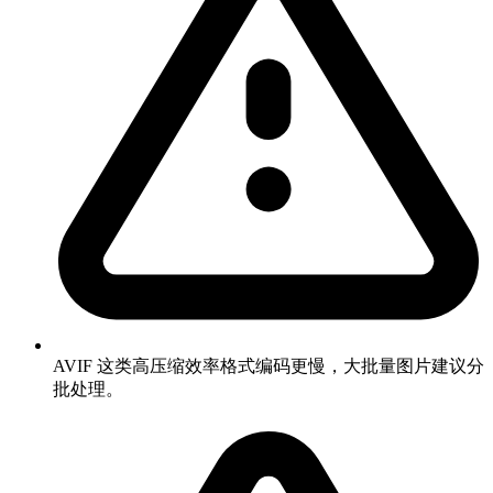
AVIF 这类高压缩效率格式编码更慢，大批量图片建议分
批处理。