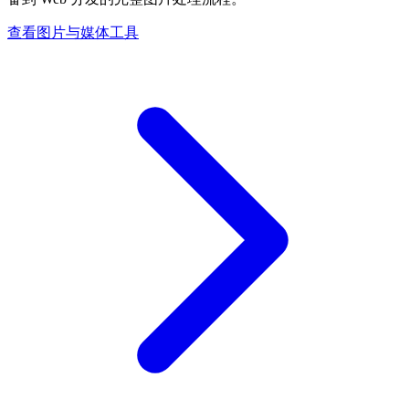
查看图片与媒体工具