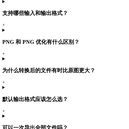
支持哪些输入和输出格式？
+
PNG 和 PNG 优化有什么区别？
+
为什么转换后的文件有时比原图更大？
+
默认输出格式应该怎么选？
+
可以一次导出全部文件吗？