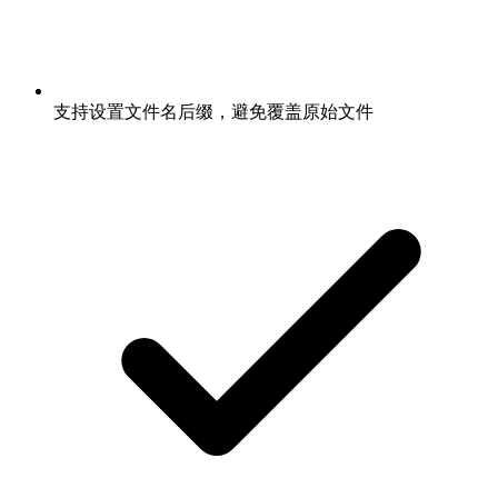
支持设置文件名后缀，避免覆盖原始文件