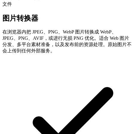
文件
图片转换器
在浏览器内把 JPEG、PNG、WebP 图片转换成 WebP、
JPEG、PNG、AVIF，或进行无损 PNG 优化。适合 Web 图片
分发、多平台素材准备，以及发布前的资源处理。原始图片不
会上传到任何外部服务。