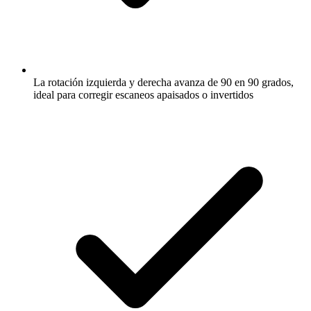
La rotación izquierda y derecha avanza de 90 en 90 grados,
ideal para corregir escaneos apaisados o invertidos