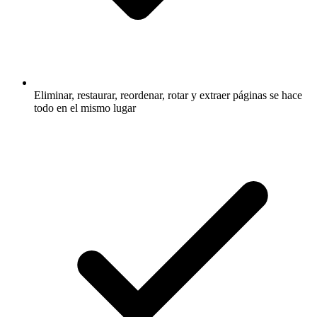
Eliminar, restaurar, reordenar, rotar y extraer páginas se hace
todo en el mismo lugar