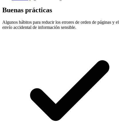
Buenas prácticas
Algunos hábitos para reducir los errores de orden de páginas y el
envío accidental de información sensible.