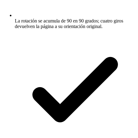
La rotación se acumula de 90 en 90 grados; cuatro giros
devuelven la página a su orientación original.