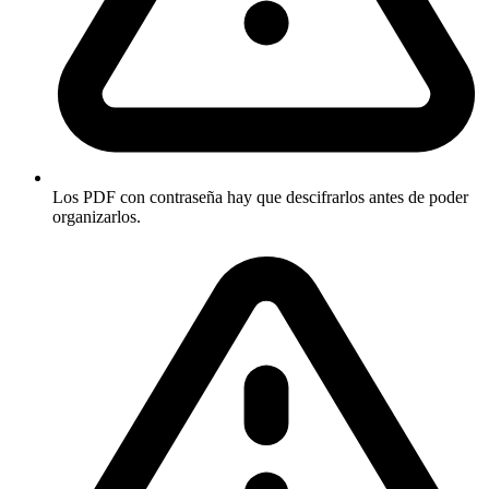
Los PDF con contraseña hay que descifrarlos antes de poder
organizarlos.