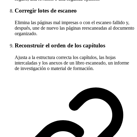
Corregir lotes de escaneo
Elimina las páginas mal impresas o con el escaneo fallido y,
después, une de nuevo las páginas reescaneadas al documento
organizado.
Reconstruir el orden de los capítulos
Ajusta a la estructura correcta los capítulos, las hojas
intercaladas y los anexos de un libro escaneado, un informe
de investigación o material de formación.