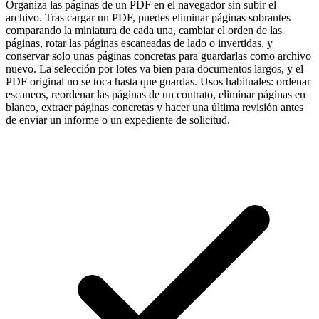
Organiza las páginas de un PDF en el navegador sin subir el
archivo. Tras cargar un PDF, puedes eliminar páginas sobrantes
comparando la miniatura de cada una, cambiar el orden de las
páginas, rotar las páginas escaneadas de lado o invertidas, y
conservar solo unas páginas concretas para guardarlas como archivo
nuevo. La selección por lotes va bien para documentos largos, y el
PDF original no se toca hasta que guardas. Usos habituales: ordenar
escaneos, reordenar las páginas de un contrato, eliminar páginas en
blanco, extraer páginas concretas y hacer una última revisión antes
de enviar un informe o un expediente de solicitud.