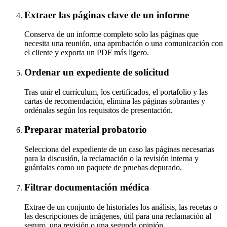
Extraer las páginas clave de un informe
Conserva de un informe completo solo las páginas que
necesita una reunión, una aprobación o una comunicación con
el cliente y exporta un PDF más ligero.
Ordenar un expediente de solicitud
Tras unir el currículum, los certificados, el portafolio y las
cartas de recomendación, elimina las páginas sobrantes y
ordénalas según los requisitos de presentación.
Preparar material probatorio
Selecciona del expediente de un caso las páginas necesarias
para la discusión, la reclamación o la revisión interna y
guárdalas como un paquete de pruebas depurado.
Filtrar documentación médica
Extrae de un conjunto de historiales los análisis, las recetas o
las descripciones de imágenes, útil para una reclamación al
seguro, una revisión o una segunda opinión.