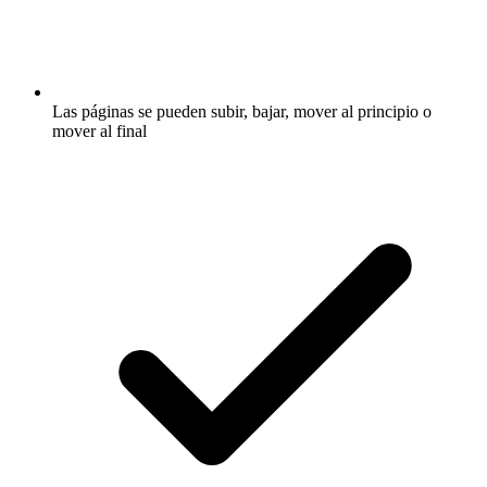
Las páginas se pueden subir, bajar, mover al principio o
mover al final