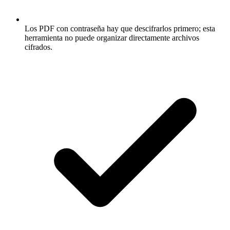
Los PDF con contraseña hay que descifrarlos primero; esta
herramienta no puede organizar directamente archivos
cifrados.