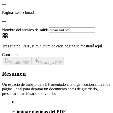
—
Páginas seleccionadas
—
Nombre del archivo de salida
Tras subir el PDF, la miniatura de cada página se mostrará aquí.
Comandos
Guardar PDF
Descargar PDF
Resumen
Un espacio de trabajo de PDF orientado a la organización a nivel de
página, ideal para depurar un documento antes de guardarlo,
presentarlo, archivarlo o dividirlo.
01
Eliminar páginas del PDF