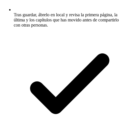
Tras guardar, ábrelo en local y revisa la primera página, la
última y los capítulos que has movido antes de compartirlo
con otras personas.