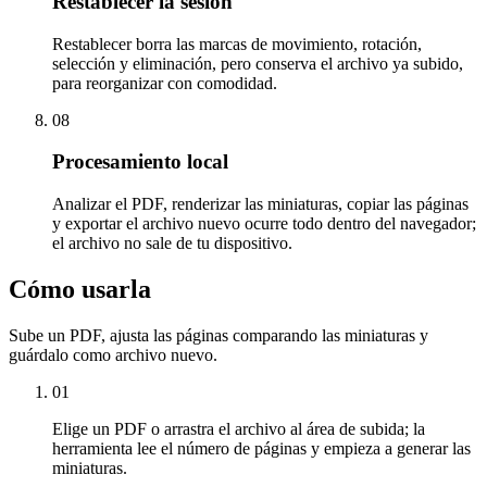
Restablecer la sesión
Restablecer borra las marcas de movimiento, rotación,
selección y eliminación, pero conserva el archivo ya subido,
para reorganizar con comodidad.
08
Procesamiento local
Analizar el PDF, renderizar las miniaturas, copiar las páginas
y exportar el archivo nuevo ocurre todo dentro del navegador;
el archivo no sale de tu dispositivo.
Cómo usarla
Sube un PDF, ajusta las páginas comparando las miniaturas y
guárdalo como archivo nuevo.
01
Elige un PDF o arrastra el archivo al área de subida; la
herramienta lee el número de páginas y empieza a generar las
miniaturas.