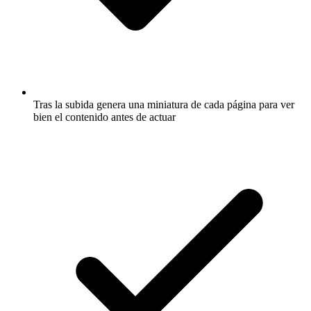
Tras la subida genera una miniatura de cada página para ver
bien el contenido antes de actuar