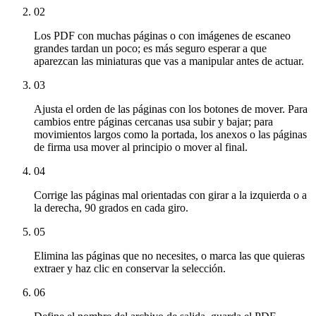
02
Los PDF con muchas páginas o con imágenes de escaneo
grandes tardan un poco; es más seguro esperar a que
aparezcan las miniaturas que vas a manipular antes de actuar.
03
Ajusta el orden de las páginas con los botones de mover. Para
cambios entre páginas cercanas usa subir y bajar; para
movimientos largos como la portada, los anexos o las páginas
de firma usa mover al principio o mover al final.
04
Corrige las páginas mal orientadas con girar a la izquierda o a
la derecha, 90 grados en cada giro.
05
Elimina las páginas que no necesites, o marca las que quieras
extraer y haz clic en conservar la selección.
06