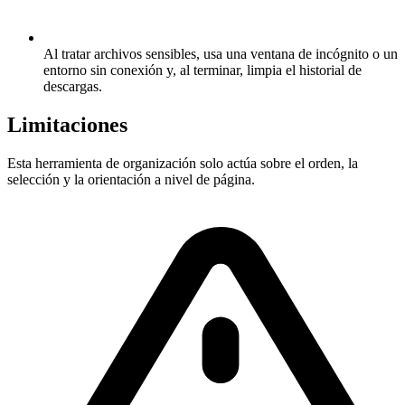
Al tratar archivos sensibles, usa una ventana de incógnito o un
entorno sin conexión y, al terminar, limpia el historial de
descargas.
Limitaciones
Esta herramienta de organización solo actúa sobre el orden, la
selección y la orientación a nivel de página.