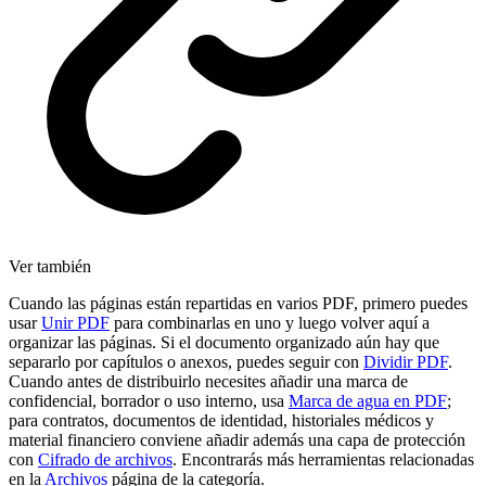
Ver también
Cuando las páginas están repartidas en varios PDF, primero puedes
usar
Unir PDF
para combinarlas en uno y luego volver aquí a
organizar las páginas. Si el documento organizado aún hay que
separarlo por capítulos o anexos, puedes seguir con
Dividir PDF
.
Cuando antes de distribuirlo necesites añadir una marca de
confidencial, borrador o uso interno, usa
Marca de agua en PDF
;
para contratos, documentos de identidad, historiales médicos y
material financiero conviene añadir además una capa de protección
con
Cifrado de archivos
. Encontrarás más herramientas relacionadas
en la
Archivos
página de la categoría.