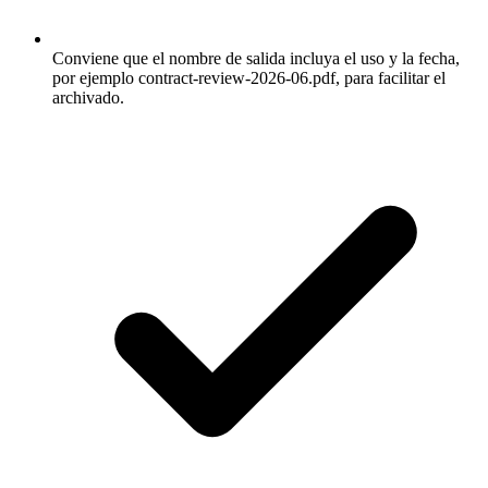
Conviene que el nombre de salida incluya el uso y la fecha,
por ejemplo contract-review-2026-06.pdf, para facilitar el
archivado.