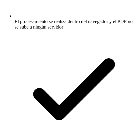
El procesamiento se realiza dentro del navegador y el PDF no
se sube a ningún servidor