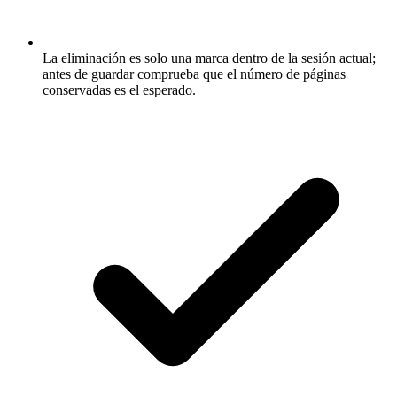
La eliminación es solo una marca dentro de la sesión actual;
antes de guardar comprueba que el número de páginas
conservadas es el esperado.