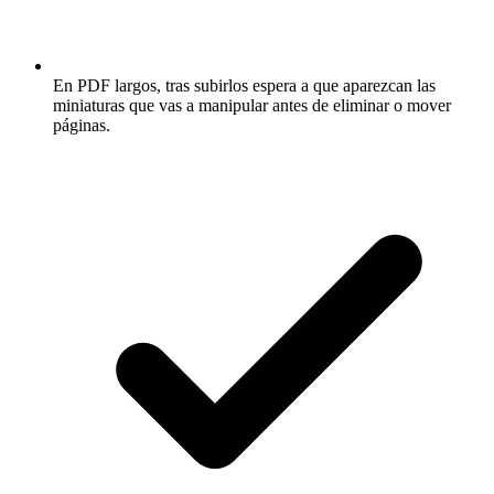
En PDF largos, tras subirlos espera a que aparezcan las
miniaturas que vas a manipular antes de eliminar o mover
páginas.