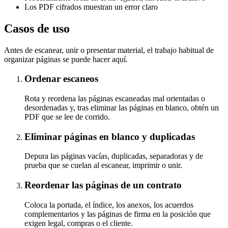
Los PDF cifrados muestran un error claro
Casos de uso
Antes de escanear, unir o presentar material, el trabajo habitual de
organizar páginas se puede hacer aquí.
Ordenar escaneos
Rota y reordena las páginas escaneadas mal orientadas o
desordenadas y, tras eliminar las páginas en blanco, obtén un
PDF que se lee de corrido.
Eliminar páginas en blanco y duplicadas
Depura las páginas vacías, duplicadas, separadoras y de
prueba que se cuelan al escanear, imprimir o unir.
Reordenar las páginas de un contrato
Coloca la portada, el índice, los anexos, los acuerdos
complementarios y las páginas de firma en la posición que
exigen legal, compras o el cliente.