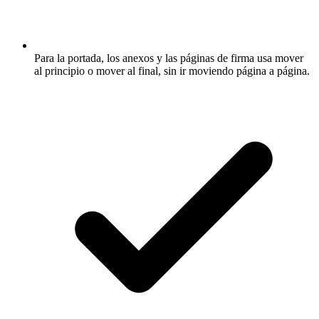
Para la portada, los anexos y las páginas de firma usa mover
al principio o mover al final, sin ir moviendo página a página.