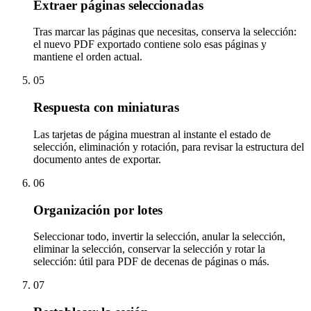
Extraer páginas seleccionadas
Tras marcar las páginas que necesitas, conserva la selección:
el nuevo PDF exportado contiene solo esas páginas y
mantiene el orden actual.
05
Respuesta con miniaturas
Las tarjetas de página muestran al instante el estado de
selección, eliminación y rotación, para revisar la estructura del
documento antes de exportar.
06
Organización por lotes
Seleccionar todo, invertir la selección, anular la selección,
eliminar la selección, conservar la selección y rotar la
selección: útil para PDF de decenas de páginas o más.
07