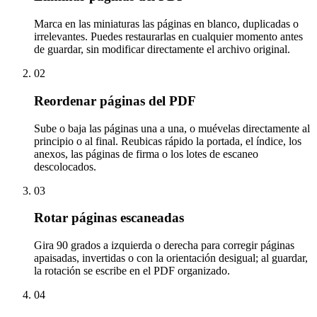
Marca en las miniaturas las páginas en blanco, duplicadas o
irrelevantes. Puedes restaurarlas en cualquier momento antes
de guardar, sin modificar directamente el archivo original.
02
Reordenar páginas del PDF
Sube o baja las páginas una a una, o muévelas directamente al
principio o al final. Reubicas rápido la portada, el índice, los
anexos, las páginas de firma o los lotes de escaneo
descolocados.
03
Rotar páginas escaneadas
Gira 90 grados a izquierda o derecha para corregir páginas
apaisadas, invertidas o con la orientación desigual; al guardar,
la rotación se escribe en el PDF organizado.
04