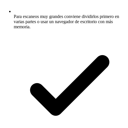
Para escaneos muy grandes conviene dividirlos primero en
varias partes o usar un navegador de escritorio con más
memoria.