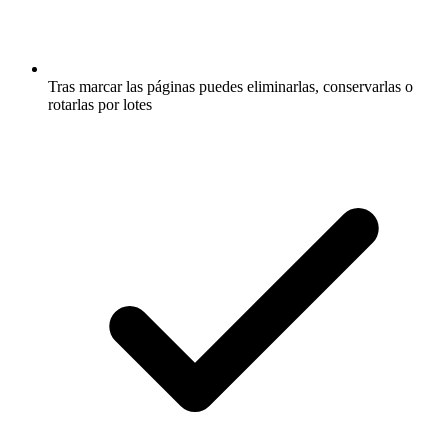
Tras marcar las páginas puedes eliminarlas, conservarlas o
rotarlas por lotes