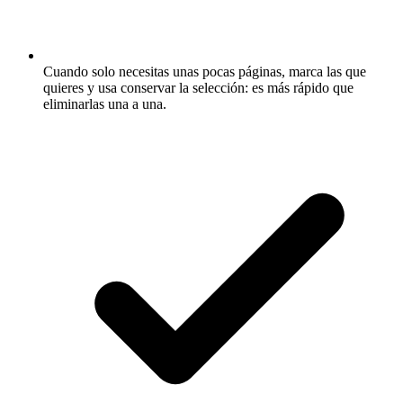
Cuando solo necesitas unas pocas páginas, marca las que
quieres y usa conservar la selección: es más rápido que
eliminarlas una a una.