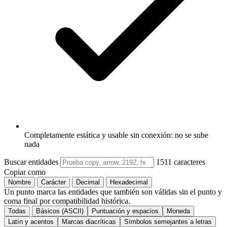
Completamente estática y usable sin conexión: no se sube
nada
Buscar entidades
1511 caracteres
Copiar como
Nombre
Carácter
Decimal
Hexadecimal
Un punto marca las entidades que también son válidas sin el punto y
coma final por compatibilidad histórica.
Todas
Básicos (ASCII)
Puntuación y espacios
Moneda
Latín y acentos
Marcas diacríticas
Símbolos semejantes a letras