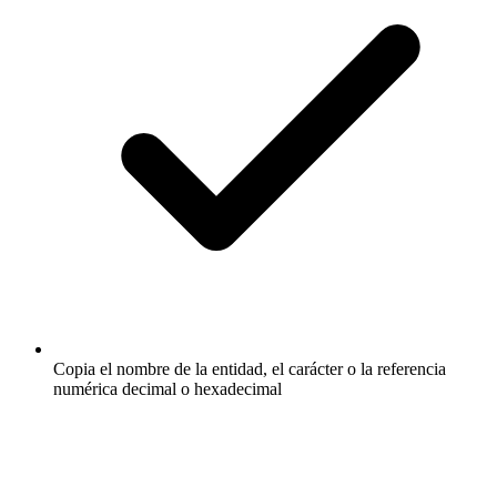
Copia el nombre de la entidad, el carácter o la referencia
numérica decimal o hexadecimal