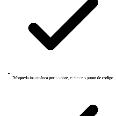
Búsqueda instantánea por nombre, carácter o punto de código