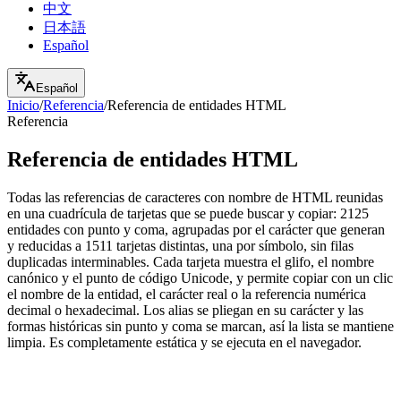
中文
日本語
Español
Español
Inicio
/
Referencia
/
Referencia de entidades HTML
Referencia
Referencia de entidades HTML
Todas las referencias de caracteres con nombre de HTML reunidas
en una cuadrícula de tarjetas que se puede buscar y copiar: 2125
entidades con punto y coma, agrupadas por el carácter que generan
y reducidas a 1511 tarjetas distintas, una por símbolo, sin filas
duplicadas interminables. Cada tarjeta muestra el glifo, el nombre
canónico y el punto de código Unicode, y permite copiar con un clic
el nombre de la entidad, el carácter real o la referencia numérica
decimal o hexadecimal. Los alias se pliegan en su carácter y las
formas históricas sin punto y coma se marcan, así la lista se mantiene
limpia. Es completamente estática y se ejecuta en el navegador.