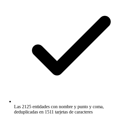
Las 2125 entidades con nombre y punto y coma,
deduplicadas en 1511 tarjetas de caracteres