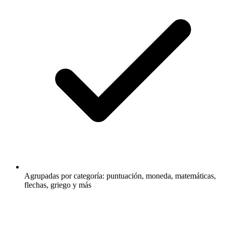
Agrupadas por categoría: puntuación, moneda, matemáticas,
flechas, griego y más