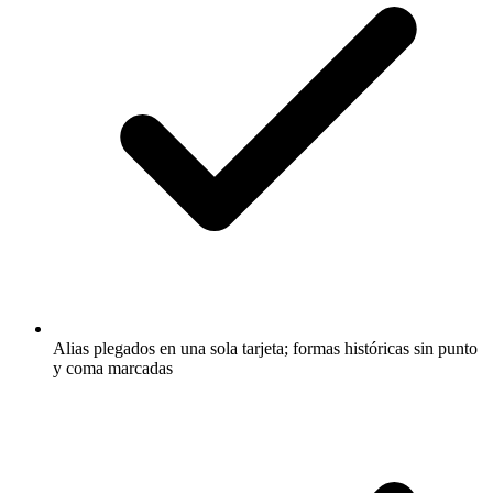
Alias plegados en una sola tarjeta; formas históricas sin punto
y coma marcadas