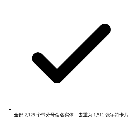
全部 2,125 个带分号命名实体，去重为 1,511 张字符卡片