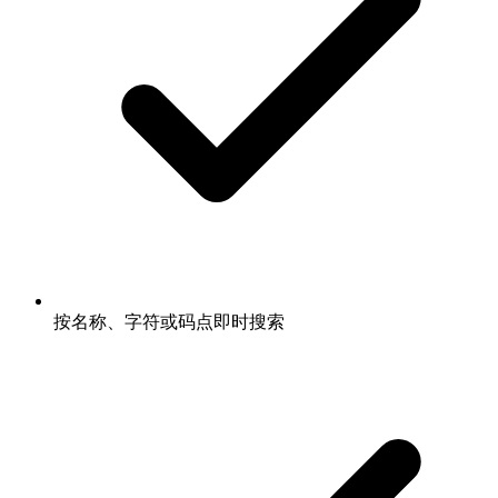
按名称、字符或码点即时搜索