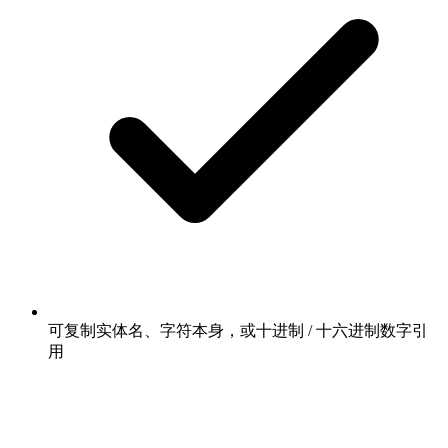
可复制实体名、字符本身，或十进制 / 十六进制数字引
用