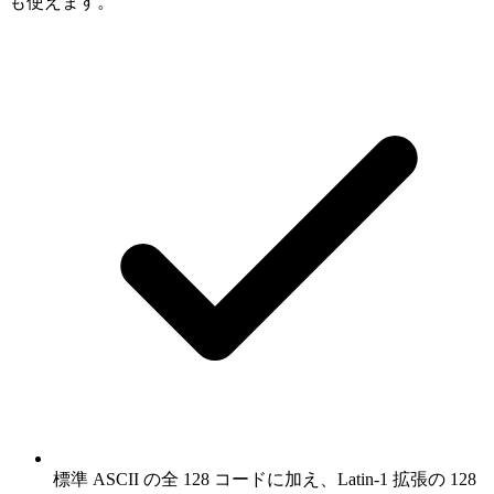
も使えます。
標準 ASCII の全 128 コードに加え、Latin-1 拡張の 128