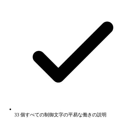
33 個すべての制御文字の平易な働きの説明