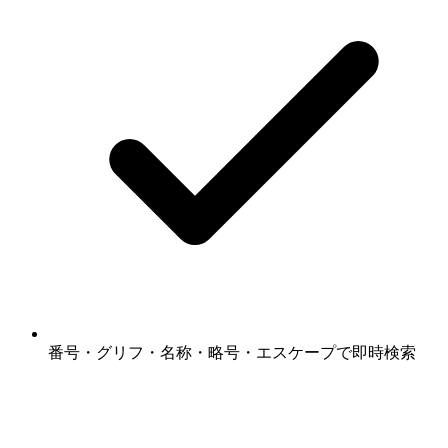
番号・グリフ・名称・略号・エスケープで即時検索