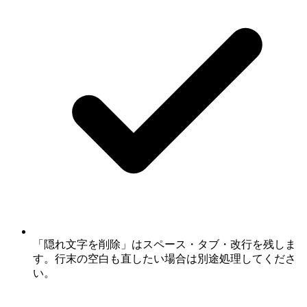
「隠れ文字を削除」はスペース・タブ・改行を残しま
す。行末の空白も直したい場合は別途処理してくださ
い。