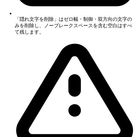
「隠れ文字を削除」はゼロ幅・制御・双方向の文字の
みを削除し、ノーブレークスペースを含む空白はすべ
て残します。