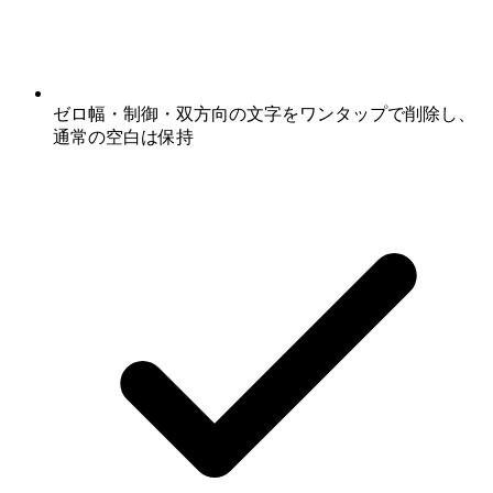
ゼロ幅・制御・双方向の文字をワンタップで削除し、
通常の空白は保持