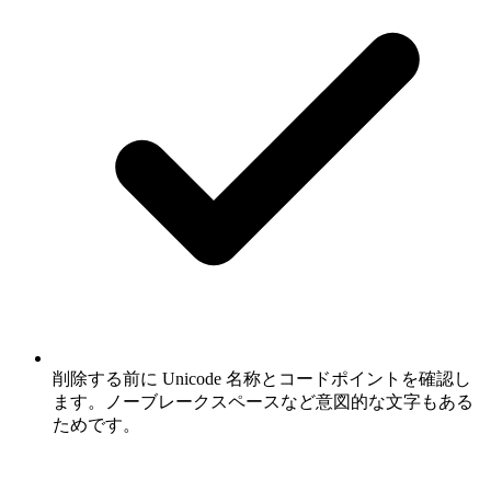
削除する前に Unicode 名称とコードポイントを確認し
ます。ノーブレークスペースなど意図的な文字もある
ためです。