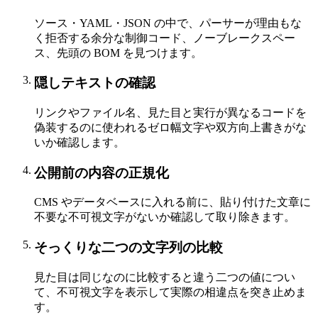
ソース・YAML・JSON の中で、パーサーが理由もな
く拒否する余分な制御コード、ノーブレークスペー
ス、先頭の BOM を見つけます。
隠しテキストの確認
リンクやファイル名、見た目と実行が異なるコードを
偽装するのに使われるゼロ幅文字や双方向上書きがな
いか確認します。
公開前の内容の正規化
CMS やデータベースに入れる前に、貼り付けた文章に
不要な不可視文字がないか確認して取り除きます。
そっくりな二つの文字列の比較
見た目は同じなのに比較すると違う二つの値につい
て、不可視文字を表示して実際の相違点を突き止めま
す。