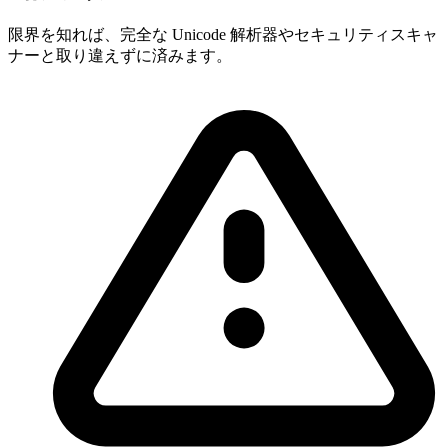
限界を知れば、完全な Unicode 解析器やセキュリティスキャ
ナーと取り違えずに済みます。