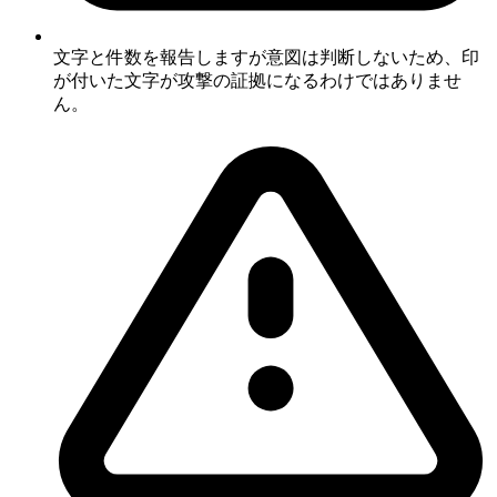
文字と件数を報告しますが意図は判断しないため、印
が付いた文字が攻撃の証拠になるわけではありませ
ん。