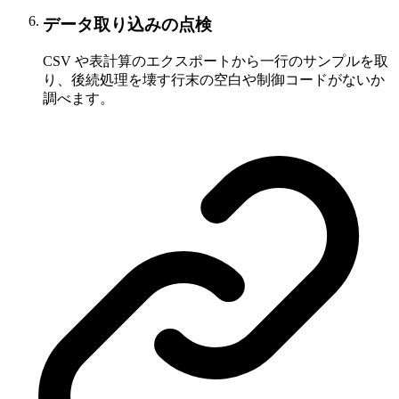
データ取り込みの点検
CSV や表計算のエクスポートから一行のサンプルを取
り、後続処理を壊す行末の空白や制御コードがないか
調べます。