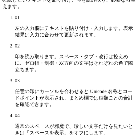
えます。
01
左の入力欄にテキストを貼り付け・入力します。表示
結果は入力に合わせて更新されます。
02
印を読み取ります。スペース・タブ・改行は控えめ
に、ゼロ幅・制御・双方向の文字はそれぞれの色で際
立ちます。
03
任意の印にカーソルを合わせると Unicode 名称とコー
ドポイントが表示され、まとめ欄では種類ごとの合計
を確認できます。
04
通常のスペースが邪魔で、珍しい文字だけを見たいと
きは「スペースを表示」をオフにします。