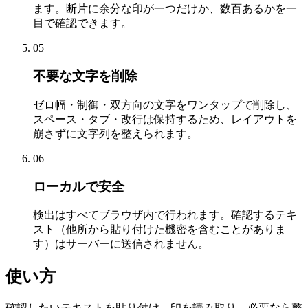
ます。断片に余分な印が一つだけか、数百あるかを一
目で確認できます。
05
不要な文字を削除
ゼロ幅・制御・双方向の文字をワンタップで削除し、
スペース・タブ・改行は保持するため、レイアウトを
崩さずに文字列を整えられます。
06
ローカルで安全
検出はすべてブラウザ内で行われます。確認するテキ
スト（他所から貼り付けた機密を含むことがありま
す）はサーバーに送信されません。
使い方
確認したいテキストを貼り付け、印を読み取り、必要なら整