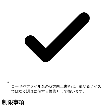
コードやファイル名の双方向上書きは、単なるノイズ
ではなく調査に値する警告として扱います。
制限事項