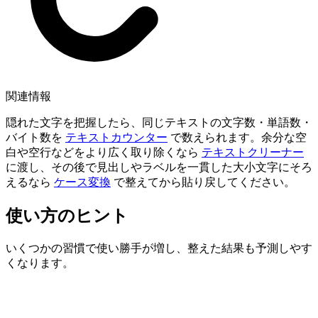
関連情報
隠れた文字を把握したら、同じテキストの文字数・単語数・
バイト数を
テキストカウンター
で数えられます。余分な空
白や空行などをより広く取り除くなら
テキストクリーナー
に渡し、その後で見出しやラベルを一貫した大小文字にそろ
えるなら
ケース変換
で整えてから貼り戻してください。
使い方のヒント
いくつかの習慣で使い勝手が増し、整えた結果も予測しやす
くなります。