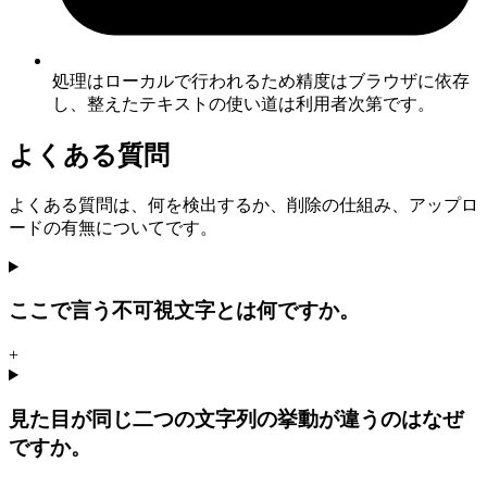
処理はローカルで行われるため精度はブラウザに依存
し、整えたテキストの使い道は利用者次第です。
よくある質問
よくある質問は、何を検出するか、削除の仕組み、アップロ
ードの有無についてです。
ここで言う不可視文字とは何ですか。
+
見た目が同じ二つの文字列の挙動が違うのはなぜ
ですか。