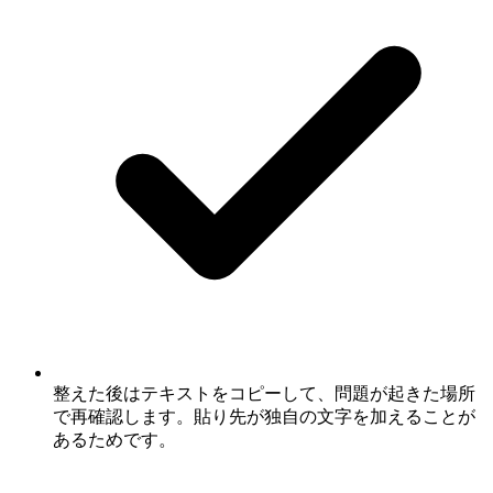
整えた後はテキストをコピーして、問題が起きた場所
で再確認します。貼り先が独自の文字を加えることが
あるためです。