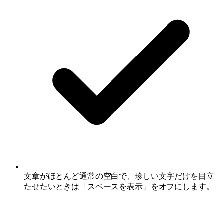
文章がほとんど通常の空白で、珍しい文字だけを目立
たせたいときは「スペースを表示」をオフにします。