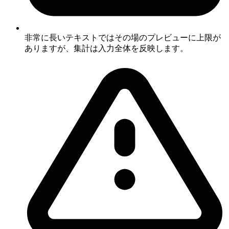
非常に長いテキストではその場のプレビューに上限が
ありますが、集計は入力全体を反映します。