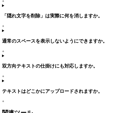
+
「隠れ文字を削除」は実際に何を消しますか。
+
通常のスペースを表示しないようにできますか。
+
双方向テキストの仕掛けにも対応しますか。
+
テキストはどこかにアップロードされますか。
+
関連ツール