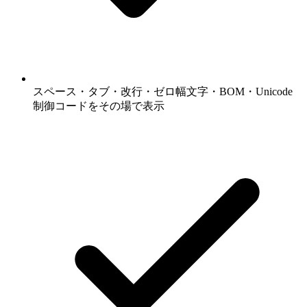
スペース・タブ・改行・ゼロ幅文字・BOM・Unicode
制御コードをその場で表示