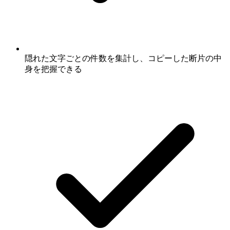
隠れた文字ごとの件数を集計し、コピーした断片の中
身を把握できる