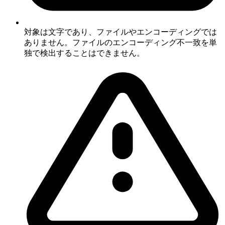
対象は文字であり、ファイルやエンコーディングでは
ありません。ファイルのエンコーディング不一致を単
独で検出することはできません。