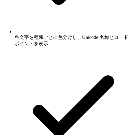
各文字を種類ごとに色分けし、Unicode 名称とコード
ポイントを表示