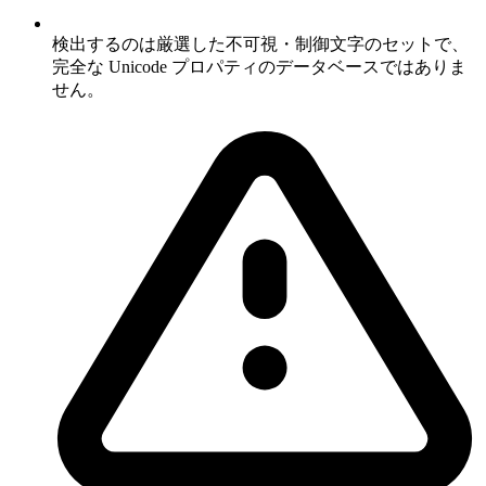
検出するのは厳選した不可視・制御文字のセットで、
完全な Unicode プロパティのデータベースではありま
せん。