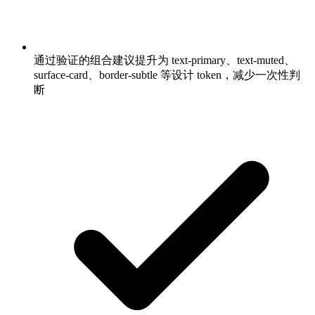
通过验证的组合建议提升为 text-primary、text-muted、
surface-card、border-subtle 等设计 token，减少一次性判
断