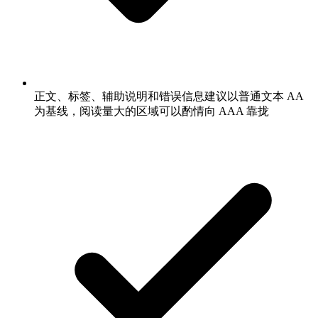
正文、标签、辅助说明和错误信息建议以普通文本 AA
为基线，阅读量大的区域可以酌情向 AAA 靠拢