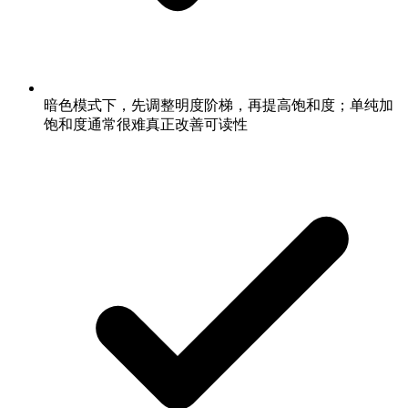
暗色模式下，先调整明度阶梯，再提高饱和度；单纯加
饱和度通常很难真正改善可读性