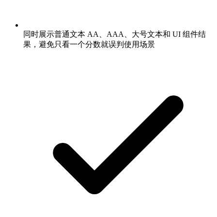
同时展示普通文本 AA、AAA、大号文本和 UI 组件结
果，避免只看一个分数就误判使用场景