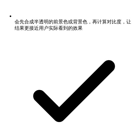
会先合成半透明的前景色或背景色，再计算对比度，让
结果更接近用户实际看到的效果