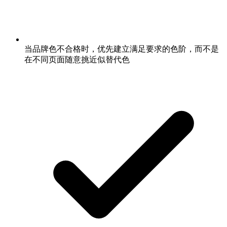
当品牌色不合格时，优先建立满足要求的色阶，而不是
在不同页面随意挑近似替代色