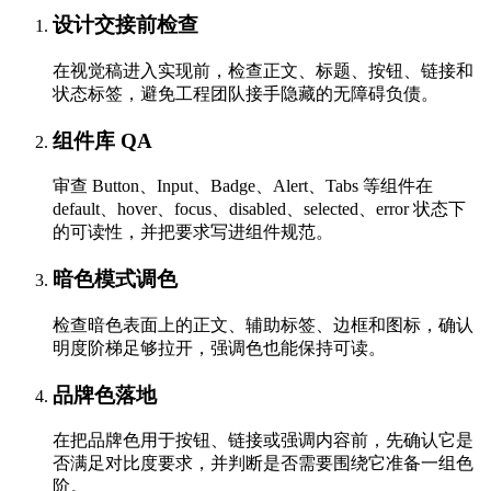
设计交接前检查
在视觉稿进入实现前，检查正文、标题、按钮、链接和
状态标签，避免工程团队接手隐藏的无障碍负债。
组件库 QA
审查 Button、Input、Badge、Alert、Tabs 等组件在
default、hover、focus、disabled、selected、error 状态下
的可读性，并把要求写进组件规范。
暗色模式调色
检查暗色表面上的正文、辅助标签、边框和图标，确认
明度阶梯足够拉开，强调色也能保持可读。
品牌色落地
在把品牌色用于按钮、链接或强调内容前，先确认它是
否满足对比度要求，并判断是否需要围绕它准备一组色
阶。