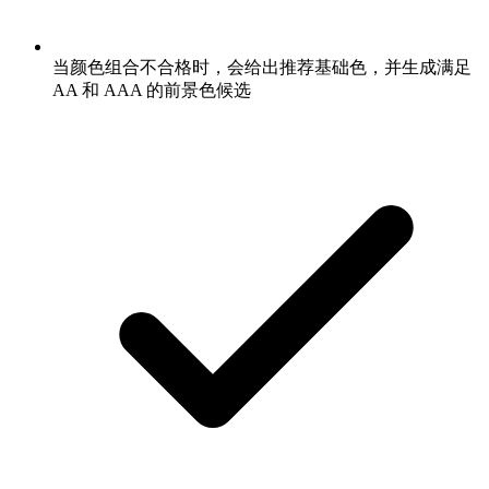
当颜色组合不合格时，会给出推荐基础色，并生成满足
AA 和 AAA 的前景色候选