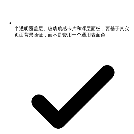
半透明覆盖层、玻璃质感卡片和浮层面板，要基于真实
页面背景验证，而不是套用一个通用表面色