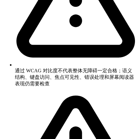
通过 WCAG 对比度不代表整体无障碍一定合格；语义
结构、键盘访问、焦点可见性、错误处理和屏幕阅读器
表现仍需要检查