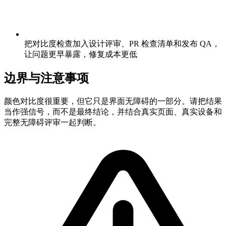
把对比度检查加入设计评审、PR 检查清单和发布 QA，
让问题更早暴露，修复成本更低
边界与注意事项
颜色对比度很重要，但它只是界面无障碍的一部分。请把结果
当作强信号，而不是最终结论，并结合真实页面、真实设备和
完整无障碍评审一起判断。