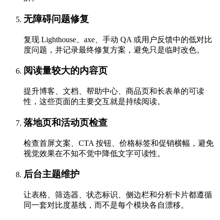
无障碍问题修复
复现 Lighthouse、axe、手动 QA 或用户反馈中的低对比
度问题，并记录最终修复方案，避免只是临时改色。
阅读量较大的内容页
提升博客、文档、帮助中心、商品页和长表单的可读
性，这些页面的主要交互就是持续阅读。
落地页和活动页检查
检查首屏文案、CTA 按钮、价格标签和促销横幅，避免
视觉效果在不知不觉中降低文字可读性。
后台主题维护
让表格、筛选器、状态标识、侧边栏和分析卡片都遵循
同一套对比度基线，而不是每个模块各自漂移。