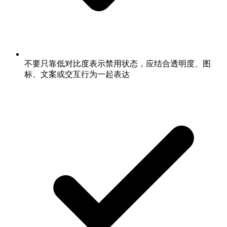
不要只靠低对比度表示禁用状态，应结合透明度、图
标、文案或交互行为一起表达