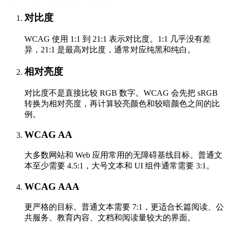
对比度
WCAG 使用 1:1 到 21:1 表示对比度。1:1 几乎没有差
异，21:1 是最高对比度，通常对应纯黑和纯白。
相对亮度
对比度不是直接比较 RGB 数字。WCAG 会先把 sRGB
转换为相对亮度，再计算较亮颜色和较暗颜色之间的比
例。
WCAG AA
大多数网站和 Web 应用常用的无障碍基线目标。普通文
本至少需要 4.5:1，大号文本和 UI 组件通常需要 3:1。
WCAG AAA
更严格的目标。普通文本需要 7:1，更适合长篇阅读、公
共服务、教育内容、文档和阅读量较大的界面。