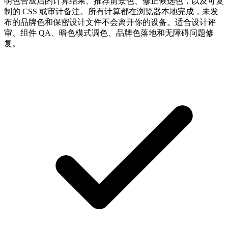
明色合成后的计算结果、推荐前景色、修正候选色，以及可复
制的 CSS 或审计备注。所有计算都在浏览器本地完成，未发
布的品牌色和保密设计文件不会离开你的设备。适合设计评
审、组件 QA、暗色模式调色、品牌色落地和无障碍问题修
复。