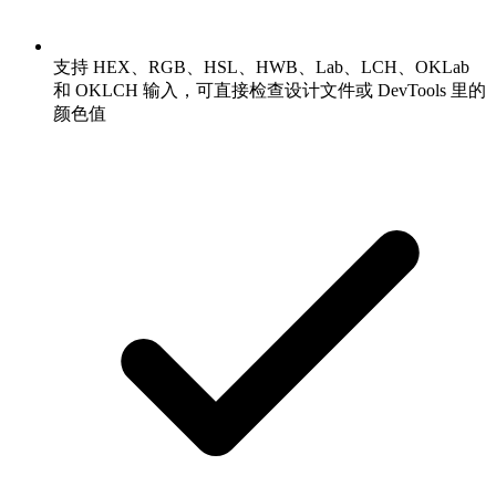
支持 HEX、RGB、HSL、HWB、Lab、LCH、OKLab
和 OKLCH 输入，可直接检查设计文件或 DevTools 里的
颜色值