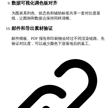
数据可视化调色板对齐
为图表系列色、状态色和辅助标签共享一套对比度基
线，让图例和数据点保持同样清晰。
邮件和导出素材验证
邮件模板、PDF 报告和印刷物会经过不同渲染链路。先
验证对比度，可以减少颜色下游落地后的返工。