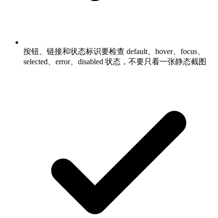
按钮、链接和状态标识要检查 default、hover、focus、
selected、error、disabled 状态，不要只看一张静态截图