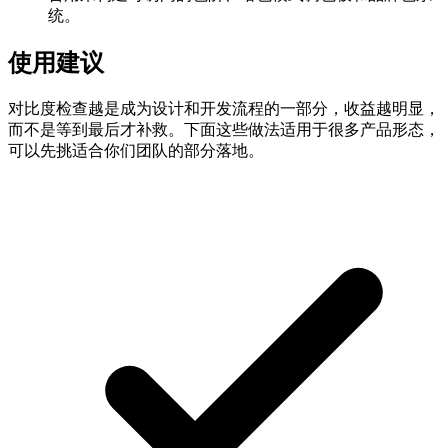
统。
使用建议
对比度检查越是成为设计和开发流程的一部分，收益越明显，
而不是等到最后才补救。下面这些做法适用于很多产品形态，
可以先挑适合你们团队的部分落地。