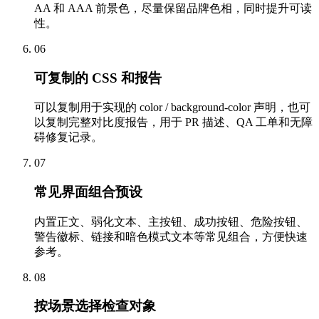
AA 和 AAA 前景色，尽量保留品牌色相，同时提升可读
性。
06
可复制的 CSS 和报告
可以复制用于实现的 color / background-color 声明，也可
以复制完整对比度报告，用于 PR 描述、QA 工单和无障
碍修复记录。
07
常见界面组合预设
内置正文、弱化文本、主按钮、成功按钮、危险按钮、
警告徽标、链接和暗色模式文本等常见组合，方便快速
参考。
08
按场景选择检查对象