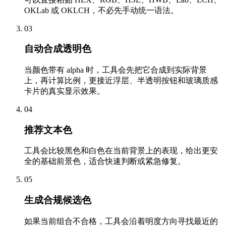
OKLab 或 OKLCH，不必先手动统一语法。
03
自动合成透明色
当颜色带有 alpha 时，工具会先把它合成到实际背景
上，再计算比例，更接近浮层、半透明按钮和玻璃质感
卡片的真实显示效果。
04
推荐文本色
工具会比较黑色和白色在当前背景上的表现，给出更安
全的基础前景色，适合快速判断或紧急修复。
05
生成合规候选色
如果当前组合不合格，工具会沿着明度方向寻找最近的