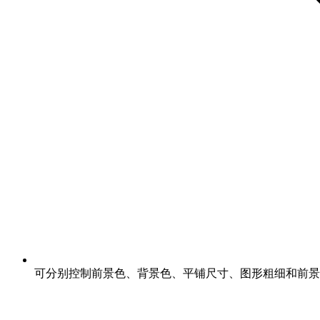
可分别控制前景色、背景色、平铺尺寸、图形粗细和前景