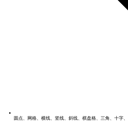
圆点、网格、横线、竖线、斜线、棋盘格、三角、十字、