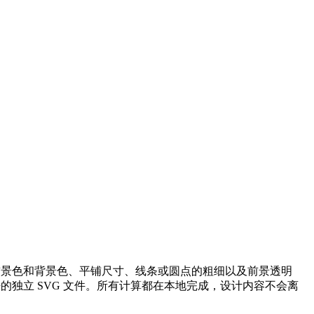
前景色和背景色、平铺尺寸、线条或圆点的粗细以及前景透明
净的独立 SVG 文件。所有计算都在本地完成，设计内容不会离