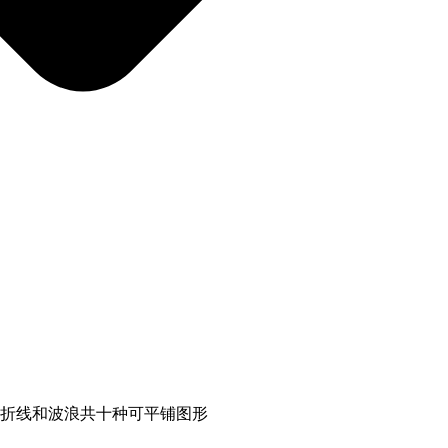
折线和波浪共十种可平铺图形