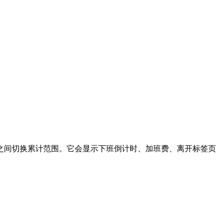
之间切换累计范围。它会显示下班倒计时、加班费、离开标签页
。