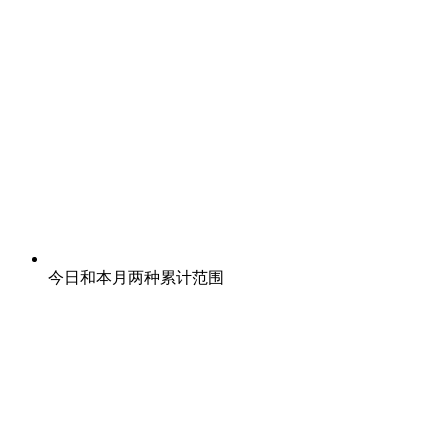
今日和本月两种累计范围