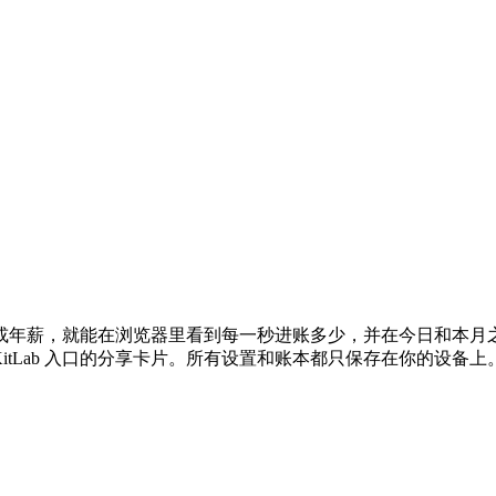
或年薪，就能在浏览器里看到每一秒进账多少，并在今日和本月
itLab 入口的分享卡片。所有设置和账本都只保存在你的设备上