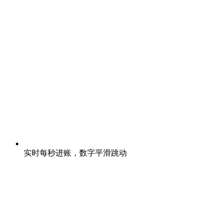
实时每秒进账，数字平滑跳动