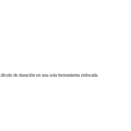
 cálculo de duración en una sola herramienta enfocada