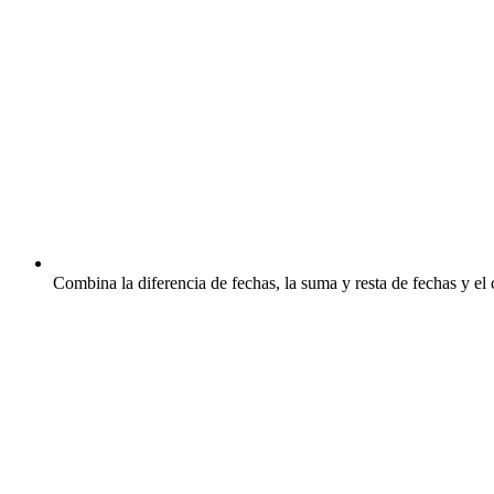
Combina la diferencia de fechas, la suma y resta de fechas y el