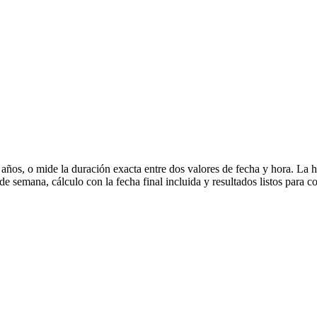
 años, o mide la duración exacta entre dos valores de fecha y hora. La 
 semana, cálculo con la fecha final incluida y resultados listos para co