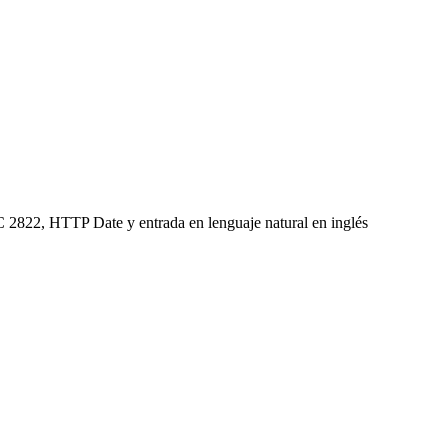
C 2822, HTTP Date y entrada en lenguaje natural en inglés