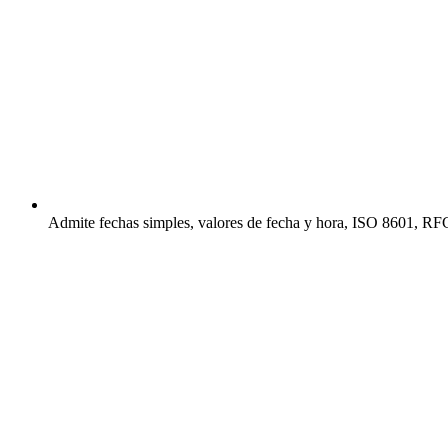
Admite fechas simples, valores de fecha y hora, ISO 8601, RF