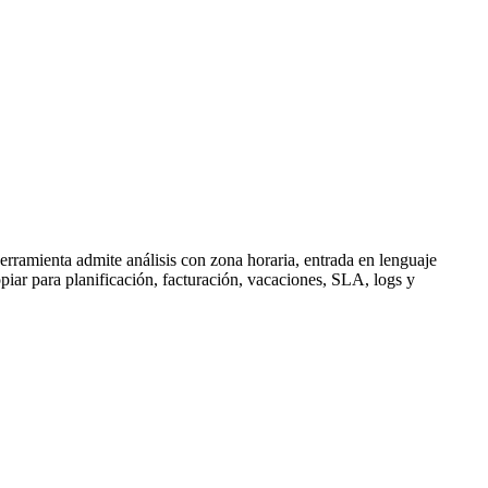
herramienta admite análisis con zona horaria, entrada en lenguaje
piar para planificación, facturación, vacaciones, SLA, logs y