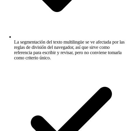
La segmentación del texto multilingüe se ve afectada por las
reglas de división del navegador, así que sirve como
referencia para escribir y revisar, pero no conviene tomarla
como criterio único.