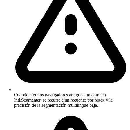
Cuando algunos navegadores antiguos no admiten
Intl.Segmenter, se recurre a un recuento por regex y la
precisión de la segmentación multilingüe baja.