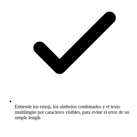
Entiende los emoji, los símbolos combinados y el texto
multilingüe por caracteres visibles, para evitar el error de un
simple length