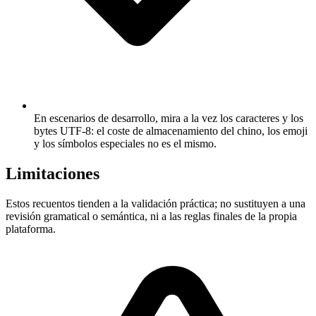
En escenarios de desarrollo, mira a la vez los caracteres y los
bytes UTF-8: el coste de almacenamiento del chino, los emoji
y los símbolos especiales no es el mismo.
Limitaciones
Estos recuentos tienden a la validación práctica; no sustituyen a una
revisión gramatical o semántica, ni a las reglas finales de la propia
plataforma.