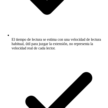
El tiempo de lectura se estima con una velocidad de lectura
habitual, útil para juzgar la extensión, no representa la
velocidad real de cada lector.