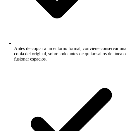
Antes de copiar a un entorno formal, conviene conservar una
copia del original, sobre todo antes de quitar saltos de línea o
fusionar espacios.