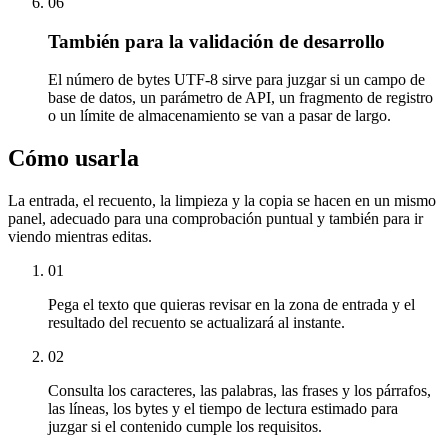
06
También para la validación de desarrollo
El número de bytes UTF-8 sirve para juzgar si un campo de
base de datos, un parámetro de API, un fragmento de registro
o un límite de almacenamiento se van a pasar de largo.
Cómo usarla
La entrada, el recuento, la limpieza y la copia se hacen en un mismo
panel, adecuado para una comprobación puntual y también para ir
viendo mientras editas.
01
Pega el texto que quieras revisar en la zona de entrada y el
resultado del recuento se actualizará al instante.
02
Consulta los caracteres, las palabras, las frases y los párrafos,
las líneas, los bytes y el tiempo de lectura estimado para
juzgar si el contenido cumple los requisitos.