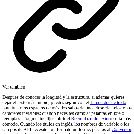
Ver también
Después de conocer la longitud y la estructura, si además quieres
dejar el texto más limpio, puedes seguir con el
Limpiador de texto
para tratar los espacios de más, los saltos de línea desordenados y los
caracteres invisibles; cuando necesites cambiar palabras en lote o
reemplazar fragmentos fijos, abrir el
Reemplazo de texto
resulta más
cómodo. Cuando los títulos en inglés, los nombres de variable o los
campos de API necesiten un formato uniforme, pásalos al
Conversor