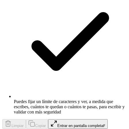
Puedes fijar un límite de caracteres y ver, a medida que
escribes, cuántos te quedan o cuántos te pasas, para escribir y
validar con más seguridad
Limpiar
Copiar
Entrar en pantalla completa
F