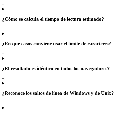
+
¿Cómo se calcula el tiempo de lectura estimado?
+
¿En qué casos conviene usar el límite de caracteres?
+
¿El resultado es idéntico en todos los navegadores?
+
¿Reconoce los saltos de línea de Windows y de Unix?
+