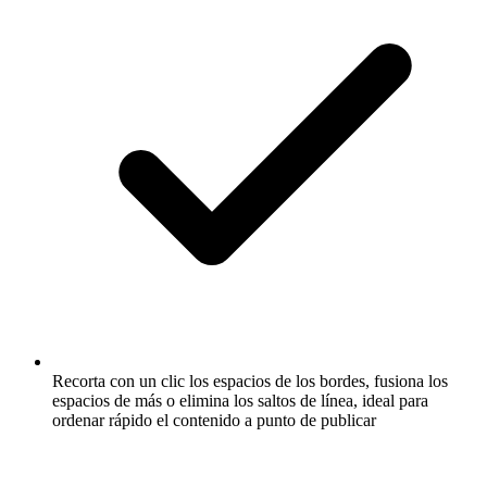
Recorta con un clic los espacios de los bordes, fusiona los
espacios de más o elimina los saltos de línea, ideal para
ordenar rápido el contenido a punto de publicar