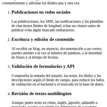
constantemente y adivinar los límites una y otra vez.
Publicaciones en redes sociales
Las publicaciones, los SMS, las notificaciones y las plantillas
de chat tienen límites de longitud; echar un vistazo antes de
publicar evita algún truncado embarazoso.
Escritura y edición de contenido
Al escribir un blog, un anuncio, documentación o un correo,
puedes atender a la vez al número de palabras, a la densidad
de frases y al tiempo de lectura.
Validación de formularios y API
Comprueba la entrada del usuario, las notas, los títulos y las
descripciones según el límite de campo, para reducir los fallos
de validación en el backend o el truncado en la base de datos.
Revisión de textos multilingües
Aunque juntes texto en chino, inglés, japonés, tailandés o
mezclado, puedes ver rápido las diferencias de caracteres,