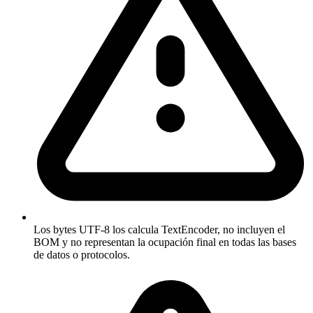
Los bytes UTF-8 los calcula TextEncoder, no incluyen el
BOM y no representan la ocupación final en todas las bases
de datos o protocolos.