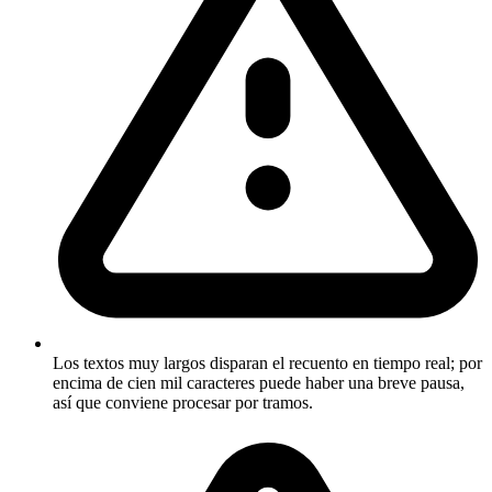
Los textos muy largos disparan el recuento en tiempo real; por
encima de cien mil caracteres puede haber una breve pausa,
así que conviene procesar por tramos.