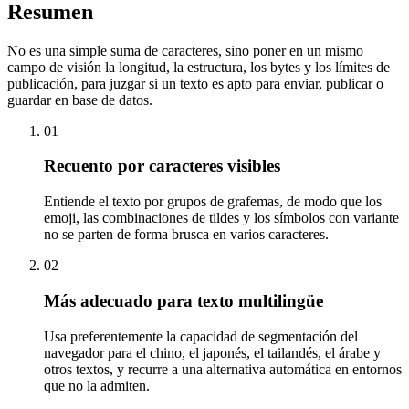
Resumen
No es una simple suma de caracteres, sino poner en un mismo
campo de visión la longitud, la estructura, los bytes y los límites de
publicación, para juzgar si un texto es apto para enviar, publicar o
guardar en base de datos.
01
Recuento por caracteres visibles
Entiende el texto por grupos de grafemas, de modo que los
emoji, las combinaciones de tildes y los símbolos con variante
no se parten de forma brusca en varios caracteres.
02
Más adecuado para texto multilingüe
Usa preferentemente la capacidad de segmentación del
navegador para el chino, el japonés, el tailandés, el árabe y
otros textos, y recurre a una alternativa automática en entornos
que no la admiten.