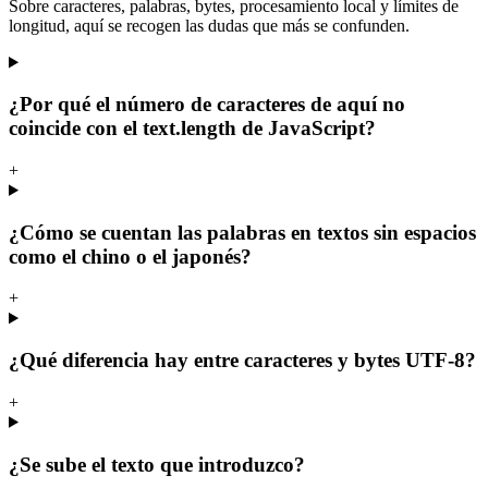
Sobre caracteres, palabras, bytes, procesamiento local y límites de
longitud, aquí se recogen las dudas que más se confunden.
¿Por qué el número de caracteres de aquí no
coincide con el text.length de JavaScript?
+
¿Cómo se cuentan las palabras en textos sin espacios
como el chino o el japonés?
+
¿Qué diferencia hay entre caracteres y bytes UTF-8?
+
¿Se sube el texto que introduzco?