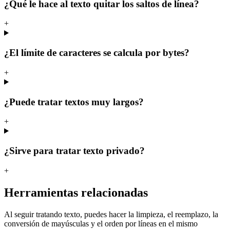
¿Qué le hace al texto quitar los saltos de línea?
+
¿El límite de caracteres se calcula por bytes?
+
¿Puede tratar textos muy largos?
+
¿Sirve para tratar texto privado?
+
Herramientas relacionadas
Al seguir tratando texto, puedes hacer la limpieza, el reemplazo, la
conversión de mayúsculas y el orden por líneas en el mismo