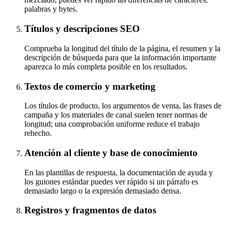
palabras y bytes.
Títulos y descripciones SEO
Comprueba la longitud del título de la página, el resumen y la
descripción de búsqueda para que la información importante
aparezca lo más completa posible en los resultados.
Textos de comercio y marketing
Los títulos de producto, los argumentos de venta, las frases de
campaña y los materiales de canal suelen tener normas de
longitud; una comprobación uniforme reduce el trabajo
rehecho.
Atención al cliente y base de conocimiento
En las plantillas de respuesta, la documentación de ayuda y
los guiones estándar puedes ver rápido si un párrafo es
demasiado largo o la expresión demasiado densa.
Registros y fragmentos de datos