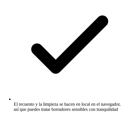
El recuento y la limpieza se hacen en local en el navegador,
así que puedes tratar borradores sensibles con tranquilidad