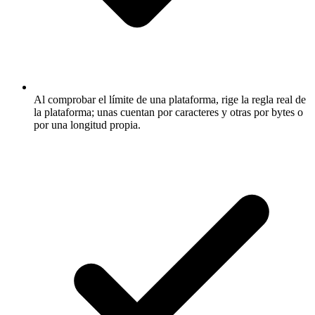
Al comprobar el límite de una plataforma, rige la regla real de
la plataforma; unas cuentan por caracteres y otras por bytes o
por una longitud propia.