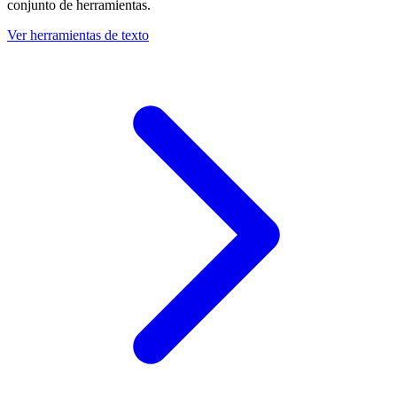
conjunto de herramientas.
Ver herramientas de texto