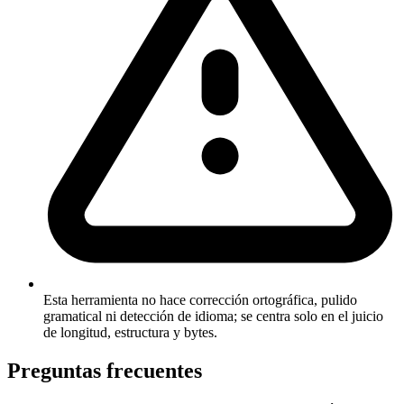
Esta herramienta no hace corrección ortográfica, pulido
gramatical ni detección de idioma; se centra solo en el juicio
de longitud, estructura y bytes.
Preguntas frecuentes