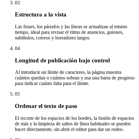
03
Estructura a la vista
Las frases, los párrafos y las líneas se actualizan al mismo
tiempo, ideal para revisar el ritmo de anuncios, guiones,
subtítulos, correos y borradores largos.
04
Longitud de publicación bajo control
Al introducir un límite de caracteres, la página muestra
cuántos quedan o cuántos sobran y usa una barra de progreso
para indicar cuánto falta para el límite.
05
Ordenar el texto de paso
El recorte de los espacios de los bordes, la fusión de espacios
de más y la limpieza de saltos de línea habituales se pueden
hacer directamente, sin abrir el editor para dar un rodeo.