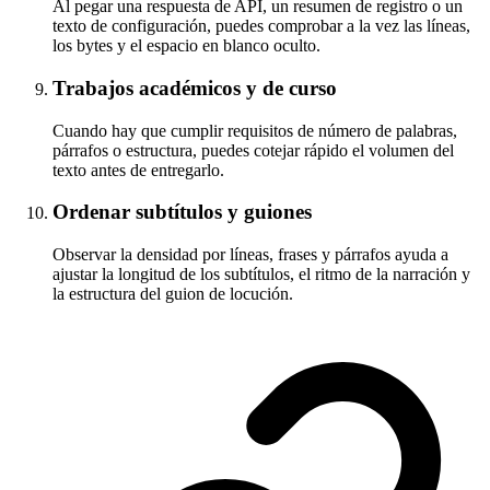
Al pegar una respuesta de API, un resumen de registro o un
texto de configuración, puedes comprobar a la vez las líneas,
los bytes y el espacio en blanco oculto.
Trabajos académicos y de curso
Cuando hay que cumplir requisitos de número de palabras,
párrafos o estructura, puedes cotejar rápido el volumen del
texto antes de entregarlo.
Ordenar subtítulos y guiones
Observar la densidad por líneas, frases y párrafos ayuda a
ajustar la longitud de los subtítulos, el ritmo de la narración y
la estructura del guion de locución.