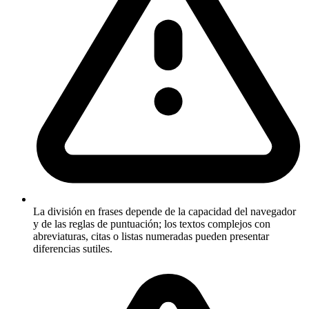
La división en frases depende de la capacidad del navegador
y de las reglas de puntuación; los textos complejos con
abreviaturas, citas o listas numeradas pueden presentar
diferencias sutiles.