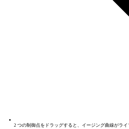
2 つの制御点をドラッグすると、イージング曲線がラ