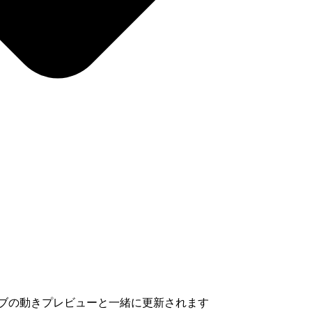
イブの動きプレビューと一緒に更新されます