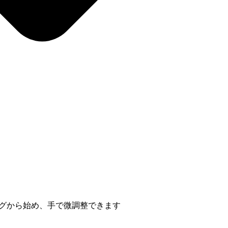
イージングから始め、手で微調整できます