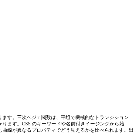
くります。三次ベジェ関数は、平坦で機械的なトランジション
ります。CSS のキーワードや名前付きイージングから始
じ曲線が異なるプロパティでどう見えるかを比べられます。出