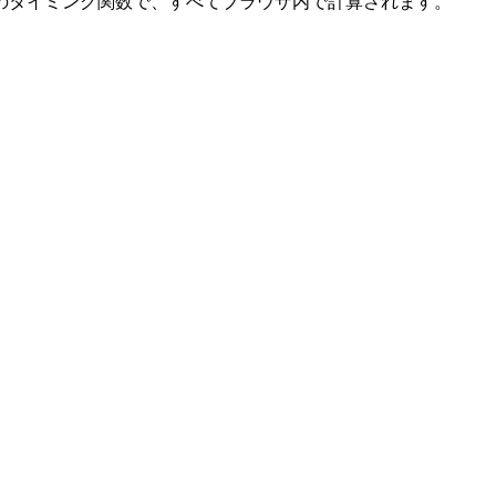
のタイミング関数で、すべてブラウザ内で計算されます。