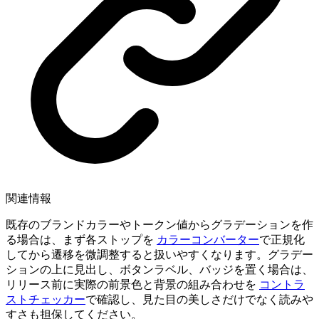
関連情報
既存のブランドカラーやトークン値からグラデーションを作
る場合は、まず各ストップを
カラーコンバーター
で正規化
してから遷移を微調整すると扱いやすくなります。グラデー
ションの上に見出し、ボタンラベル、バッジを置く場合は、
リリース前に実際の前景色と背景の組み合わせを
コントラ
ストチェッカー
で確認し、見た目の美しさだけでなく読みや
すさも担保してください。