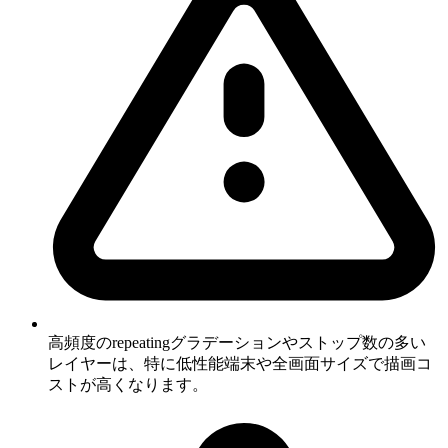
高頻度のrepeatingグラデーションやストップ数の多い
レイヤーは、特に低性能端末や全画面サイズで描画コ
ストが高くなります。