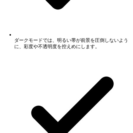
ダークモードでは、明るい帯が前景を圧倒しないよう
に、彩度や不透明度を控えめにします。