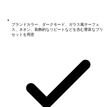
ブランドカラー、ダークモード、ガラス風サーフェ
ス、ネオン、装飾的なリピートなどを含む豊富なプリ
セットを用意