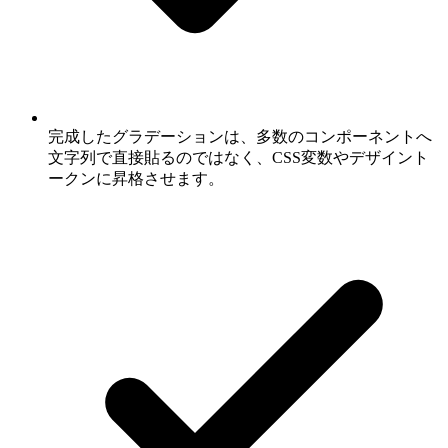
完成したグラデーションは、多数のコンポーネントへ
文字列で直接貼るのではなく、CSS変数やデザイント
ークンに昇格させます。