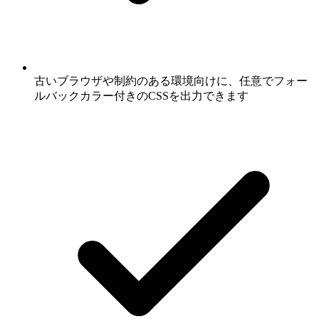
古いブラウザや制約のある環境向けに、任意でフォー
ルバックカラー付きのCSSを出力できます