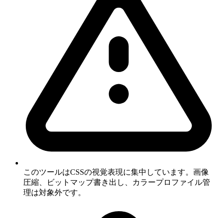
このツールはCSSの視覚表現に集中しています。画像
圧縮、ビットマップ書き出し、カラープロファイル管
理は対象外です。