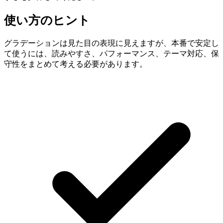
使い方のヒント
グラデーションは見た目の表現に見えますが、本番で安定し
て使うには、読みやすさ、パフォーマンス、テーマ対応、保
守性をまとめて考える必要があります。