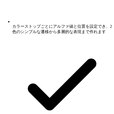
カラーストップごとにアルファ値と位置を設定でき、2
色のシンプルな遷移から多層的な表現まで作れます