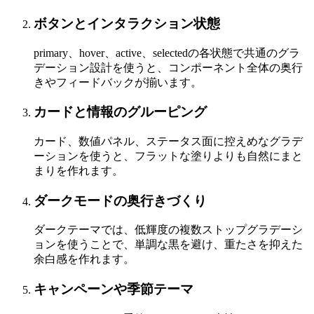
ボタンとインタラクション状態
primary、hover、active、selectedの各状態で共通のグラ
デーション設計を使うと、コンポーネント全体の奥行
きやフィードバックが揃います。
カードと情報のグルーピング
カード、数値パネル、ステータス面に控えめなグラデ
ーションを使うと、フラットな塗りよりも自然にまと
まりを作れます。
ダークモードの奥行きづくり
ダークテーマでは、低輝度の複数ストップグラデーシ
ョンを使うことで、単調な黒を避け、重たさを抑えた
余白感を作れます。
キャンペーンや季節テーマ