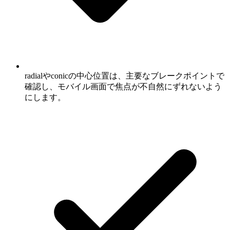
radialやconicの中心位置は、主要なブレークポイントで
確認し、モバイル画面で焦点が不自然にずれないよう
にします。