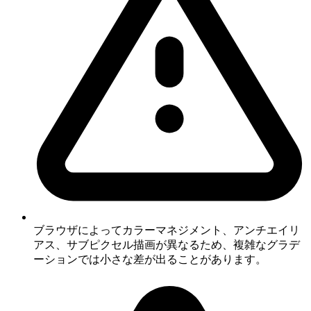
ブラウザによってカラーマネジメント、アンチエイリ
アス、サブピクセル描画が異なるため、複雑なグラデ
ーションでは小さな差が出ることがあります。