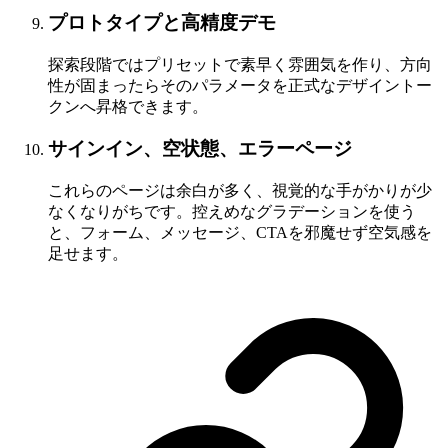
プロトタイプと高精度デモ
探索段階ではプリセットで素早く雰囲気を作り、方向
性が固まったらそのパラメータを正式なデザイントー
クンへ昇格できます。
サインイン、空状態、エラーページ
これらのページは余白が多く、視覚的な手がかりが少
なくなりがちです。控えめなグラデーションを使う
と、フォーム、メッセージ、CTAを邪魔せず空気感を
足せます。