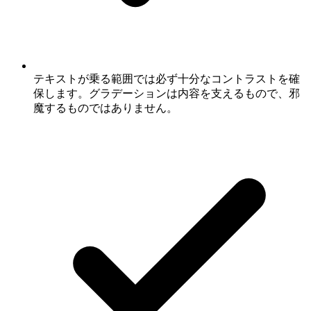
テキストが乗る範囲では必ず十分なコントラストを確
保します。グラデーションは内容を支えるもので、邪
魔するものではありません。