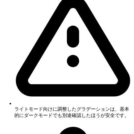
ライトモード向けに調整したグラデーションは、基本
的にダークモードでも別途確認したほうが安全です。