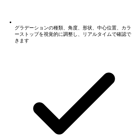
グラデーションの種類、角度、形状、中心位置、カラ
ーストップを視覚的に調整し、リアルタイムで確認で
きます