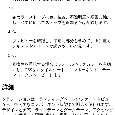
03
各カラーストップの色、位置、不透明度を順番に編集
し、必要に応じてストップを追加または削除します。
04
プレビューを確認し、半透明部分も含めて、上に置く
テキストやアイコンが読みやすいか見ます。
05
互換性を重視する場合はフォールバックカラーを有効
にし、CSSをスタイルシート、コンポーネント、テー
マトークンへコピーします。
詳細
グラデーションは、ランディングページのファーストビュー
から、控えめなコンポーネント状態まで幅広く使われます。
デザインと実装、ライトテーマとダークテーマ、アクセシビ