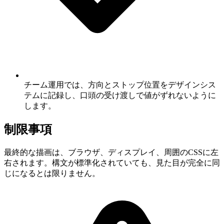
チーム運用では、方向とストップ位置をデザインシス
テムに記録し、口頭の受け渡しで値がずれないように
します。
制限事項
最終的な描画は、ブラウザ、ディスプレイ、周囲のCSSに左
右されます。構文が標準化されていても、見た目が完全に同
じになるとは限りません。