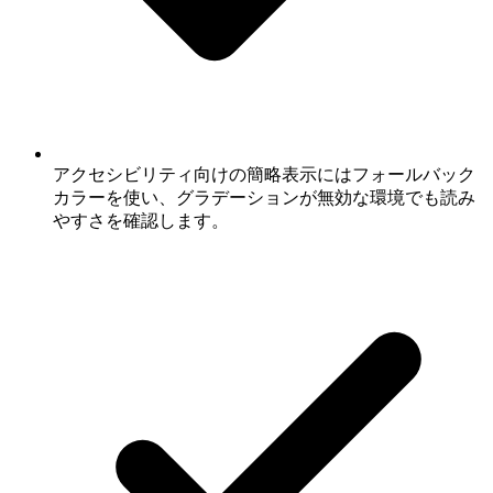
アクセシビリティ向けの簡略表示にはフォールバック
カラーを使い、グラデーションが無効な環境でも読み
やすさを確認します。