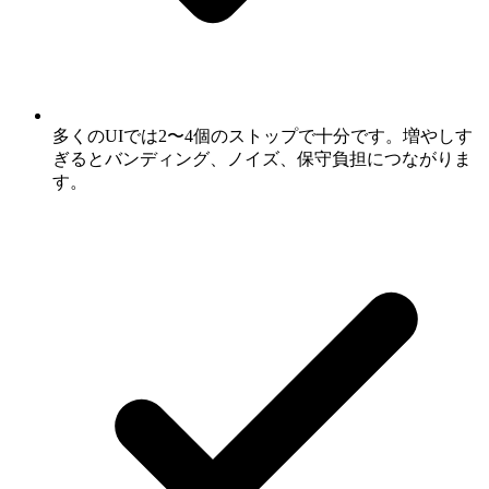
多くのUIでは2〜4個のストップで十分です。増やしす
ぎるとバンディング、ノイズ、保守負担につながりま
す。