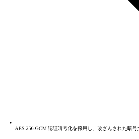
AES-256-GCM 認証暗号化を採用し、改ざんされた