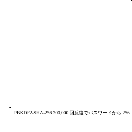
PBKDF2-SHA-256 200,000 回反復でパスワード