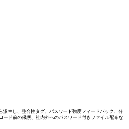
ードから派生し、整合性タグ、パスワード強度フィードバック、分
プロード前の保護、社内外へのパスワード付きファイル配布な