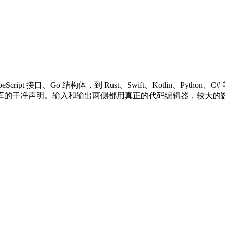
ript 接口、Go 结构体，到 Rust、Swift、Kotlin、P
库的干净声明。输入和输出两侧都用真正的代码编辑器，较大的