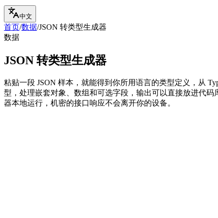
中文
首页
/
数据
/
JSON 转类型生成器
数据
JSON 转类型生成器
粘贴一段 JSON 样本，就能得到你所用语言的类型定义，从 TypeSc
型，处理嵌套对象、数组和可选字段，输出可以直接放进代码
器本地运行，机密的接口响应不会离开你的设备。