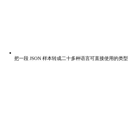
把一段 JSON 样本转成二十多种语言可直接使用的类型