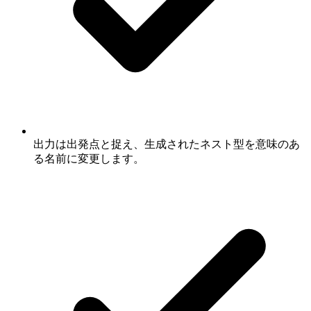
出力は出発点と捉え、生成されたネスト型を意味のあ
る名前に変更します。