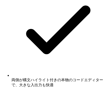
両側が構文ハイライト付きの本物のコードエディター
で、大きな入出力も快適