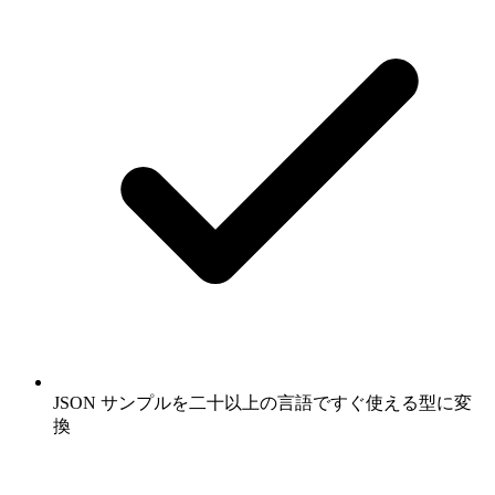
JSON サンプルを二十以上の言語ですぐ使える型に変
換