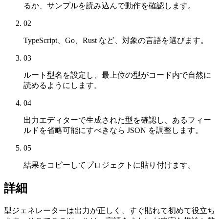
るか、サンプルを読み込んで動作を確認します。
02
TypeScript、Go、Rust など、対象の言語を選びます。
03
ルート型名を設定し、最上位の型がコード内で自然に
読めるようにします。
04
出力エディターで生成された型を確認し、あるフィー
ルドを省略可能にすべきなら JSON を調整します。
05
結果をコピーしてプロジェクトに貼り付けます。
詳細
型ジェネレーターは出力が正しく、すぐ貼れて初めて役立ち