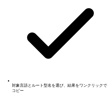
対象言語とルート型名を選び、結果をワンクリックで
コピー