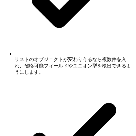
リストのオブジェクトが変わりうるなら複数件を入
れ、省略可能フィールドやユニオン型を検出できるよ
うにします。