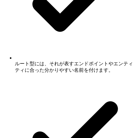
ルート型には、それが表すエンドポイントやエンティ
ティに合った分かりやすい名前を付けます。