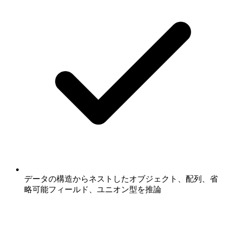
データの構造からネストしたオブジェクト、配列、省
略可能フィールド、ユニオン型を推論