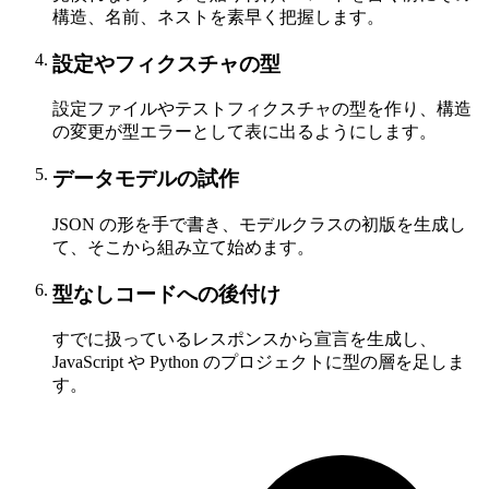
構造、名前、ネストを素早く把握します。
設定やフィクスチャの型
設定ファイルやテストフィクスチャの型を作り、構造
の変更が型エラーとして表に出るようにします。
データモデルの試作
JSON の形を手で書き、モデルクラスの初版を生成し
て、そこから組み立て始めます。
型なしコードへの後付け
すでに扱っているレスポンスから宣言を生成し、
JavaScript や Python のプロジェクトに型の層を足しま
す。