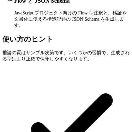
Flow と JSON Schema
JavaScript プロジェクト向けの Flow 型注釈と、検証や
文書化に使える構造記述の JSON Schema を生成しま
す。
使い方のヒント
推論の質はサンプル次第です。いくつかの習慣で、生成され
る型はより正確で保守しやすくなります。