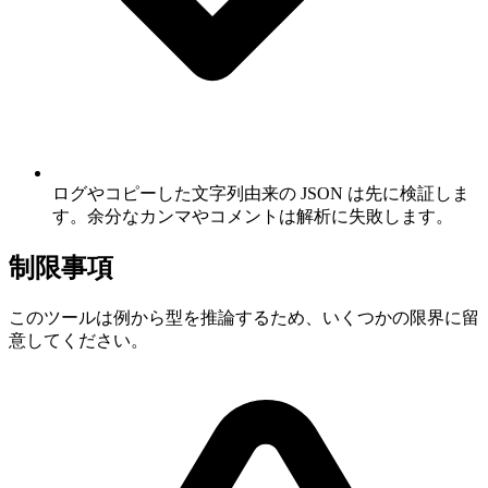
ログやコピーした文字列由来の JSON は先に検証しま
す。余分なカンマやコメントは解析に失敗します。
制限事項
このツールは例から型を推論するため、いくつかの限界に留
意してください。