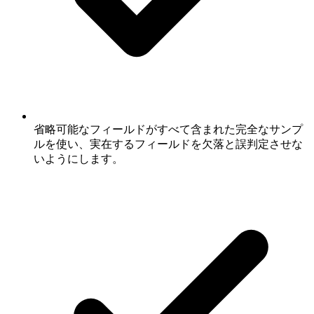
省略可能なフィールドがすべて含まれた完全なサンプ
ルを使い、実在するフィールドを欠落と誤判定させな
いようにします。