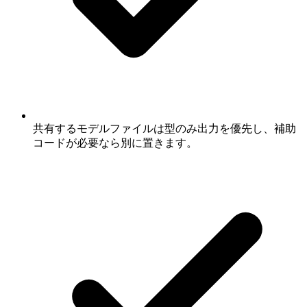
共有するモデルファイルは型のみ出力を優先し、補助
コードが必要なら別に置きます。