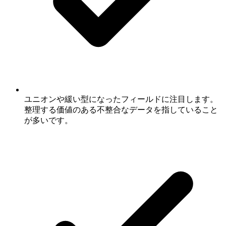
ユニオンや緩い型になったフィールドに注目します。
整理する価値のある不整合なデータを指していること
が多いです。