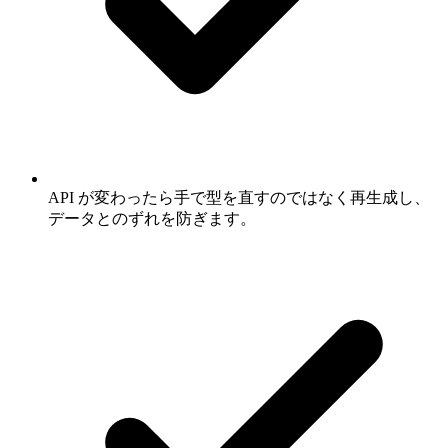
API が変わったら手で型を直すのではなく再生成し、
データとのずれを防ぎます。