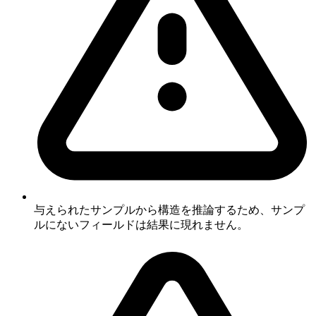
与えられたサンプルから構造を推論するため、サンプ
ルにないフィールドは結果に現れません。