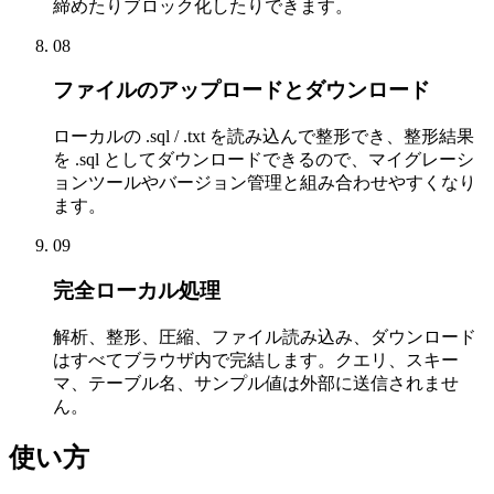
締めたりブロック化したりできます。
08
ファイルのアップロードとダウンロード
ローカルの .sql / .txt を読み込んで整形でき、整形結果
を .sql としてダウンロードできるので、マイグレーシ
ョンツールやバージョン管理と組み合わせやすくなり
ます。
09
完全ローカル処理
解析、整形、圧縮、ファイル読み込み、ダウンロード
はすべてブラウザ内で完結します。クエリ、スキー
マ、テーブル名、サンプル値は外部に送信されませ
ん。
使い方