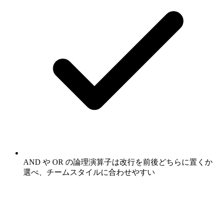
AND や OR の論理演算子は改行を前後どちらに置くか
選べ、チームスタイルに合わせやすい