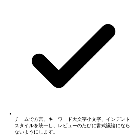
チームで方言、キーワード大文字小文字、インデント
スタイルを統一し、レビューのたびに書式議論になら
ないようにします。