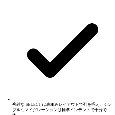
複雑な SELECT は表組みレイアウトで列を揃え、シン
プルなマイグレーションは標準インデントで十分で