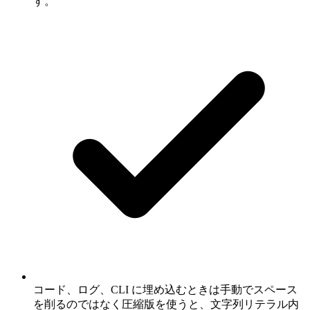
す。
コード、ログ、CLI に埋め込むときは手動でスペース
を削るのではなく圧縮版を使うと、文字列リテラル内