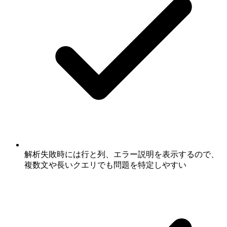
解析失敗時には行と列、エラー説明を表示するので、
複数文や長いクエリでも問題を特定しやすい