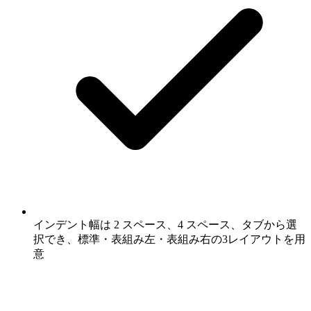
インデント幅は 2 スペース、4 スペース、タブから選
択でき、標準・表組み左・表組み右の3レイアウトを用
意