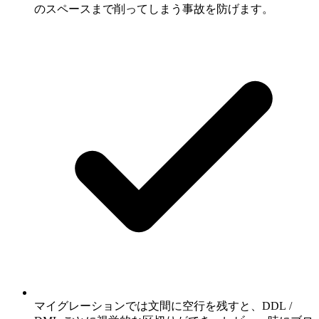
のスペースまで削ってしまう事故を防げます。
マイグレーションでは文間に空行を残すと、DDL /