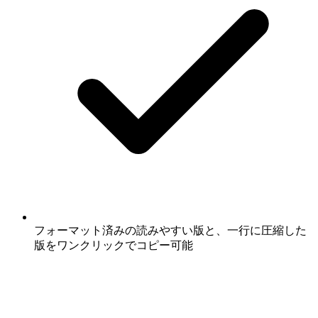
フォーマット済みの読みやすい版と、一行に圧縮した
版をワンクリックでコピー可能