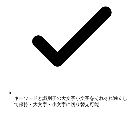
キーワードと識別子の大文字小文字をそれぞれ独立し
て保持・大文字・小文字に切り替え可能