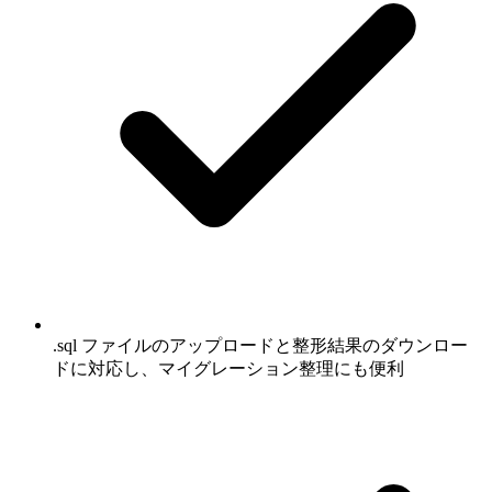
.sql ファイルのアップロードと整形結果のダウンロー
ドに対応し、マイグレーション整理にも便利