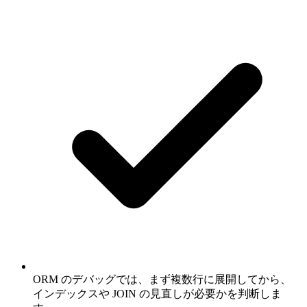
ORM のデバッグでは、まず複数行に展開してから、
インデックスや JOIN の見直しが必要かを判断しま