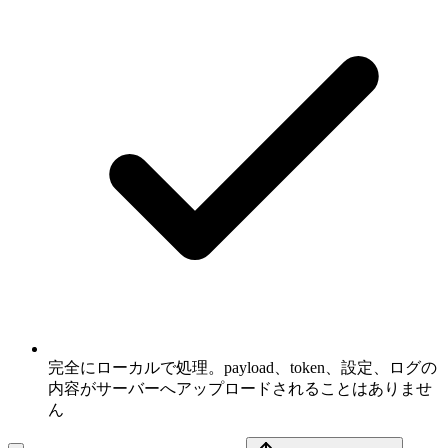
完全にローカルで処理。payload、token、設定、ログの
内容がサーバーへアップロードされることはありませ
ん