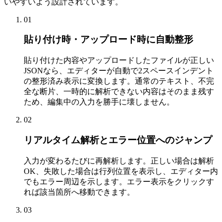
いやすいよう設計されています。
01
貼り付け時・アップロード時に自動整形
貼り付けた内容やアップロードしたファイルが正しい
JSONなら、エディターが自動で2スペースインデント
の整形済み表示に変換します。通常のテキスト、不完
全な断片、一時的に解析できない内容はそのまま残す
ため、編集中の入力を勝手に壊しません。
02
リアルタイム解析とエラー位置へのジャンプ
入力が変わるたびに再解析します。正しい場合は解析
OK、失敗した場合は行列位置を表示し、エディター内
でもエラー周辺を示します。エラー表示をクリックす
れば該当箇所へ移動できます。
03