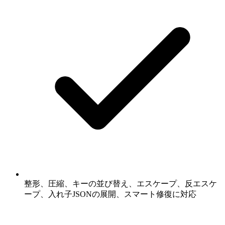
整形、圧縮、キーの並び替え、エスケープ、反エスケ
ープ、入れ子JSONの展開、スマート修復に対応