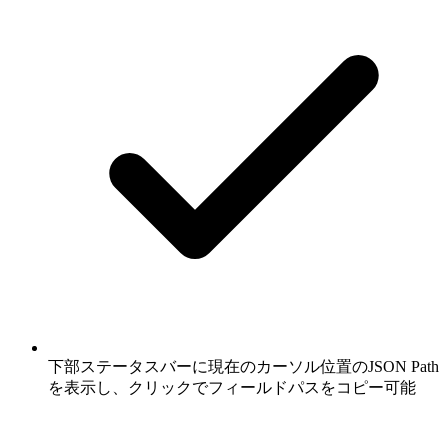
下部ステータスバーに現在のカーソル位置のJSON Path
を表示し、クリックでフィールドパスをコピー可能