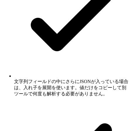
文字列フィールドの中にさらにJSONが入っている場合
は、入れ子を展開を使います。値だけをコピーして別
ツールで何度も解析する必要がありません。