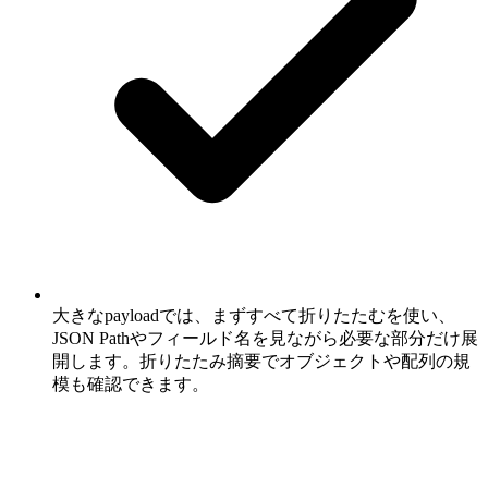
大きなpayloadでは、まずすべて折りたたむを使い、
JSON Pathやフィールド名を見ながら必要な部分だけ展
開します。折りたたみ摘要でオブジェクトや配列の規
模も確認できます。