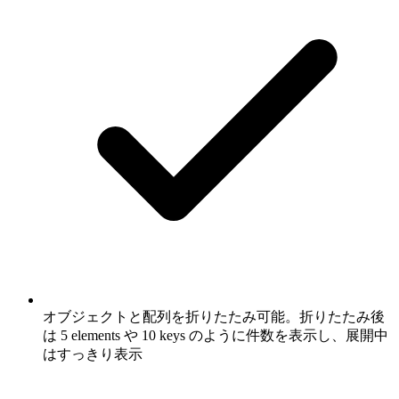
オブジェクトと配列を折りたたみ可能。折りたたみ後
は 5 elements や 10 keys のように件数を表示し、展開中
はすっきり表示