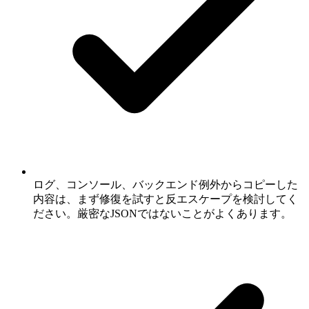
ログ、コンソール、バックエンド例外からコピーした
内容は、まず修復を試すと反エスケープを検討してく
ださい。厳密なJSONではないことがよくあります。