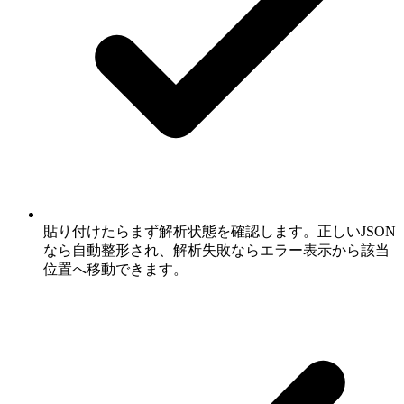
貼り付けたらまず解析状態を確認します。正しいJSON
なら自動整形され、解析失敗ならエラー表示から該当
位置へ移動できます。