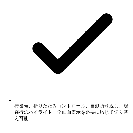
行番号、折りたたみコントロール、自動折り返し、現
在行のハイライト、全画面表示を必要に応じて切り替
え可能