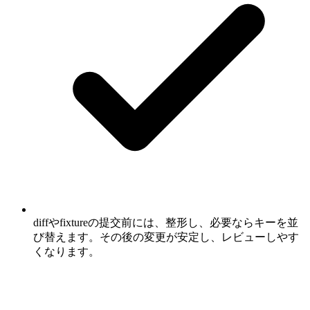
diffやfixtureの提交前には、整形し、必要ならキーを並
び替えます。その後の変更が安定し、レビューしやす
くなります。