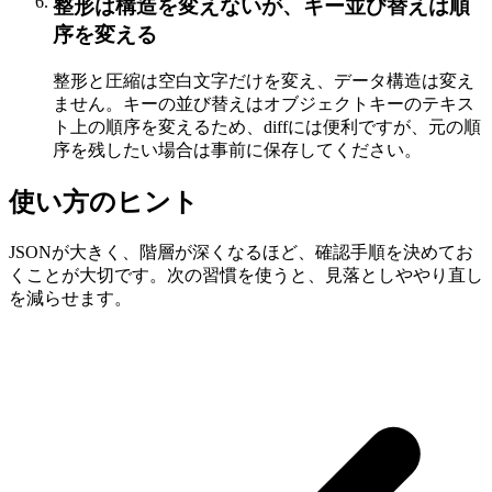
整形は構造を変えないが、キー並び替えは順
序を変える
整形と圧縮は空白文字だけを変え、データ構造は変え
ません。キーの並び替えはオブジェクトキーのテキス
ト上の順序を変えるため、diffには便利ですが、元の順
序を残したい場合は事前に保存してください。
使い方のヒント
JSONが大きく、階層が深くなるほど、確認手順を決めてお
くことが大切です。次の習慣を使うと、見落としややり直し
を減らせます。