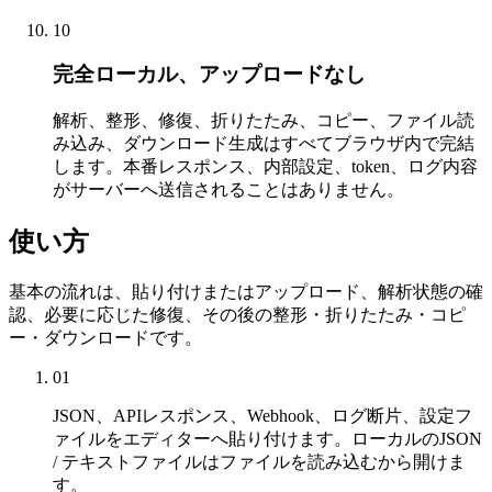
10
完全ローカル、アップロードなし
解析、整形、修復、折りたたみ、コピー、ファイル読
み込み、ダウンロード生成はすべてブラウザ内で完結
します。本番レスポンス、内部設定、token、ログ内容
がサーバーへ送信されることはありません。
使い方
基本の流れは、貼り付けまたはアップロード、解析状態の確
認、必要に応じた修復、その後の整形・折りたたみ・コピ
ー・ダウンロードです。
01
JSON、APIレスポンス、Webhook、ログ断片、設定フ
ァイルをエディターへ貼り付けます。ローカルのJSON
/ テキストファイルはファイルを読み込むから開けま
す。