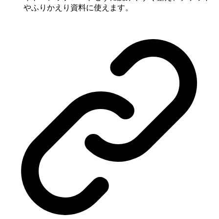
やふりかえり資料に使えます。