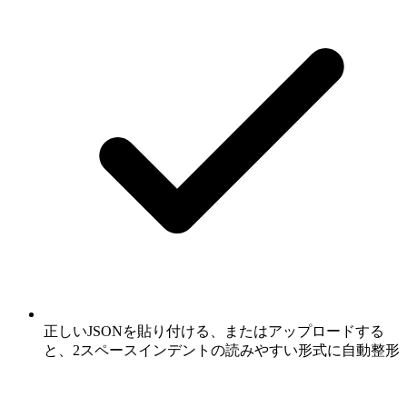
正しいJSONを貼り付ける、またはアップロードする
と、2スペースインデントの読みやすい形式に自動整形