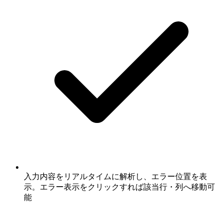
入力内容をリアルタイムに解析し、エラー位置を表
示。エラー表示をクリックすれば該当行・列へ移動可
能