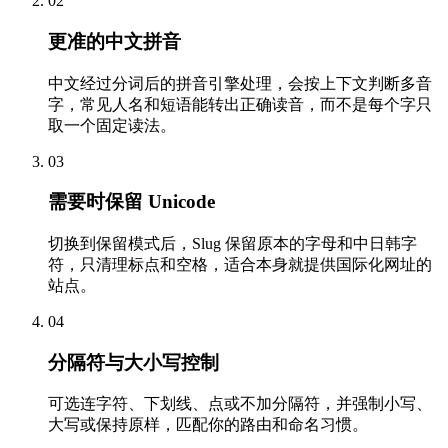
02
更准的中文拼音
中文经过分词后的拼音引擎处理，会按上下文判断多音
字，常见人名和短语能转出正确读音，而不是每个字只
取一个固定读法。
03
需要时保留 Unicode
切换到保留模式后，Slug 保留原本的字母和中日韩字
符，只清理标点和空格，适合本身就提供国际化网址的
站点。
04
分隔符与大小写控制
可选连字符、下划线、点或不加分隔符，并强制小写、
大写或保持原样，匹配你的路由和命名习惯。