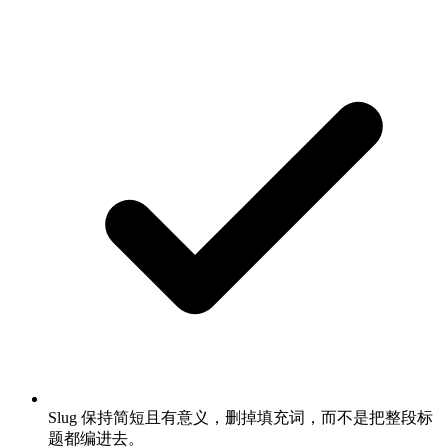
Slug 保持简短且有意义，删掉填充词，而不是把整段标
题都编进去。