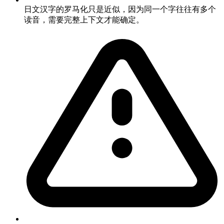
日文汉字的罗马化只是近似，因为同一个字往往有多个
读音，需要完整上下文才能确定。