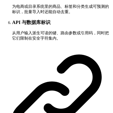
为电商或目录系统里的商品、标签和分类生成可预测的
标识，批量导入时还能自动去重。
API 与数据库标识
从用户输入派生可读的键、路由参数或引用码，同时把
它们限制在安全字符集内。