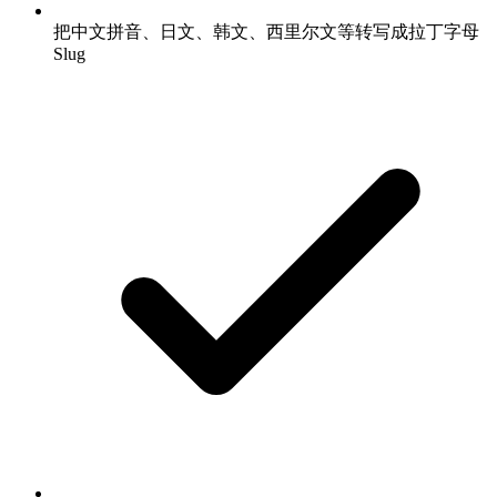
把中文拼音、日文、韩文、西里尔文等转写成拉丁字母
Slug