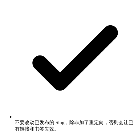
不要改动已发布的 Slug，除非加了重定向，否则会让已
有链接和书签失效。