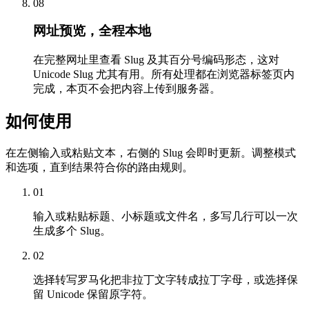
08
网址预览，全程本地
在完整网址里查看 Slug 及其百分号编码形态，这对
Unicode Slug 尤其有用。所有处理都在浏览器标签页内
完成，本页不会把内容上传到服务器。
如何使用
在左侧输入或粘贴文本，右侧的 Slug 会即时更新。调整模式
和选项，直到结果符合你的路由规则。
01
输入或粘贴标题、小标题或文件名，多写几行可以一次
生成多个 Slug。
02
选择转写罗马化把非拉丁文字转成拉丁字母，或选择保
留 Unicode 保留原字符。