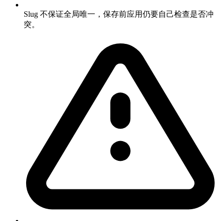
Slug 不保证全局唯一，保存前应用仍要自己检查是否冲
突。