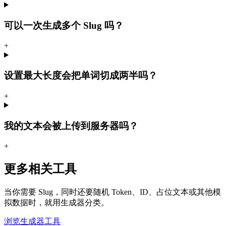
可以一次生成多个 Slug 吗？
+
设置最大长度会把单词切成两半吗？
+
我的文本会被上传到服务器吗？
+
更多相关工具
当你需要 Slug，同时还要随机 Token、ID、占位文本或其他模
拟数据时，就用生成器分类。
浏览生成器工具