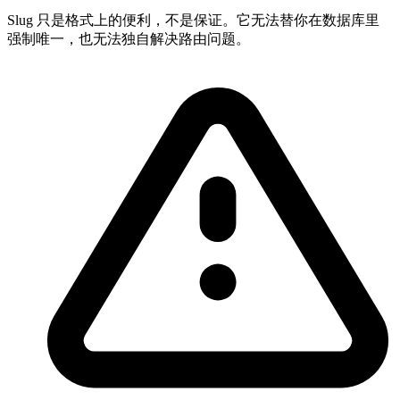
Slug 只是格式上的便利，不是保证。它无法替你在数据库里
强制唯一，也无法独自解决路由问题。