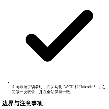
面向非拉丁读者时，在罗马化 ASCII 和 Unicode Slug 之
间做一次取舍，并在全站保持一致。
边界与注意事项