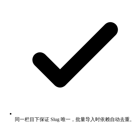
同一栏目下保证 Slug 唯一，批量导入时依赖自动去重。