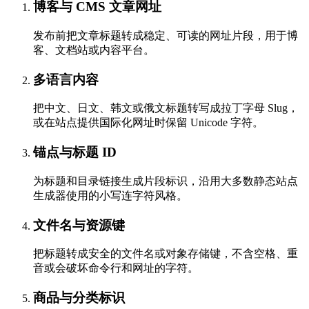
博客与 CMS 文章网址
发布前把文章标题转成稳定、可读的网址片段，用于博
客、文档站或内容平台。
多语言内容
把中文、日文、韩文或俄文标题转写成拉丁字母 Slug，
或在站点提供国际化网址时保留 Unicode 字符。
锚点与标题 ID
为标题和目录链接生成片段标识，沿用大多数静态站点
生成器使用的小写连字符风格。
文件名与资源键
把标题转成安全的文件名或对象存储键，不含空格、重
音或会破坏命令行和网址的字符。
商品与分类标识