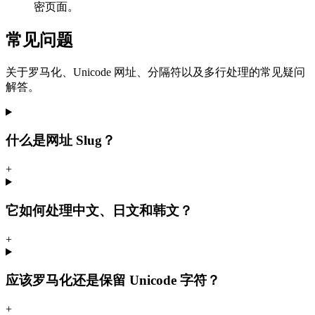
密页面。
常见问题
关于罗马化、Unicode 网址、分隔符以及多行处理的常见疑问
解答。
什么是网址 Slug？
+
它如何处理中文、日文和韩文？
+
应该罗马化还是保留 Unicode 字符？
+