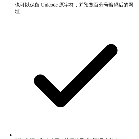
也可以保留 Unicode 原字符，并预览百分号编码后的网
址