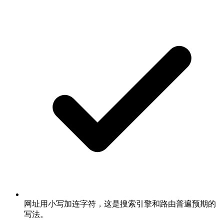
网址用小写加连字符，这是搜索引擎和路由普遍预期的
写法。