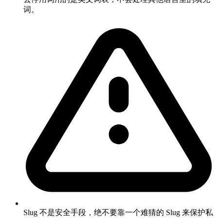
词。
Slug 不是安全手段，绝不要靠一个难猜的 Slug 来保护私