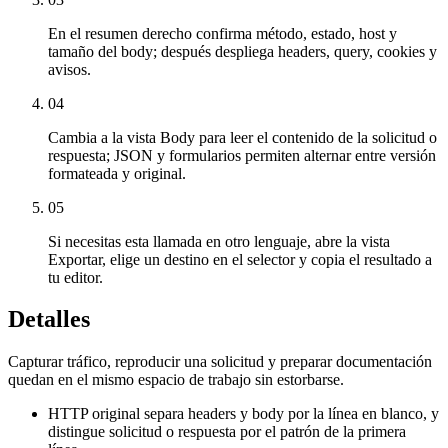
En el resumen derecho confirma método, estado, host y
tamaño del body; después despliega headers, query, cookies y
avisos.
04
Cambia a la vista Body para leer el contenido de la solicitud o
respuesta; JSON y formularios permiten alternar entre versión
formateada y original.
05
Si necesitas esta llamada en otro lenguaje, abre la vista
Exportar, elige un destino en el selector y copia el resultado a
tu editor.
Detalles
Capturar tráfico, reproducir una solicitud y preparar documentación
quedan en el mismo espacio de trabajo sin estorbarse.
HTTP original separa headers y body por la línea en blanco, y
distingue solicitud o respuesta por el patrón de la primera