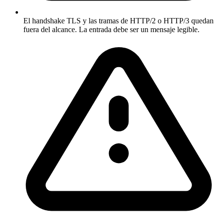
El handshake TLS y las tramas de HTTP/2 o HTTP/3 quedan
fuera del alcance. La entrada debe ser un mensaje legible.