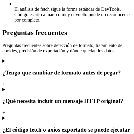
El análisis de fetch sigue la forma estándar de DevTools.
Código escrito a mano o muy envuelto puede no reconocerse
por completo.
Preguntas frecuentes
Preguntas frecuentes sobre detección de formato, tratamiento de
cookies, precisión de exportación y dónde quedan los datos.
¿Tengo que cambiar de formato antes de pegar?
+
¿Qué necesita incluir un mensaje HTTP original?
+
¿El código fetch o axios exportado se puede ejecutar