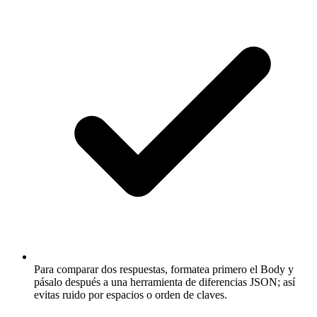
Para comparar dos respuestas, formatea primero el Body y
pásalo después a una herramienta de diferencias JSON; así
evitas ruido por espacios o orden de claves.