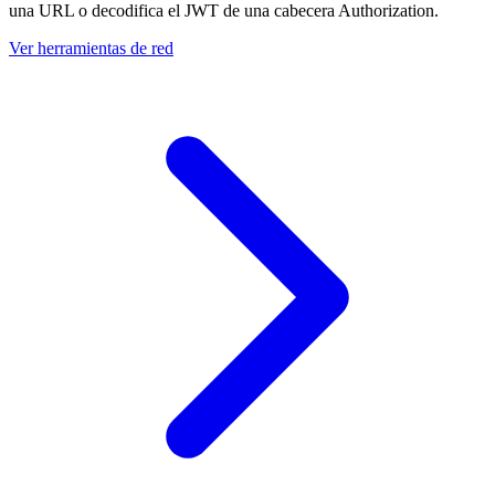
una URL o decodifica el JWT de una cabecera Authorization.
Ver herramientas de red