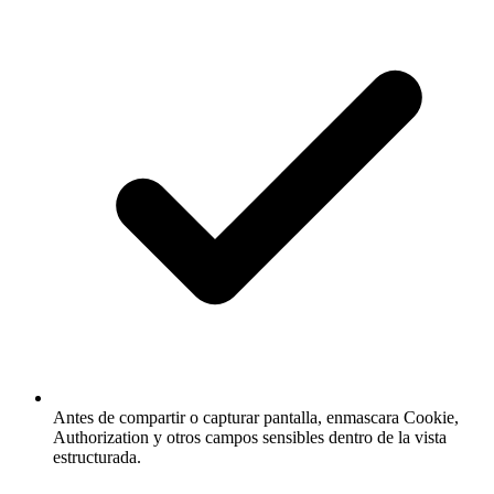
Antes de compartir o capturar pantalla, enmascara Cookie,
Authorization y otros campos sensibles dentro de la vista
estructurada.