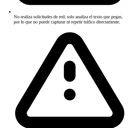
No realiza solicitudes de red; solo analiza el texto que pegas,
por lo que no puede capturar ni repetir tráfico directamente.