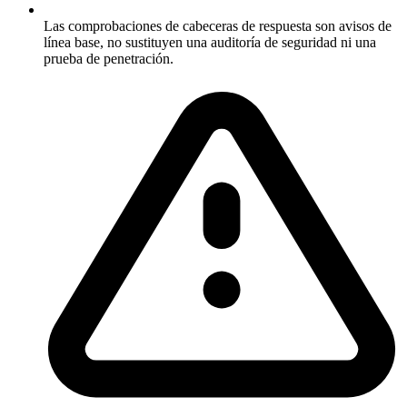
Las comprobaciones de cabeceras de respuesta son avisos de
línea base, no sustituyen una auditoría de seguridad ni una
prueba de penetración.