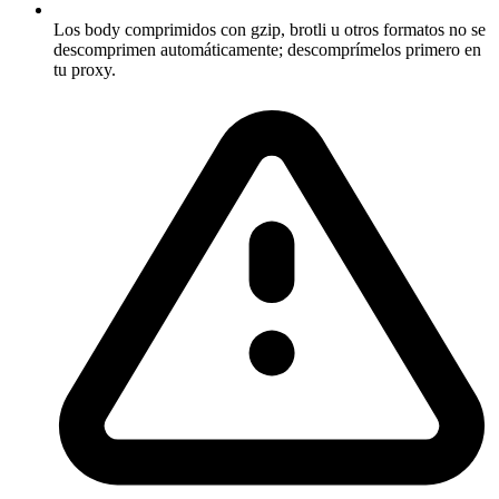
Los body comprimidos con gzip, brotli u otros formatos no se
descomprimen automáticamente; descomprímelos primero en
tu proxy.