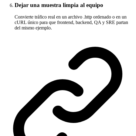
Dejar una muestra limpia al equipo
Convierte tráfico real en un archivo .http ordenado o en un
cURL único para que frontend, backend, QA y SRE partan
del mismo ejemplo.