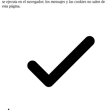
se ejecuta en el navegador; los mensajes y las cookies no salen de
esta página.