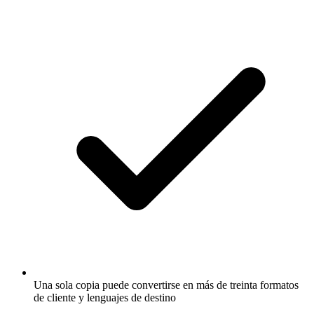
Una sola copia puede convertirse en más de treinta formatos
de cliente y lenguajes de destino