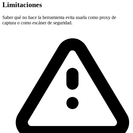
Limitaciones
Saber qué no hace la herramienta evita usarla como proxy de
captura o como escáner de seguridad.