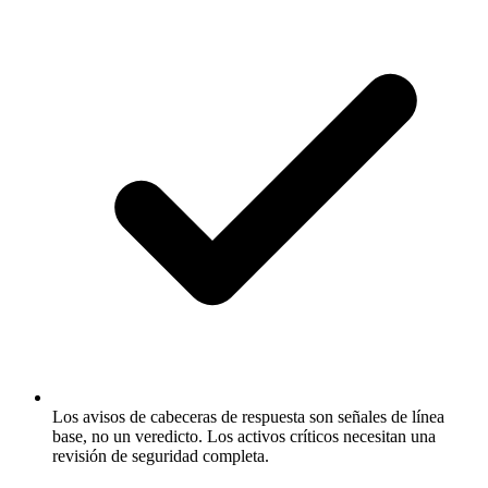
Los avisos de cabeceras de respuesta son señales de línea
base, no un veredicto. Los activos críticos necesitan una
revisión de seguridad completa.