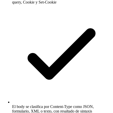
query, Cookie y Set-Cookie
El body se clasifica por Content-Type como JSON,
formulario, XML o texto, con resaltado de sintaxis