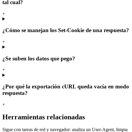
tal cual?
+
¿Cómo se manejan los Set-Cookie de una respuesta?
+
¿Se suben los datos que pego?
+
¿Por qué la exportación cURL queda vacía en modo
respuesta?
+
Herramientas relacionadas
Sigue con tareas de red y navegador: analiza un User-Agent, limpia