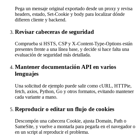
Pega un mensaje original exportado desde un proxy y revisa
headers, estado, Set-Cookie y body para localizar dónde
difieren cliente y backend.
Revisar cabeceras de seguridad
Comprueba si HSTS, CSP y X-Content-Type-Options están
presentes frente a una línea base, y decide si hace falta una
evaluación de seguridad más detallada.
Mantener documentación API en varios
lenguajes
Una solicitud de ejemplo puede salir como cURL, HTTPie,
fetch, axios, Python, Go y otros formatos, evitando mantener
cada variante a mano.
Reproducir o editar un flujo de cookies
Descompón una cabecera Cookie, ajusta Domain, Path o
SameSite, y vuelve a montarla para pegarla en el navegador o
en un script al reproducir el problema.