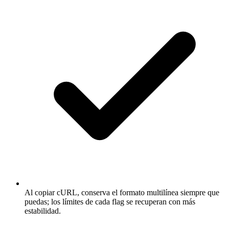
Al copiar cURL, conserva el formato multilínea siempre que
puedas; los límites de cada flag se recuperan con más
estabilidad.