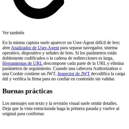
Ver también
En la misma captura suele aparecer un User-Agent difícil de leer;
abre
Analizador de User-Agent
para separar navegador, sistema
operativo, dispositivo y señales de bots. Si los parámetros están
doblemente codificados o la cadena de redirecciones es larga,
Herramientas de URL
descompone cada parte de la URL y elimina
parámetros de seguimiento. Cuando una cabecera Authorization o
una Cookie contiene un JWT,
Inspector de JWT
decodifica la carga
útil y verifica la firma para no confiar en contenido sin validar.
Buenas prácticas
Los mensajes son texto y la revisión visual suele omitir detalles.
Deja que la vista estructurada haga la primera pasada y vuelve al
original para confirmar.