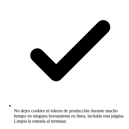
No dejes cookies ni tokens de producción durante mucho
tiempo en ninguna herramienta en línea, incluida esta página.
Limpia la entrada al terminar.