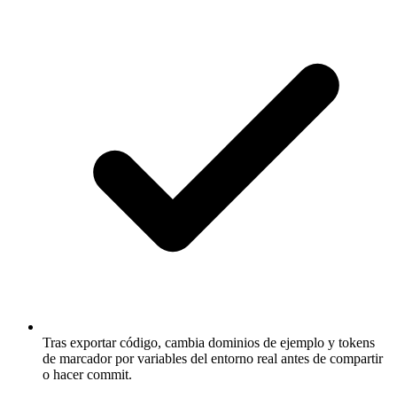
Tras exportar código, cambia dominios de ejemplo y tokens
de marcador por variables del entorno real antes de compartir
o hacer commit.