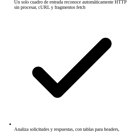
Un solo cuadro de entrada reconoce automáticamente HTTP
sin procesar, cURL y fragmentos fetch
Analiza solicitudes y respuestas, con tablas para headers,