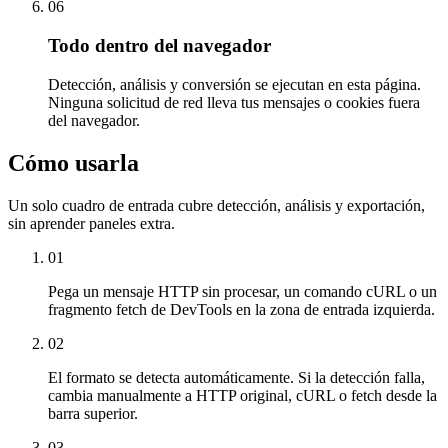
06
Todo dentro del navegador
Detección, análisis y conversión se ejecutan en esta página.
Ninguna solicitud de red lleva tus mensajes o cookies fuera
del navegador.
Cómo usarla
Un solo cuadro de entrada cubre detección, análisis y exportación,
sin aprender paneles extra.
01
Pega un mensaje HTTP sin procesar, un comando cURL o un
fragmento fetch de DevTools en la zona de entrada izquierda.
02
El formato se detecta automáticamente. Si la detección falla,
cambia manualmente a HTTP original, cURL o fetch desde la
barra superior.
03