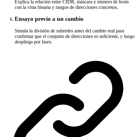
Explica la relación entre CIDR, máscara y número de hosts
con la vista binaria y rangos de direcciones concretos.
Ensayo previo a un cambio
Simula la división de subredes antes del cambio real para
confirmar que el conjunto de direcciones es suficiente, y luego
despliega por fases.