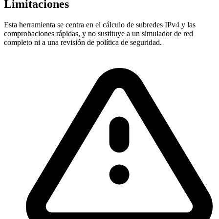
Limitaciones
Esta herramienta se centra en el cálculo de subredes IPv4 y las
comprobaciones rápidas, y no sustituye a un simulador de red
completo ni a una revisión de política de seguridad.