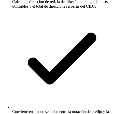
Calcula la dirección de red, la de difusión, el rango de hosts
utilizables y el total de direcciones a partir del CIDR
Convierte en ambos sentidos entre la notación de prefijo y la