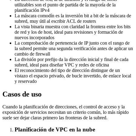
utilizables son el punto de partida de la mayoría de la
planificación IPv4
La máscara comodín es la inversión bit a bit de la máscara de
subred, muy útil al escribir ACL de routers
La vista binaria muestra con claridad la frontera entre los bits
de red y los de host, ideal para revisiones y formación de
nuevos incorporados
La comprobación de pertenencia de IP junto con el rango de
la subred permite una segunda verificación antes de aplicar un
cambio de firewall
La división por prefijo da la dirección inicial y final de cada
subred, ideal para diseñar VPC y redes de oficina
El reconocimiento del tipo de dirección distingue de un
vistazo el espacio privado, de bucle invertido, de enlace local
y reservado
Casos de uso
Cuando la planificación de direcciones, el control de acceso y la
exposición de servicios necesitan un criterio común, lo más rápido
suele ser dejar claras primero las fronteras de la subred.
Planificación de VPC en la nube