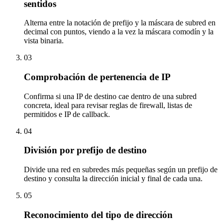
sentidos
Alterna entre la notación de prefijo y la máscara de subred en
decimal con puntos, viendo a la vez la máscara comodín y la
vista binaria.
03
Comprobación de pertenencia de IP
Confirma si una IP de destino cae dentro de una subred
concreta, ideal para revisar reglas de firewall, listas de
permitidos e IP de callback.
04
División por prefijo de destino
Divide una red en subredes más pequeñas según un prefijo de
destino y consulta la dirección inicial y final de cada una.
05
Reconocimiento del tipo de dirección