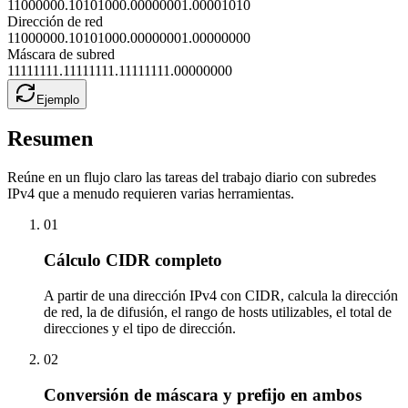
11000000.10101000.00000001.00001010
Dirección de red
11000000.10101000.00000001.00000000
Máscara de subred
11111111.11111111.11111111.00000000
Ejemplo
Resumen
Reúne en un flujo claro las tareas del trabajo diario con subredes
IPv4 que a menudo requieren varias herramientas.
01
Cálculo CIDR completo
A partir de una dirección IPv4 con CIDR, calcula la dirección
de red, la de difusión, el rango de hosts utilizables, el total de
direcciones y el tipo de dirección.
02
Conversión de máscara y prefijo en ambos