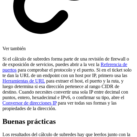
Ver también
Si el cálculo de subredes forma parte de una revisión de firewall o
de exposición de servicios, puedes abrir a la vez la
Referencia de
puertos
para comprobar el protocolo y el puerto. Si en el ticket solo
te dan la URL de un endpoint con un host por IP, primero usa las
Herramientas de URL
para extraer el host, el puerto y la ruta, y
luego determina si esa dirección pertenece al rango CIDR de
destino. Cuando necesites convertir una sola IP entre decimal con
puntos, entero, hexadecimal e IPv6, o confirmar su tipo, abre el
Conversor de direcciones IP
para ver todas sus formas y las
propiedades de la dirección.
Buenas prácticas
Los resultados del cálculo de subredes hay que leerlos junto con la