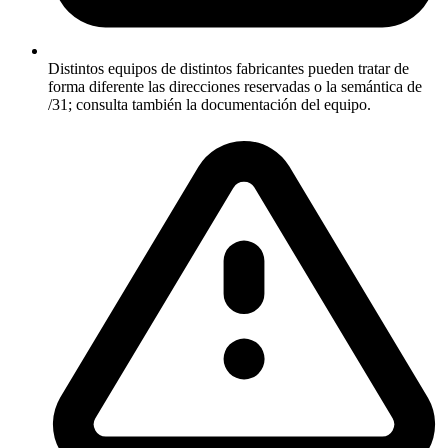
Distintos equipos de distintos fabricantes pueden tratar de
forma diferente las direcciones reservadas o la semántica de
/31; consulta también la documentación del equipo.