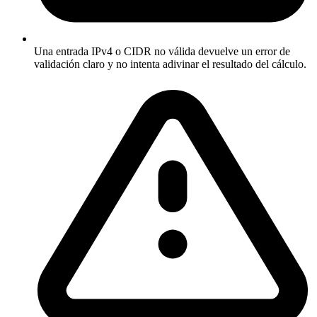
Una entrada IPv4 o CIDR no válida devuelve un error de
validación claro y no intenta adivinar el resultado del cálculo.