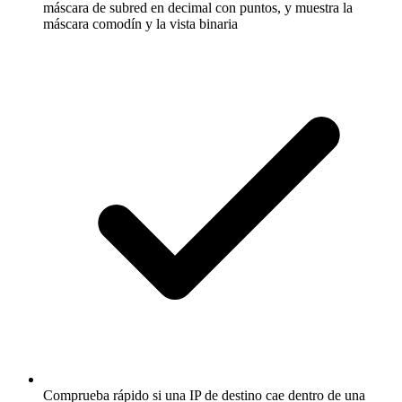
máscara de subred en decimal con puntos, y muestra la
máscara comodín y la vista binaria
Comprueba rápido si una IP de destino cae dentro de una