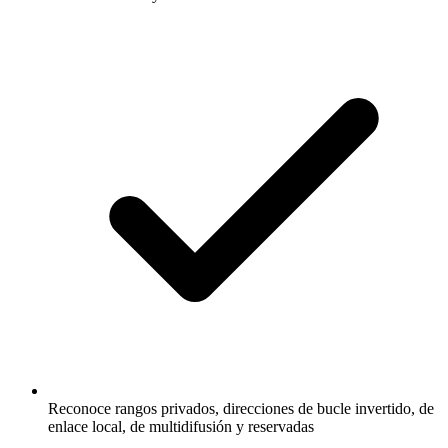
Reconoce rangos privados, direcciones de bucle invertido, de
enlace local, de multidifusión y reservadas