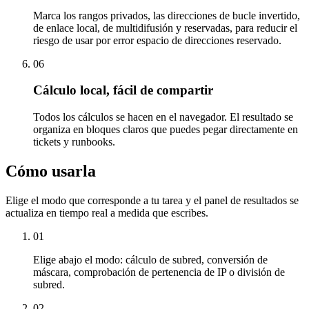
Marca los rangos privados, las direcciones de bucle invertido,
de enlace local, de multidifusión y reservadas, para reducir el
riesgo de usar por error espacio de direcciones reservado.
06
Cálculo local, fácil de compartir
Todos los cálculos se hacen en el navegador. El resultado se
organiza en bloques claros que puedes pegar directamente en
tickets y runbooks.
Cómo usarla
Elige el modo que corresponde a tu tarea y el panel de resultados se
actualiza en tiempo real a medida que escribes.
01
Elige abajo el modo: cálculo de subred, conversión de
máscara, comprobación de pertenencia de IP o división de
subred.
02