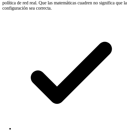
política de red real. Que las matemáticas cuadren no significa que la
configuración sea correcta.