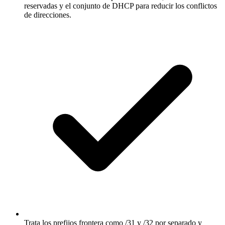
reservadas y el conjunto de DHCP para reducir los conflictos
de direcciones.
Trata los prefijos frontera como /31 y /32 por separado y