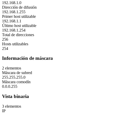
192.168.1.0
Dirección de difusión
192.168.1.255
Primer host utilizable
192.168.1.1
Último host utilizable
192.168.1.254
Total de direcciones
256
Hosts utilizables
254
Información de máscara
2
elementos
Máscara de subred
255.255.255.0
Máscara comodín
0.0.0.255
Vista binaria
3
elementos
IP