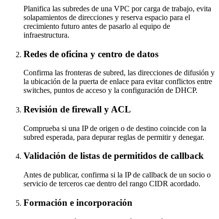
Planifica las subredes de una VPC por carga de trabajo, evita
solapamientos de direcciones y reserva espacio para el
crecimiento futuro antes de pasarlo al equipo de
infraestructura.
Redes de oficina y centro de datos
Confirma las fronteras de subred, las direcciones de difusión y
la ubicación de la puerta de enlace para evitar conflictos entre
switches, puntos de acceso y la configuración de DHCP.
Revisión de firewall y ACL
Comprueba si una IP de origen o de destino coincide con la
subred esperada, para depurar reglas de permitir y denegar.
Validación de listas de permitidos de callback
Antes de publicar, confirma si la IP de callback de un socio o
servicio de terceros cae dentro del rango CIDR acordado.
Formación e incorporación