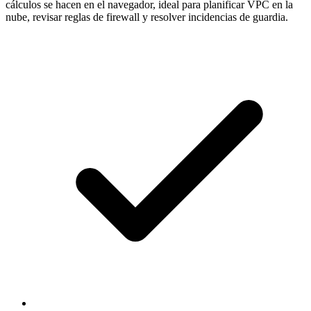
cálculos se hacen en el navegador, ideal para planificar VPC en la
nube, revisar reglas de firewall y resolver incidencias de guardia.