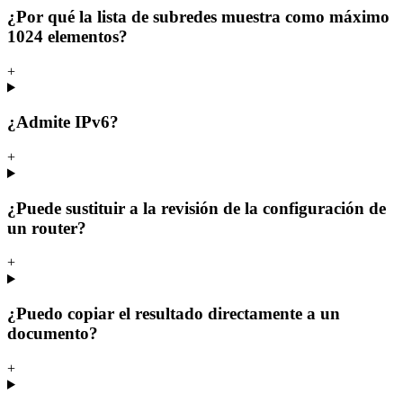
¿Por qué la lista de subredes muestra como máximo
1024 elementos?
+
¿Admite IPv6?
+
¿Puede sustituir a la revisión de la configuración de
un router?
+
¿Puedo copiar el resultado directamente a un
documento?
+