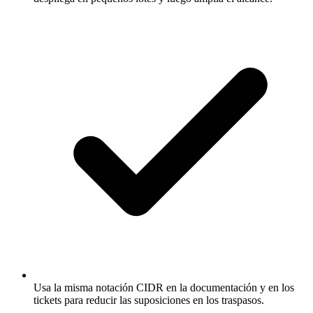
Usa la misma notación CIDR en la documentación y en los
tickets para reducir las suposiciones en los traspasos.