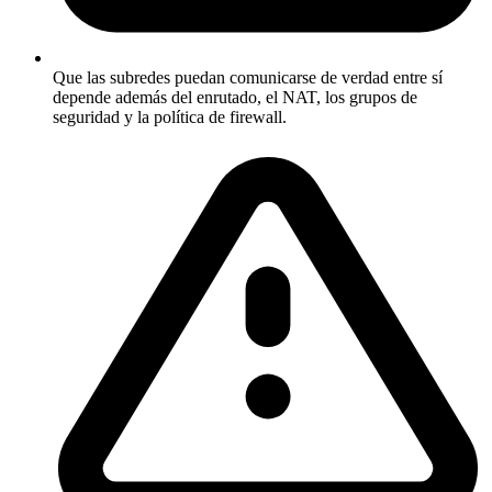
Que las subredes puedan comunicarse de verdad entre sí
depende además del enrutado, el NAT, los grupos de
seguridad y la política de firewall.