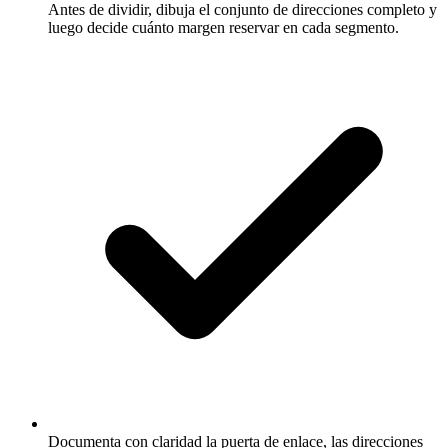
Antes de dividir, dibuja el conjunto de direcciones completo y
luego decide cuánto margen reservar en cada segmento.
Documenta con claridad la puerta de enlace, las direcciones