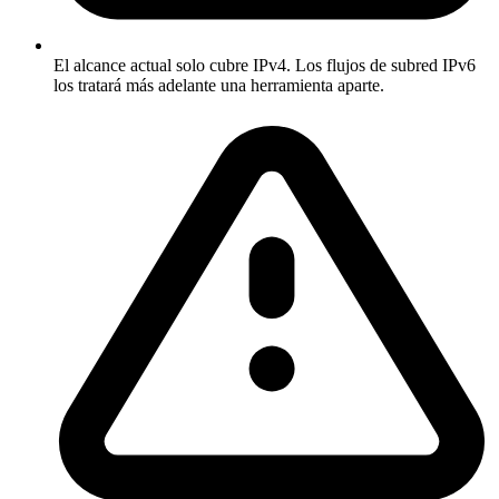
El alcance actual solo cubre IPv4. Los flujos de subred IPv6
los tratará más adelante una herramienta aparte.