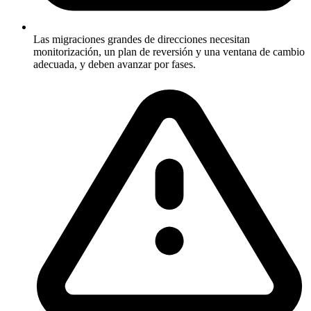
Las migraciones grandes de direcciones necesitan
monitorización, un plan de reversión y una ventana de cambio
adecuada, y deben avanzar por fases.