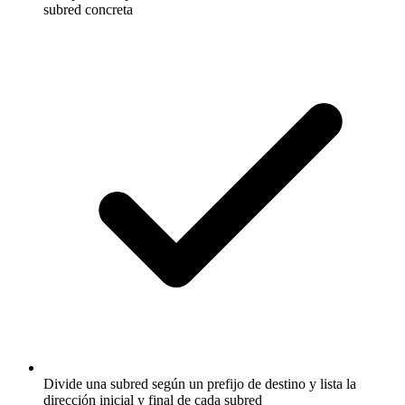
subred concreta
Divide una subred según un prefijo de destino y lista la
dirección inicial y final de cada subred