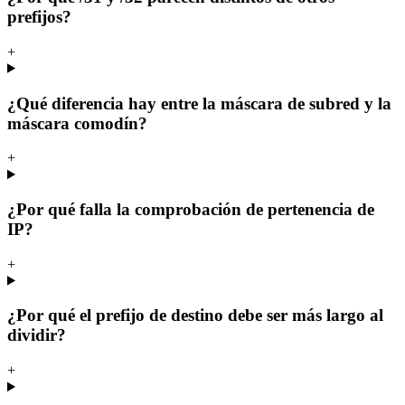
prefijos?
+
¿Qué diferencia hay entre la máscara de subred y la
máscara comodín?
+
¿Por qué falla la comprobación de pertenencia de
IP?
+
¿Por qué el prefijo de destino debe ser más largo al
dividir?
+