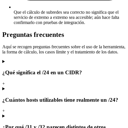
Que el cálculo de subredes sea correcto no significa que el
servicio de extremo a extremo sea accesible; aún hace falta
confirmarlo con pruebas de integración.
Preguntas frecuentes
Aquí se recogen preguntas frecuentes sobre el uso de la herramienta,
la forma de cálculo, los casos límite y el tratamiento de los datos.
¿Qué significa el /24 en un CIDR?
+
¿Cuántos hosts utilizables tiene realmente un /24?
+
¿Por qué /31 y /32 parecen distintos de otros