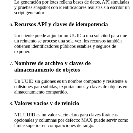
La generación por lotes rellena bases de datos, API simuladas
y pruebas snapshot con identificadores realistas sin escribir un
script generador.
Recursos API y claves de idempotencia
Un cliente puede adjuntar un UUID a una solicitud para que
un reintento se procese una sola vez; los recursos también
obtienen identificadores públicos estables y seguros de
exponer.
Nombres de archivo y claves de
almacenamiento de objetos
Un UUID sin guiones es un nombre compacto y resistente a
colisiones para subidas, exportaciones y claves de objetos en
almacenamiento compartido.
Valores vacíos y de reinicio
NIL UUID es un valor vacío claro para claves foráneas
opcionales y columnas por defecto; MAX puede servir como
límite superior en comparaciones de rango.