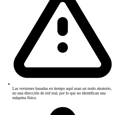
Las versiones basadas en tiempo aquí usan un nodo aleatorio,
no una dirección de red real, por lo que no identifican una
máquina física.