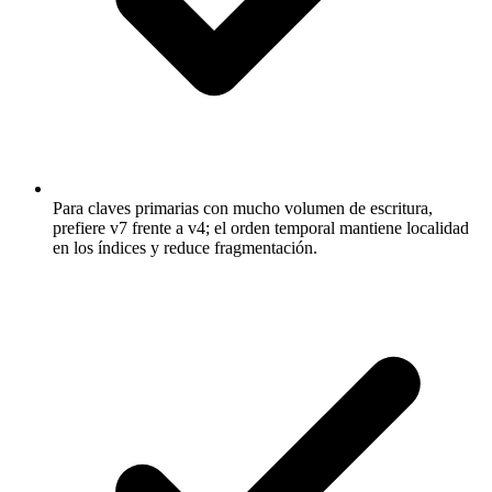
Para claves primarias con mucho volumen de escritura,
prefiere v7 frente a v4; el orden temporal mantiene localidad
en los índices y reduce fragmentación.