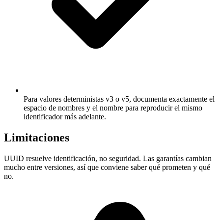
Para valores deterministas v3 o v5, documenta exactamente el
espacio de nombres y el nombre para reproducir el mismo
identificador más adelante.
Limitaciones
UUID resuelve identificación, no seguridad. Las garantías cambian
mucho entre versiones, así que conviene saber qué prometen y qué
no.