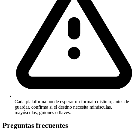
Cada plataforma puede esperar un formato distinto; antes de
guardar, confirma si el destino necesita minúsculas,
mayúsculas, guiones o llaves.
Preguntas frecuentes