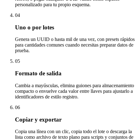
personalizado para tu propio esquema.
04
Uno o por lotes
Genera un UUID o hasta mil de una vez, con presets rápidos
para cantidades comunes cuando necesitas preparar datos de
prueba.
05
Formato de salida
Cambia a mayúsculas, elimina guiones para almacenamiento
compacto o envuelve cada valor entre llaves para ajustarlo a
identificadores de estilo registro.
06
Copiar y exportar
Copia una línea con un clic, copia todo el lote o descarga la
lista como archivo de texto plano para scripts y conjuntos de