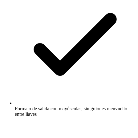
Formato de salida con mayúsculas, sin guiones o envuelto
entre llaves