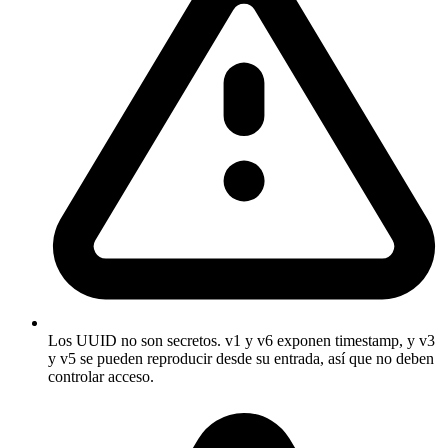
Los UUID no son secretos. v1 y v6 exponen timestamp, y v3
y v5 se pueden reproducir desde su entrada, así que no deben
controlar acceso.