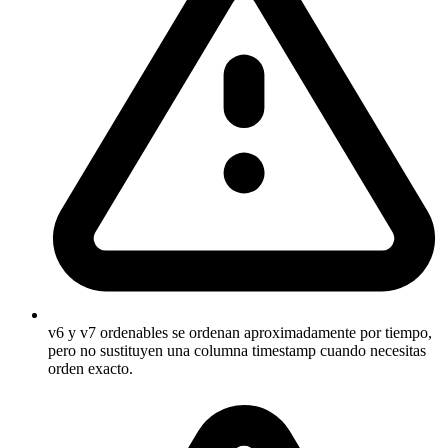
v6 y v7 ordenables se ordenan aproximadamente por tiempo,
pero no sustituyen una columna timestamp cuando necesitas
orden exacto.