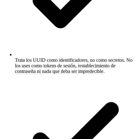
Trata los UUID como identificadores, no como secretos. No
los uses como tokens de sesión, restablecimiento de
contraseña ni nada que deba ser impredecible.