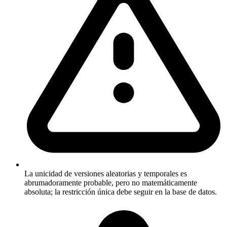
La unicidad de versiones aleatorias y temporales es
abrumadoramente probable, pero no matemáticamente
absoluta; la restricción única debe seguir en la base de datos.