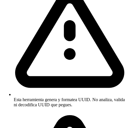
Esta herramienta genera y formatea UUID. No analiza, valida
ni decodifica UUID que pegues.