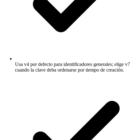
Usa v4 por defecto para identificadores generales; elige v7
cuando la clave deba ordenarse por tiempo de creación.