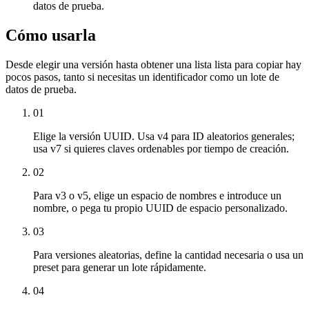
datos de prueba.
Cómo usarla
Desde elegir una versión hasta obtener una lista lista para copiar hay
pocos pasos, tanto si necesitas un identificador como un lote de
datos de prueba.
01
Elige la versión UUID. Usa v4 para ID aleatorios generales;
usa v7 si quieres claves ordenables por tiempo de creación.
02
Para v3 o v5, elige un espacio de nombres e introduce un
nombre, o pega tu propio UUID de espacio personalizado.
03
Para versiones aleatorias, define la cantidad necesaria o usa un
preset para generar un lote rápidamente.
04