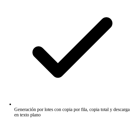
Generación por lotes con copia por fila, copia total y descarga
en texto plano