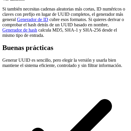
Si también necesitas cadenas aleatorias más cortas, ID numéricos o
claves con prefijo en lugar de UUID completos, el generador más
general
Generador de ID
cubre esos formatos. Si quieres derivar o
comprobar el hash detrás de un UUID basado en nombre,
Generador de hash
calcula MD5, SHA-1 y SHA-256 desde el
mismo tipo de entrada.
Buenas prácticas
Generar UUID es sencillo, pero elegir la versión y usarla bien
mantiene el sistema eficiente, controlado y sin filtrar información.