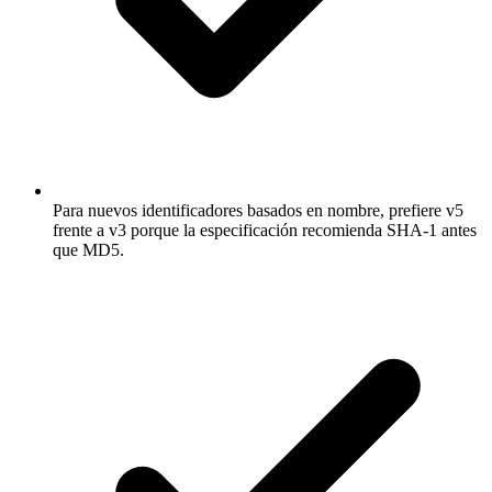
Para nuevos identificadores basados en nombre, prefiere v5
frente a v3 porque la especificación recomienda SHA-1 antes
que MD5.