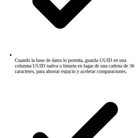
Cuando la base de datos lo permita, guarda UUID en una
columna UUID nativa o binaria en lugar de una cadena de 36
caracteres, para ahorrar espacio y acelerar comparaciones.