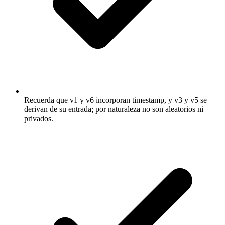
Recuerda que v1 y v6 incorporan timestamp, y v3 y v5 se
derivan de su entrada; por naturaleza no son aleatorios ni
privados.