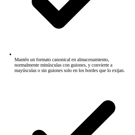
Mantén un formato canonical en almacenamiento,
normalmente minúsculas con guiones, y convierte a
mayúsculas o sin guiones solo en los bordes que lo exijan.