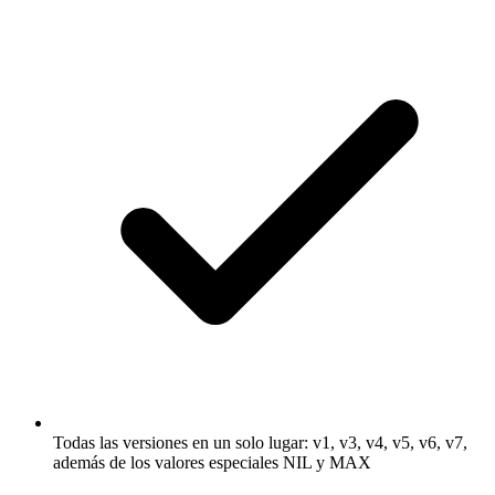
Todas las versiones en un solo lugar: v1, v3, v4, v5, v6, v7,
además de los valores especiales NIL y MAX