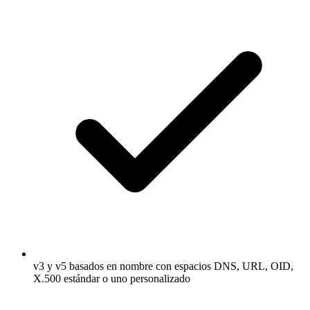
v3 y v5 basados en nombre con espacios DNS, URL, OID,
X.500 estándar o uno personalizado