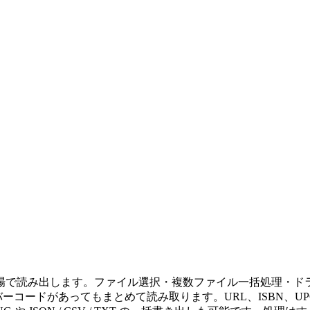
場で読み出します。ファイル選択・複数ファイル一括処理・ド
ーコードがあってもまとめて読み取ります。URL、ISBN、UP