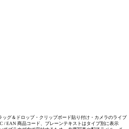
ラッグ＆ドロップ・クリップボード貼り付け・カメラのライブ
C / EAN 商品コード、プレーンテキストはタイプ別に表示