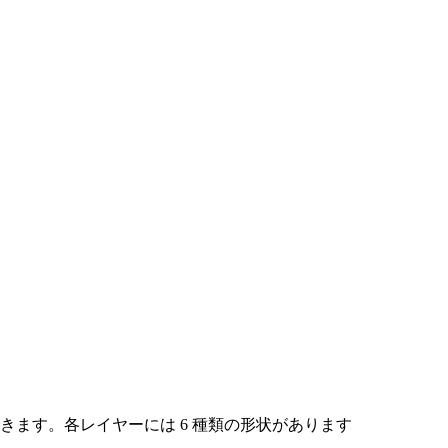
きます。各レイヤーには 6 種類の形状があります