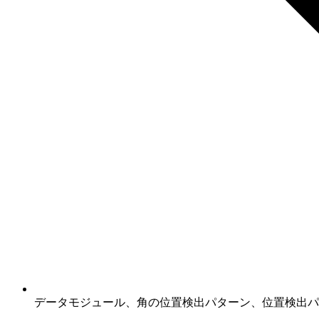
データモジュール、角の位置検出パターン、位置検出パタ