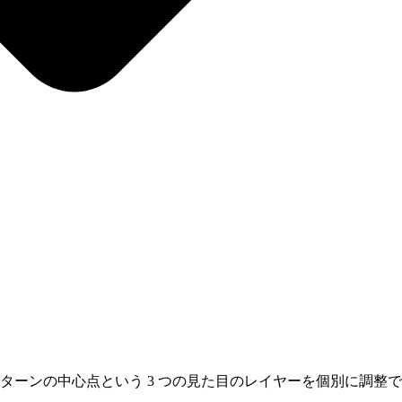
ーンの中心点という 3 つの見た目のレイヤーを個別に調整で