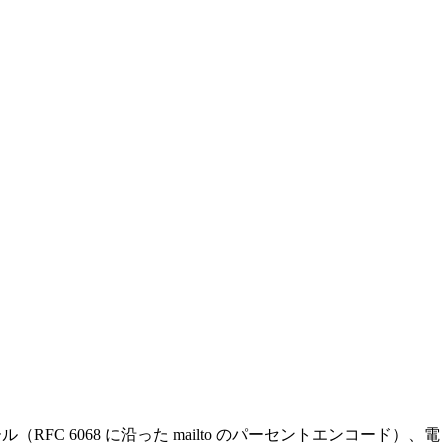
RFC 6068 に沿った mailto のパーセントエンコード）、電