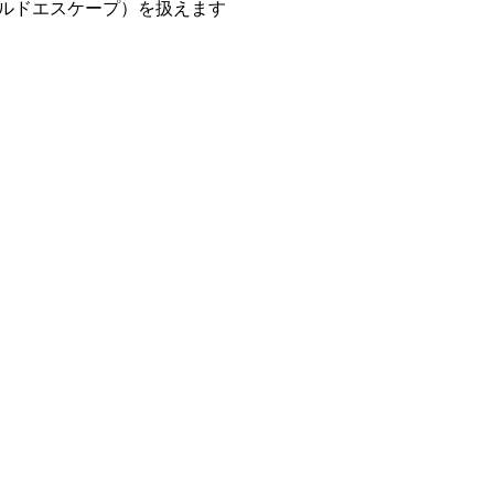
 のフィールドエスケープ）を扱えます