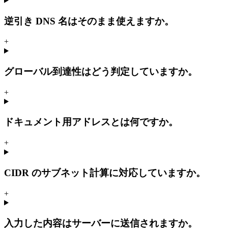
逆引き DNS 名はそのまま使えますか。
+
グローバル到達性はどう判定していますか。
+
ドキュメント用アドレスとは何ですか。
+
CIDR のサブネット計算に対応していますか。
+
入力した内容はサーバーに送信されますか。