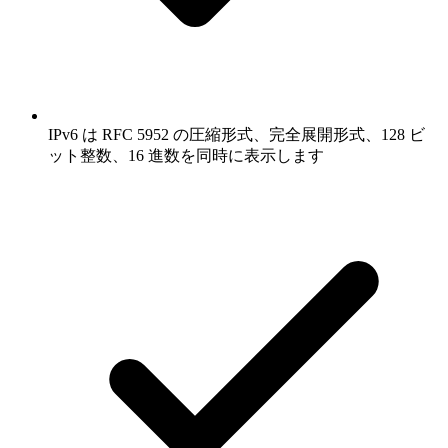
IPv6 は RFC 5952 の圧縮形式、完全展開形式、128 ビ
ット整数、16 進数を同時に表示します