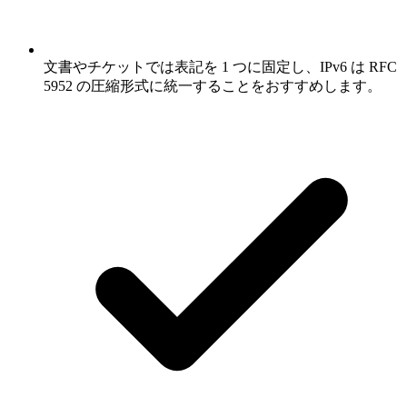
文書やチケットでは表記を 1 つに固定し、IPv6 は RFC
5952 の圧縮形式に統一することをおすすめします。