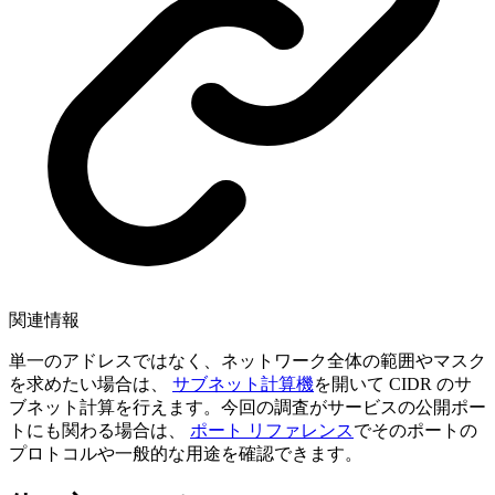
関連情報
単一のアドレスではなく、ネットワーク全体の範囲やマスク
を求めたい場合は、
サブネット計算機
を開いて CIDR のサ
ブネット計算を行えます。今回の調査がサービスの公開ポー
トにも関わる場合は、
ポート リファレンス
でそのポートの
プロトコルや一般的な用途を確認できます。