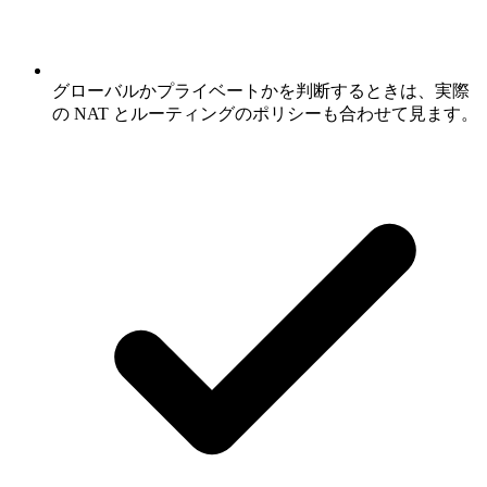
グローバルかプライベートかを判断するときは、実際
の NAT とルーティングのポリシーも合わせて見ます。