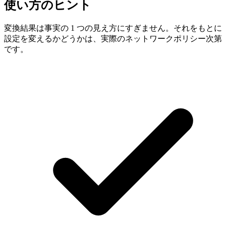
使い方のヒント
変換結果は事実の 1 つの見え方にすぎません。それをもとに
設定を変えるかどうかは、実際のネットワークポリシー次第
です。