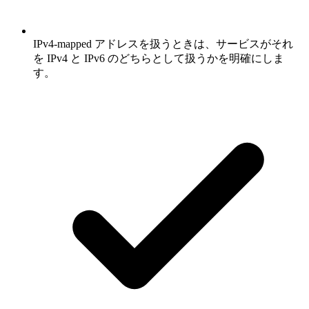
IPv4-mapped アドレスを扱うときは、サービスがそれ
を IPv4 と IPv6 のどちらとして扱うかを明確にしま
す。