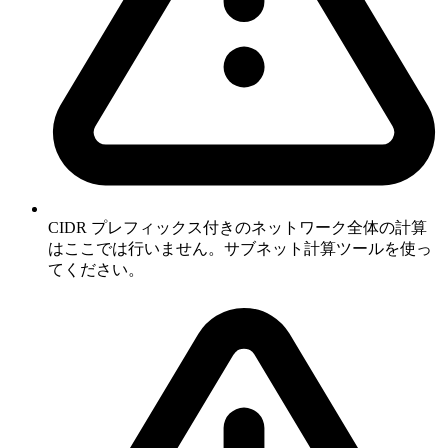
CIDR プレフィックス付きのネットワーク全体の計算
はここでは行いません。サブネット計算ツールを使っ
てください。