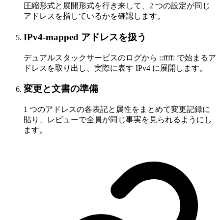
圧縮形式と展開形式を行き来して、2 つの設定が同じ
アドレスを指しているかを確認します。
IPv4-mapped アドレスを扱う
デュアルスタックサービスのログから ::ffff: で始まるア
ドレスを取り出し、実際に表す IPv4 に展開します。
変更と文書の準備
1 つのアドレスの各表記と属性をまとめて変更記録に
貼り、レビューで全員が同じ事実を見られるようにし
ます。