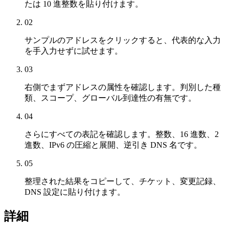
たは 10 進整数を貼り付けます。
02
サンプルのアドレスをクリックすると、代表的な入力
を手入力せずに試せます。
03
右側でまずアドレスの属性を確認します。判別した種
類、スコープ、グローバル到達性の有無です。
04
さらにすべての表記を確認します。整数、16 進数、2
進数、IPv6 の圧縮と展開、逆引き DNS 名です。
05
整理された結果をコピーして、チケット、変更記録、
DNS 設定に貼り付けます。
詳細