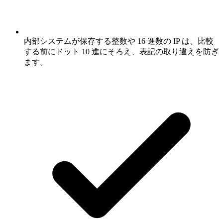
内部システムが保存する整数や 16 進数の IP は、比較
する前にドット 10 進にそろえ、表記の取り違えを防ぎ
ます。