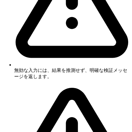
無効な入力には、結果を推測せず、明確な検証メッセ
ージを返します。