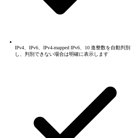
IPv4、IPv6、IPv4-mapped IPv6、10 進整数を自動判別
し、判別できない場合は明確に表示します