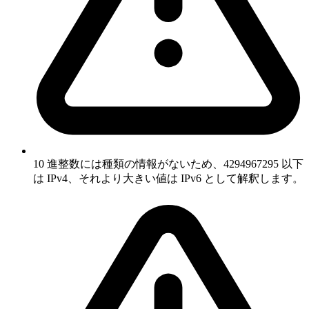
10 進整数には種類の情報がないため、4294967295 以下
は IPv4、それより大きい値は IPv6 として解釈します。