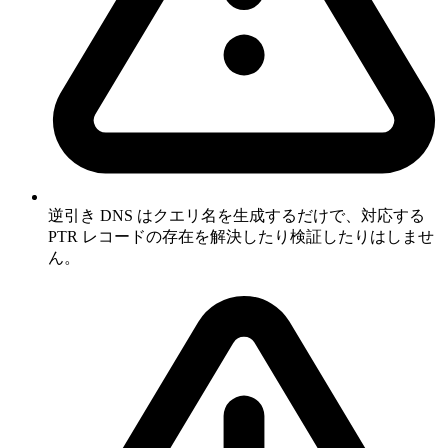
逆引き DNS はクエリ名を生成するだけで、対応する
PTR レコードの存在を解決したり検証したりはしませ
ん。