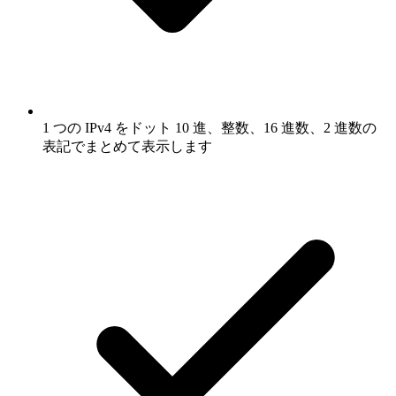
1 つの IPv4 をドット 10 進、整数、16 進数、2 進数の
表記でまとめて表示します