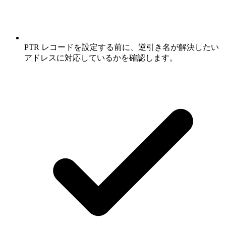
PTR レコードを設定する前に、逆引き名が解決したい
アドレスに対応しているかを確認します。