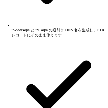
in-addr.arpa と ip6.arpa の逆引き DNS 名を生成し、PTR
レコードにそのまま使えます