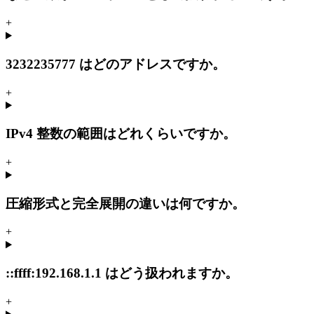
+
3232235777 はどのアドレスですか。
+
IPv4 整数の範囲はどれくらいですか。
+
圧縮形式と完全展開の違いは何ですか。
+
::ffff:192.168.1.1 はどう扱われますか。
+