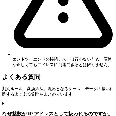
エンドツーエンドの接続テストは行わないため、変換
が正しくてもアドレスに到達できるとは限りません。
よくある質問
判別ルール、変換方法、境界となるケース、データの扱いに
関するよくある質問をまとめています。
なぜ整数が IP アドレスとして扱われるのですか。