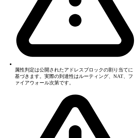
属性判定は公開されたアドレスブロックの割り当てに
基づきます。実際の到達性はルーティング、NAT、フ
ァイアウォール次第です。