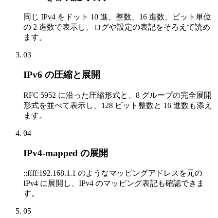
同じ IPv4 をドット 10 進、整数、16 進数、ビット単位
の 2 進数で表示し、ログや設定の表記をそろえて読め
ます。
03
IPv6 の圧縮と展開
RFC 5952 に沿った圧縮形式と、8 グループの完全展開
形式を並べて表示し、128 ビット整数と 16 進数も添え
ます。
04
IPv4-mapped の展開
::ffff:192.168.1.1 のようなマッピングアドレスを元の
IPv4 に展開し、IPv4 のマッピング表記も確認できま
す。
05