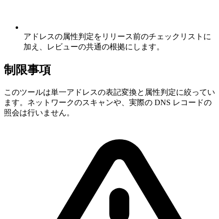
アドレスの属性判定をリリース前のチェックリストに
加え、レビューの共通の根拠にします。
制限事項
このツールは単一アドレスの表記変換と属性判定に絞ってい
ます。ネットワークのスキャンや、実際の DNS レコードの
照会は行いません。