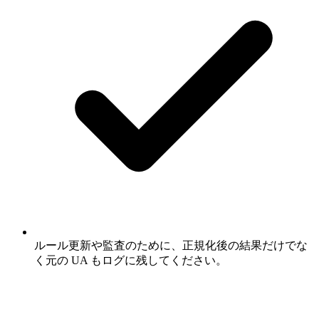
ルール更新や監査のために、正規化後の結果だけでな
く元の UA もログに残してください。