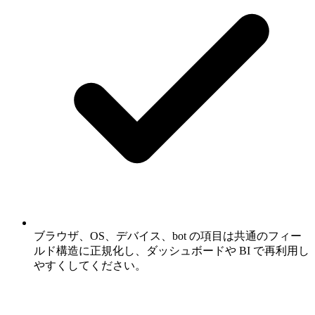
ブラウザ、OS、デバイス、bot の項目は共通のフィー
ルド構造に正規化し、ダッシュボードや BI で再利用し
やすくしてください。