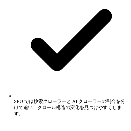
SEO では検索クローラーと AI クローラーの割合を分
けて追い、クロール構造の変化を見つけやすくしま
す。