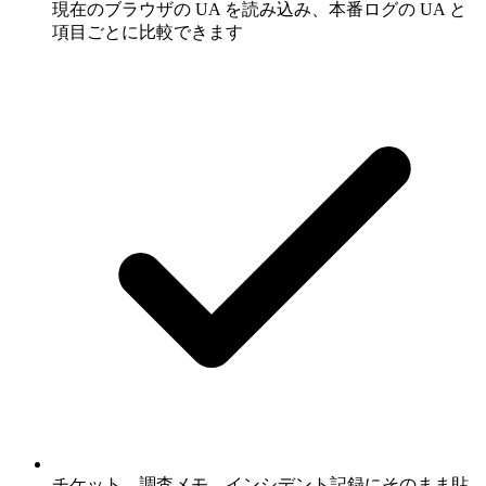
現在のブラウザの UA を読み込み、本番ログの UA と
項目ごとに比較できます
チケット、調査メモ、インシデント記録にそのまま貼