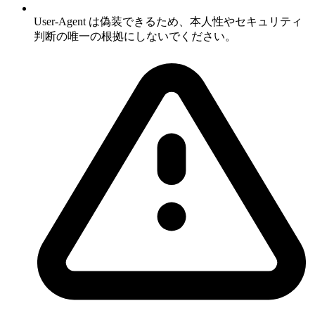
User-Agent は偽装できるため、本人性やセキュリティ
判断の唯一の根拠にしないでください。