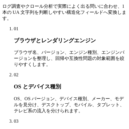
ログ調査やクロール分析で実際によく出る問いに合わせ、1
本の UA 文字列を判断しやすい構造化フィールドへ変換しま
す。
01
ブラウザとレンダリングエンジン
ブラウザ名、バージョン、エンジン種別、エンジンバ
ージョンを整理し、回帰や互換性問題の対象範囲を絞
りやすくします。
02
OS とデバイス種別
OS、OS バージョン、デバイス種別、メーカー、モデ
ルを見分け、デスクトップ、モバイル、タブレット、
テレビ系の流入を分けられます。
03