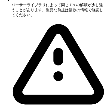
パーサーライブラリによって同じ UA の解釈が少し違
うことがあります。重要な前提は複数の情報で確認し
てください。