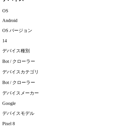
OS
Android
OS バージョン
14
デバイス種別
Bot / クローラー
デバイスカテゴリ
Bot / クローラー
デバイスメーカー
Google
デバイスモデル
Pixel 8