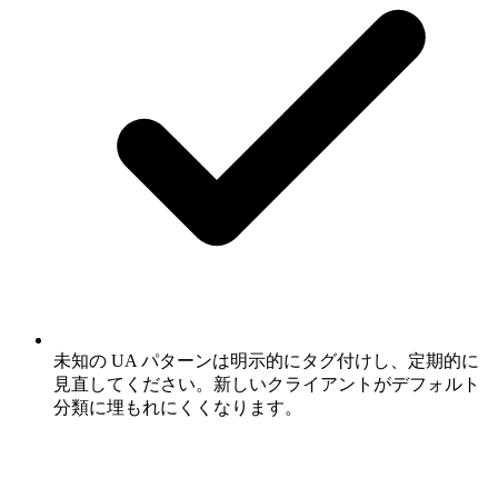
未知の UA パターンは明示的にタグ付けし、定期的に
見直してください。新しいクライアントがデフォルト
分類に埋もれにくくなります。