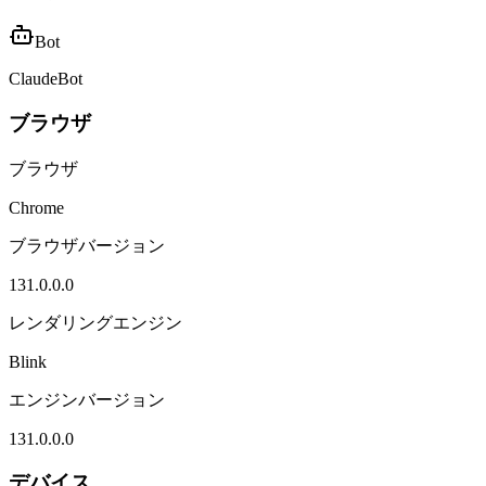
Bot
ClaudeBot
ブラウザ
ブラウザ
Chrome
ブラウザバージョン
131.0.0.0
レンダリングエンジン
Blink
エンジンバージョン
131.0.0.0
デバイス