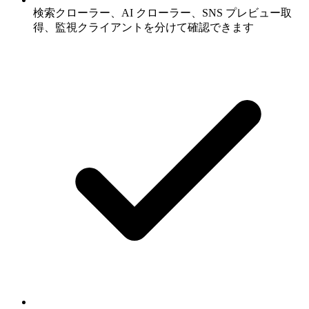
検索クローラー、AI クローラー、SNS プレビュー取
得、監視クライアントを分けて確認できます