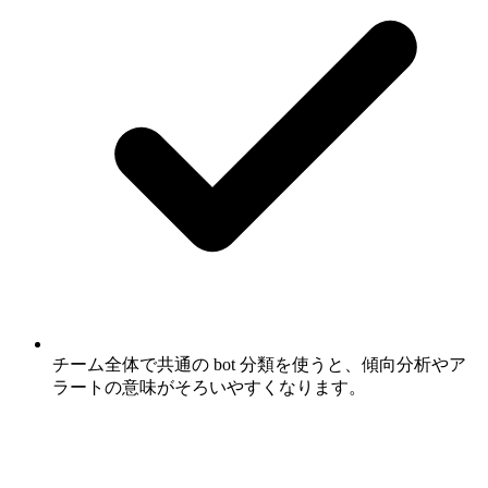
チーム全体で共通の bot 分類を使うと、傾向分析やア
ラートの意味がそろいやすくなります。