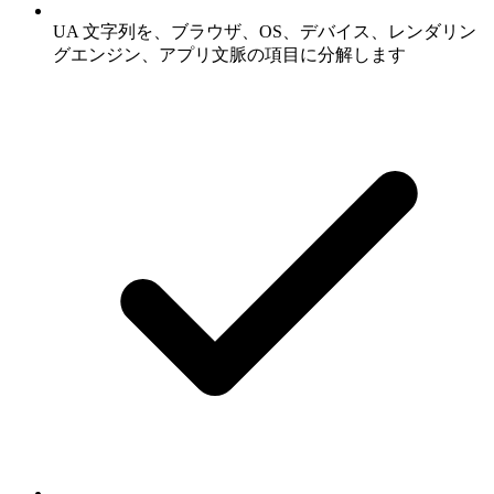
UA 文字列を、ブラウザ、OS、デバイス、レンダリン
グエンジン、アプリ文脈の項目に分解します