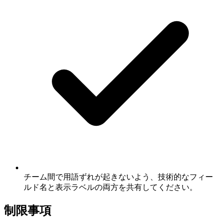
チーム間で用語ずれが起きないよう、技術的なフィー
ルド名と表示ラベルの両方を共有してください。
制限事項