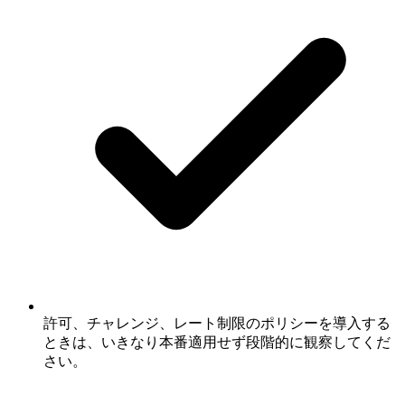
許可、チャレンジ、レート制限のポリシーを導入する
ときは、いきなり本番適用せず段階的に観察してくだ
さい。