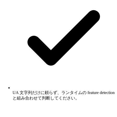
UA 文字列だけに頼らず、ランタイムの feature detection
と組み合わせて判断してください。