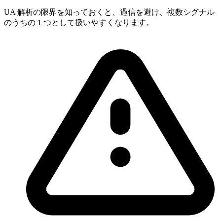
UA 解析の限界を知っておくと、過信を避け、複数シグナル
のうちの 1 つとして扱いやすくなります。