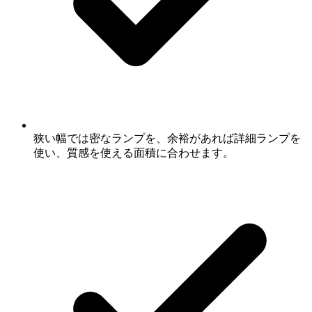
狭い幅では密なランプを、余裕があれば詳細ランプを
使い、質感を使える面積に合わせます。