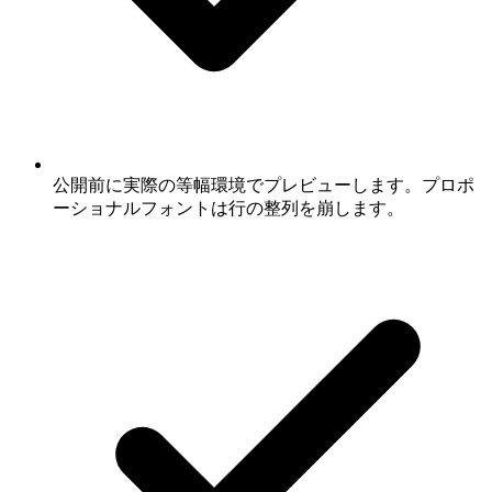
公開前に実際の等幅環境でプレビューします。プロポ
ーショナルフォントは行の整列を崩します。