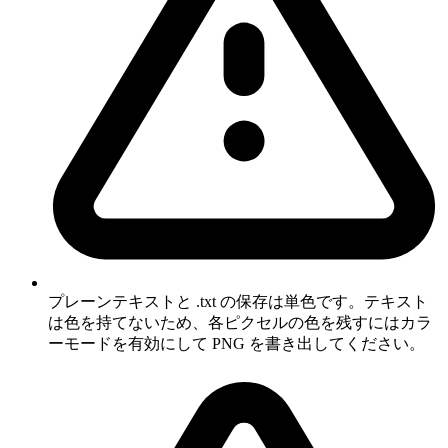
プレーンテキストと .txt の保存は単色です。テキスト
は色を持てないため、各ピクセルの色を残すにはカラ
ーモードを有効にして PNG を書き出してください。