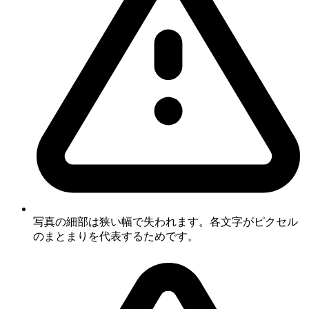
写真の細部は狭い幅で失われます。各文字がピクセル
のまとまりを代表するためです。