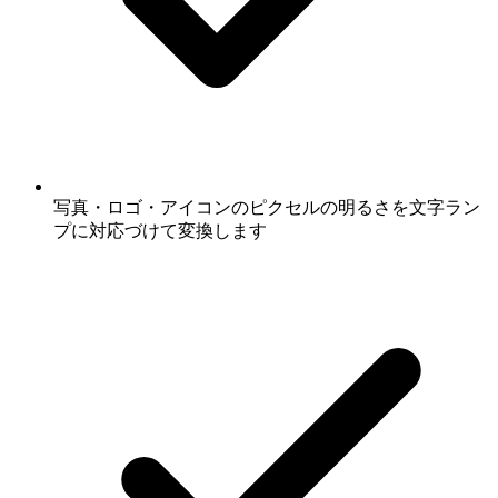
写真・ロゴ・アイコンのピクセルの明るさを文字ラン
プに対応づけて変換します