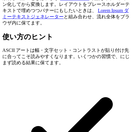
ン化してから変換します。レイアウトをプレースホルダーテ
キストで埋めつつバナーにもしたいときは、
Lorem Ipsum ダ
ミーテキストジェネレーター
と組み合わせ、流れ全体をブラ
ウザ内に保てます。
使い方のヒント
ASCII アートは幅・文字セット・コントラストが貼り付け先
に合ってこそ読みやすくなります。いくつかの習慣で、にじ
まず読める結果に保てます。