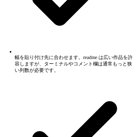
幅を貼り付け先に合わせます。readme は広い作品を許
容しますが、ターミナルやコメント欄は通常もっと狭
い列数が必要です。