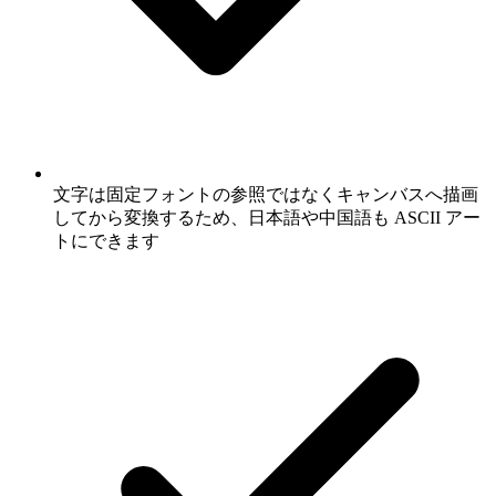
文字は固定フォントの参照ではなくキャンバスへ描画
してから変換するため、日本語や中国語も ASCII アー
トにできます