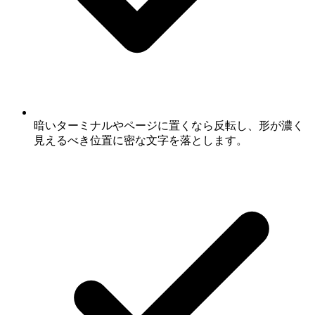
暗いターミナルやページに置くなら反転し、形が濃く
見えるべき位置に密な文字を落とします。