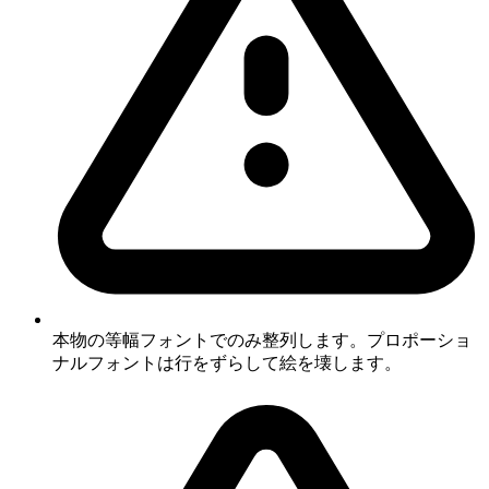
本物の等幅フォントでのみ整列します。プロポーショ
ナルフォントは行をずらして絵を壊します。