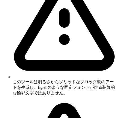
このツールは明るさからソリッドなブロック調のアー
トを生成し、figlet のような固定フォントが作る装飾的
な輪郭文字ではありません。