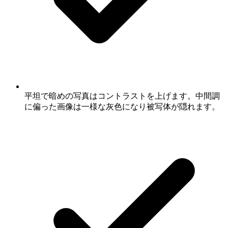
平坦で暗めの写真はコントラストを上げます。中間調
に偏った画像は一様な灰色になり被写体が隠れます。