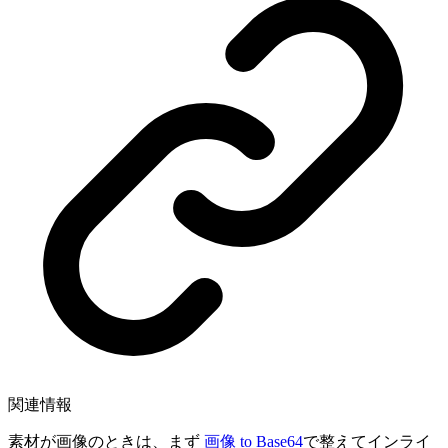
関連情報
素材が画像のときは、まず
画像 to Base64
で整えてインライ