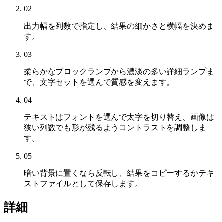
02
出力幅を列数で指定し、結果の細かさと横幅を決めま
す。
03
柔らかなブロックランプから濃淡の多い詳細ランプま
で、文字セットを選んで質感を変えます。
04
テキストはフォントを選んで太字を切り替え、画像は
狭い列数でも形が残るようコントラストを調整しま
す。
05
暗い背景に置くなら反転し、結果をコピーするかテキ
ストファイルとして保存します。
詳細