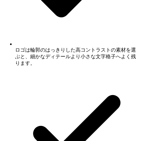
ロゴは輪郭のはっきりした高コントラストの素材を選
ぶと、細かなディテールより小さな文字格子へよく残
ります。