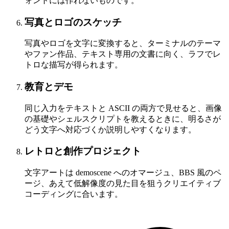
ォントには作れないものです。
写真とロゴのスケッチ
写真やロゴを文字に変換すると、ターミナルのテーマ
やファン作品、テキスト専用の文書に向く、ラフでレ
トロな描写が得られます。
教育とデモ
同じ入力をテキストと ASCII の両方で見せると、画像
の基礎やシェルスクリプトを教えるときに、明るさが
どう文字へ対応づくか説明しやすくなります。
レトロと創作プロジェクト
文字アートは demoscene へのオマージュ、BBS 風のペ
ージ、あえて低解像度の見た目を狙うクリエイティブ
コーディングに合います。