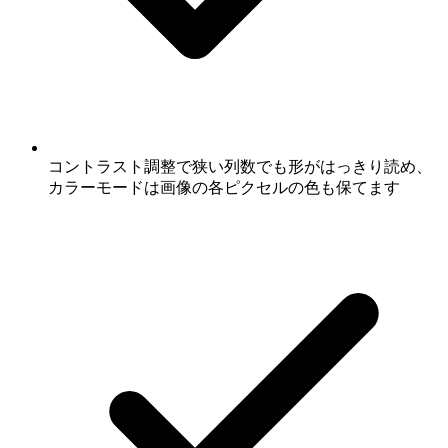
コントラスト調整で狭い列数でも形がはっきり読め、
カラーモードは画像の各ピクセルの色も保てます