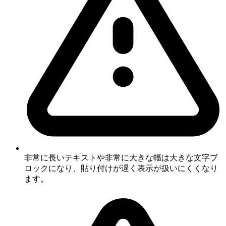
非常に長いテキストや非常に大きな幅は大きな文字ブ
ロックになり、貼り付けが遅く表示が扱いにくくなり
ます。