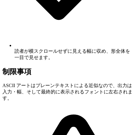
読者が横スクロールせずに見える幅に収め、形全体を
一目で見せます。
制限事項
ASCII アートはプレーンテキストによる近似なので、出力は
入力・幅、そして最終的に表示されるフォントに左右されま
す。