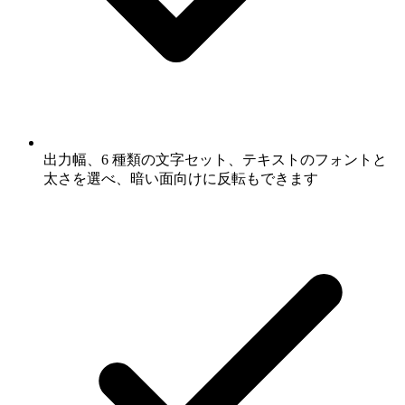
出力幅、6 種類の文字セット、テキストのフォントと
太さを選べ、暗い面向けに反転もできます