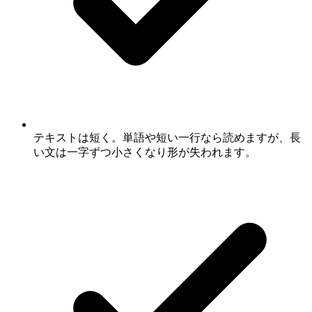
テキストは短く。単語や短い一行なら読めますが、長
い文は一字ずつ小さくなり形が失われます。