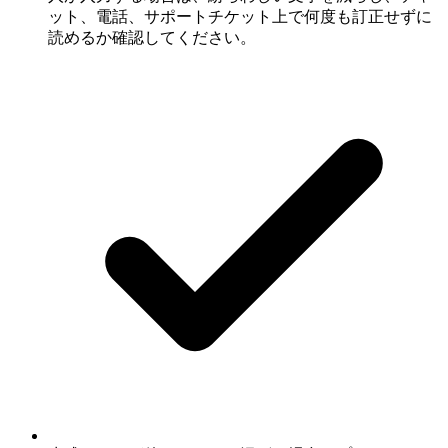
ット、電話、サポートチケット上で何度も訂正せずに
読めるか確認してください。