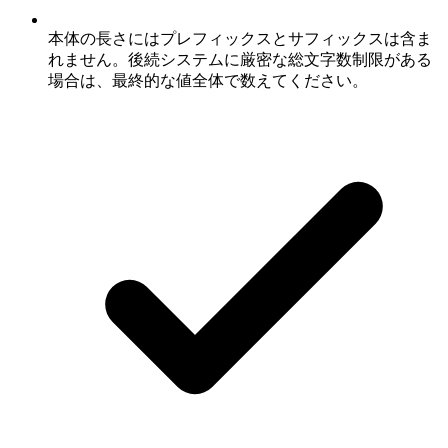
本体の長さにはプレフィックスとサフィックスは含ま
れません。後続システムに厳密な総文字数制限がある
場合は、最終的な値全体で数えてください。