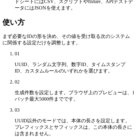
ドシートにはCSV、スクリプトやfixture、APIテストデ
ータにはJSONを使えます。
使い方
まず必要なIDの形を決め、その値を受け取る次のシステム
に関係する設定だけを調整します。
01
UUID、ランダム文字列、数字ID、タイムスタンプ
ID、カスタムルールのいずれかを選びます。
02
生成件数を設定します。ブラウザ上のプレビューは、1
バッチ最大5000件までです。
03
UUID以外のモードでは、本体の長さを設定します。
プレフィックスとサフィックスは、この本体の長さに
は含まれません。