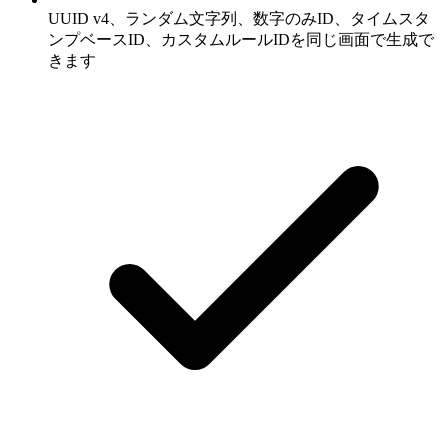
UUID v4、ランダム文字列、数字のみID、タイムスタ
ンプベースID、カスタムルールIDを同じ画面で生成で
きます