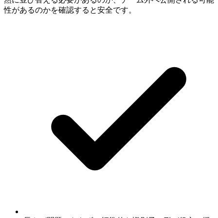
性があるのかを確認すると安全です。