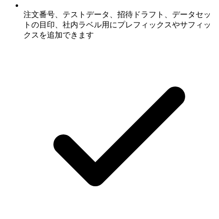
注文番号、テストデータ、招待ドラフト、データセッ
トの目印、社内ラベル用にプレフィックスやサフィッ
クスを追加できます