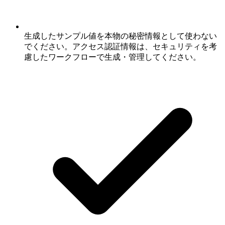
生成したサンプル値を本物の秘密情報として使わない
でください。アクセス認証情報は、セキュリティを考
慮したワークフローで生成・管理してください。