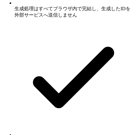
生成処理はすべてブラウザ内で完結し、生成したIDを
外部サービスへ送信しません