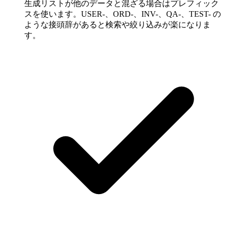
生成リストが他のデータと混ざる場合はプレフィック
スを使います。USER-、ORD-、INV-、QA-、TEST- の
ような接頭辞があると検索や絞り込みが楽になりま
す。