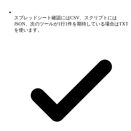
スプレッドシート確認にはCSV、スクリプトには
JSON、次のツールが1行1件を期待している場合はTXT
を使います。