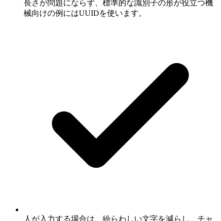
長さが問題にならず、標準的な識別子の形が役立つ機
械向けの例にはUUIDを使います。
人が入力する場合は、紛らわしい文字を減らし、チャ