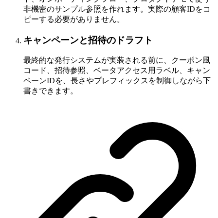
非機密のサンプル参照を作れます。実際の顧客IDをコ
ピーする必要がありません。
キャンペーンと招待のドラフト
最終的な発行システムが実装される前に、クーポン風
コード、招待参照、ベータアクセス用ラベル、キャン
ペーンIDを、長さやプレフィックスを制御しながら下
書きできます。