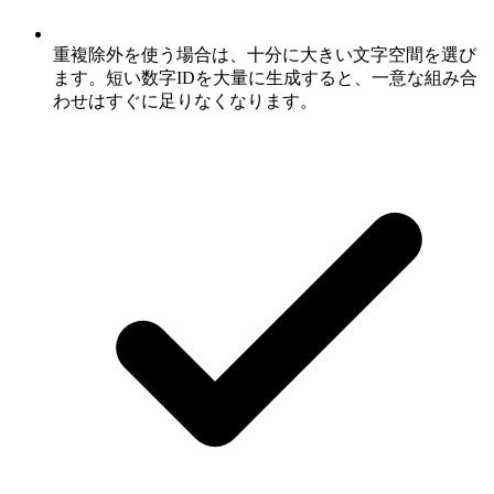
重複除外を使う場合は、十分に大きい文字空間を選び
ます。短い数字IDを大量に生成すると、一意な組み合
わせはすぐに足りなくなります。