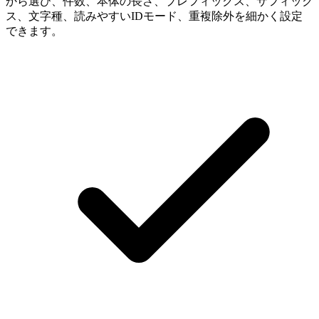
から選び、件数、本体の長さ、プレフィックス、サフィック
ス、文字種、読みやすいIDモード、重複除外を細かく設定
できます。