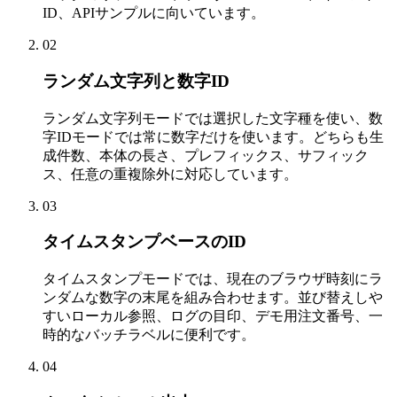
ID、APIサンプルに向いています。
02
ランダム文字列と数字ID
ランダム文字列モードでは選択した文字種を使い、数
字IDモードでは常に数字だけを使います。どちらも生
成件数、本体の長さ、プレフィックス、サフィック
ス、任意の重複除外に対応しています。
03
タイムスタンプベースのID
タイムスタンプモードでは、現在のブラウザ時刻にラ
ンダムな数字の末尾を組み合わせます。並び替えしや
すいローカル参照、ログの目印、デモ用注文番号、一
時的なバッチラベルに便利です。
04