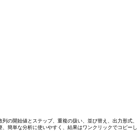
数列の開始値とステップ、重複の扱い、並び替え、出力形式、
整、簡単な分析に使いやすく、結果はワンクリックでコピーし