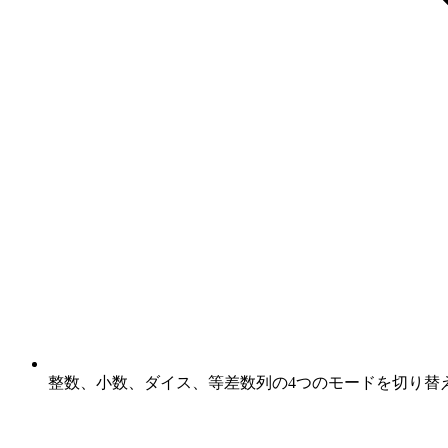
整数、小数、ダイス、等差数列の4つのモードを切り替