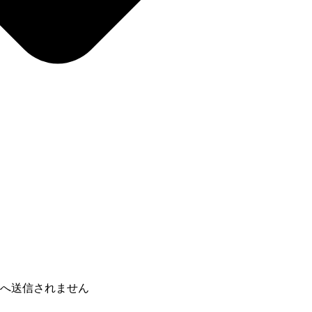
ーへ送信されません