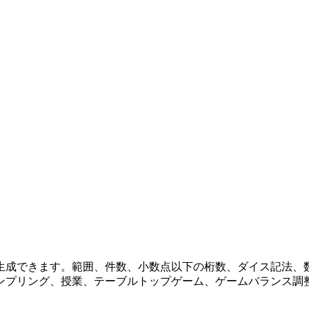
生成できます。範囲、件数、小数点以下の桁数、ダイス記法、
ンプリング、授業、テーブルトップゲーム、ゲームバランス調